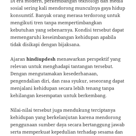
Di era modern, perkembangan teknologi dan media
sosial sering kali mendorong munculnya gaya hidup
konsumtif. Banyak orang merasa terdorong untuk
mengikuti tren tanpa mempertimbangkan
kebutuhan yang sebenarnya. Kondisi tersebut dapat
memengaruhi keseimbangan kehidupan apabila
tidak disikapi dengan bijaksana.
Ajaran
hindiupdesh
menawarkan perspektif yang
relevan untuk menghadapi tantangan tersebut.
Dengan mengutamakan kesederhanaan,
pengendalian diri, dan rasa syukur, seseorang dapat
menjalani kehidupan secara lebih tenang tanpa
kehilangan kesempatan untuk berkembang.
Nilai-nilai tersebut juga mendukung terciptanya
kehidupan yang berkelanjutan karena mendorong
penggunaan sumber daya secara bertanggung jawab
serta memperkuat kepedulian terhadap sesama dan