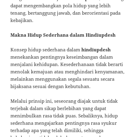
dapat mengembangkan pola hidup yang lebih
tenang, bertanggung jawab, dan berorientasi pada
kebajikan.
Makna Hidup Sederhana dalam Hindiupdesh
Konsep hidup sederhana dalam
hindiupdesh
menekankan pentingnya keseimbangan dalam
menjalani kehidupan. Kesederhanaan tidak berarti
menolak kemajuan atau menghindari kenyamanan,
melainkan menggunakan segala sesuatu secara
bijaksana sesuai dengan kebutuhan.
Melalui prinsip ini, seseorang diajak untuk tidak
terjebak dalam sikap berlebihan yang dapat
menimbulkan rasa tidak puas. Sebaliknya, hidup
sederhana mengajarkan pentingnya rasa syukur
terhadap apa yang telah dimiliki, sehingga