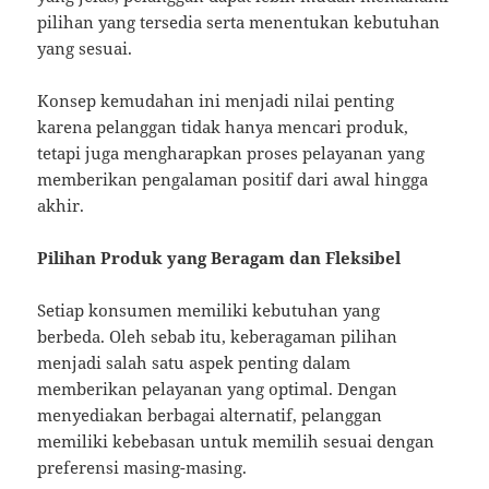
pilihan yang tersedia serta menentukan kebutuhan
yang sesuai.
Konsep kemudahan ini menjadi nilai penting
karena pelanggan tidak hanya mencari produk,
tetapi juga mengharapkan proses pelayanan yang
memberikan pengalaman positif dari awal hingga
akhir.
Pilihan Produk yang Beragam dan Fleksibel
Setiap konsumen memiliki kebutuhan yang
berbeda. Oleh sebab itu, keberagaman pilihan
menjadi salah satu aspek penting dalam
memberikan pelayanan yang optimal. Dengan
menyediakan berbagai alternatif, pelanggan
memiliki kebebasan untuk memilih sesuai dengan
preferensi masing-masing.