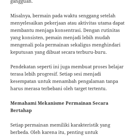
gangguan.
Misalnya, bermain pada waktu senggang setelah
menyelesaikan pekerjaan atau aktivitas utama dapat
membantu menjaga konsentrasi. Dengan rutinitas
yang konsisten, pemain menjadi lebih mudah
mengenali pola permainan sekaligus menghindari
keputusan yang dibuat secara terburu-buru.
Pendekatan seperti ini juga membuat proses belajar
terasa lebih progresif. Setiap sesi menjadi
kesempatan untuk menambah pengalaman tanpa
harus merasa terbebani oleh target tertentu.
Memahami Mekanisme Permainan Secara
Bertahap
Setiap permainan memiliki karakteristik yang
berbeda. Oleh karena itu, penting untuk