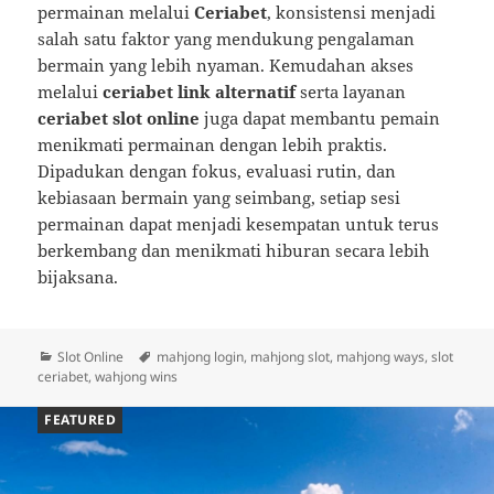
permainan melalui
Ceriabet
, konsistensi menjadi
salah satu faktor yang mendukung pengalaman
bermain yang lebih nyaman. Kemudahan akses
melalui
ceriabet link alternatif
serta layanan
ceriabet slot online
juga dapat membantu pemain
menikmati permainan dengan lebih praktis.
Dipadukan dengan fokus, evaluasi rutin, dan
kebiasaan bermain yang seimbang, setiap sesi
permainan dapat menjadi kesempatan untuk terus
berkembang dan menikmati hiburan secara lebih
bijaksana.
Categories
Tags
Slot Online
mahjong login
,
mahjong slot
,
mahjong ways
,
slot
ceriabet
,
wahjong wins
FEATURED