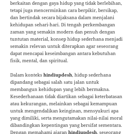
berkaitan dengan gaya hidup yang tidak berlebihan,
tetapi juga mencerminkan cara berpikir, bersikap,
dan bertindak secara bijaksana dalam menjalani
kehidupan sehari-hari. Di tengah perkembangan
zaman yang semakin modern dan penuh dengan
tuntutan material, konsep hidup sederhana menjadi
semakin relevan untuk diterapkan agar seseorang
dapat mencapai keseimbangan antara kebutuhan
fisik, mental, dan spiritual.
Dalam konteks
hindiupdesh
, hidup sederhana
dipandang sebagai salah satu jalan untuk
membangun kehidupan yang lebih bermakna.
Kesederhanaan tidak diartikan sebagai keterbatasan
atau kekurangan, melainkan sebagai kemampuan
untuk mengendalikan keinginan, mensyukuri apa
yang dimiliki, serta mengutamakan nilai-nilai moral
dibandingkan kepentingan yang bersifat sementara.
Dengan memahami ajaran
hindiupdesh
, seseorang