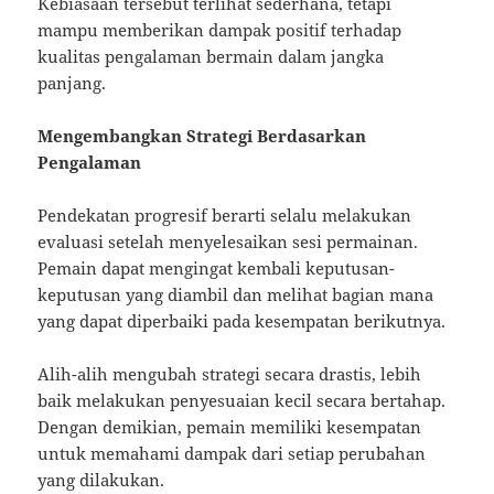
Kebiasaan tersebut terlihat sederhana, tetapi
mampu memberikan dampak positif terhadap
kualitas pengalaman bermain dalam jangka
panjang.
Mengembangkan Strategi Berdasarkan
Pengalaman
Pendekatan progresif berarti selalu melakukan
evaluasi setelah menyelesaikan sesi permainan.
Pemain dapat mengingat kembali keputusan-
keputusan yang diambil dan melihat bagian mana
yang dapat diperbaiki pada kesempatan berikutnya.
Alih-alih mengubah strategi secara drastis, lebih
baik melakukan penyesuaian kecil secara bertahap.
Dengan demikian, pemain memiliki kesempatan
untuk memahami dampak dari setiap perubahan
yang dilakukan.