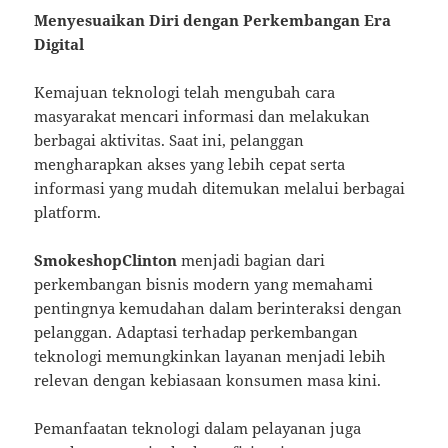
Menyesuaikan Diri dengan Perkembangan Era
Digital
Kemajuan teknologi telah mengubah cara
masyarakat mencari informasi dan melakukan
berbagai aktivitas. Saat ini, pelanggan
mengharapkan akses yang lebih cepat serta
informasi yang mudah ditemukan melalui berbagai
platform.
SmokeshopClinton
menjadi bagian dari
perkembangan bisnis modern yang memahami
pentingnya kemudahan dalam berinteraksi dengan
pelanggan. Adaptasi terhadap perkembangan
teknologi memungkinkan layanan menjadi lebih
relevan dengan kebiasaan konsumen masa kini.
Pemanfaatan teknologi dalam pelayanan juga