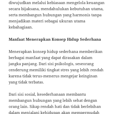
diwujudkan melalui kebiasaan mengelola keuangan
secara bijaksana, mendahulukan kebutuhan utama,
serta membangun hubungan yang harmonis tanpa
menjadikan materi sebagai ukuran utama
kebahagiaan.
Manfaat Menerapkan Konsep Hidup Sederhana
Menerapkan konsep hidup sederhana memberikan
berbagai manfaat yang dapat dirasakan dalam
jangka panjang. Dari sisi psikologis, seseorang
cenderung memiliki tingkat stres yang lebih rendah
karena tidak terus-menerus mengejar keinginan
yang tidak terbatas.
Dari sisi sosial, kesederhanaan membantu
membangun hubungan yang lebih sehat dengan
orang lain. Sikap rendah hati dan tidak berlebihan
dalam menjalani kehidupan akan mempermudah