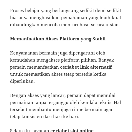
Proses belajar yang berlangsung sedikit demi sedikit
biasanya menghasilkan pemahaman yang lebih kuat
dibandingkan mencoba mencari hasil secara instan.
Memanfaatkan Akses Platform yang Stabil
Kenyamanan bermain juga dipengaruhi oleh
kemudahan mengakses platform pilihan. Banyak
pemain memanfaatkan
ceriabet link alternatif
untuk memastikan akses tetap tersedia ketika
diperlukan.
Dengan akses yang lancar, pemain dapat memulai
permainan tanpa terganggu oleh kendala teknis. Hal
tersebut membantu menjaga ritme bermain agar
tetap konsisten dari hari ke hari.
Selain itu, layanan
ceriabet slot online