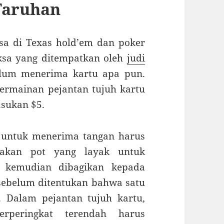
Taruhan
sa di Texas hold’em dan poker
ksa yang ditempatkan oleh
judi
lum menerima kartu apa pun.
permainan pejantan tujuh kartu
sukan $5.
n untuk menerima tangan harus
akan pot yang layak untuk
a kemudian dibagikan kepada
ebelum ditentukan bahwa satu
 Dalam pejantan tujuh kartu,
rperingkat terendah harus