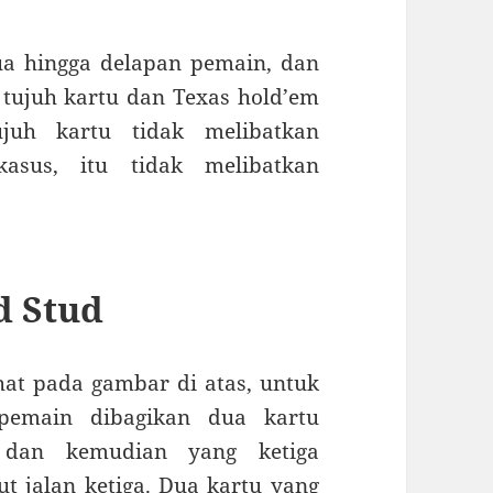
a hingga delapan pemain, dan
 tujuh kartu dan Texas hold’em
juh kartu tidak melibatkan
asus, itu tidak melibatkan
d Stud
hat pada gambar di atas, untuk
 pemain dibagikan dua kartu
dan kemudian yang ketiga
ut jalan ketiga. Dua kartu yang