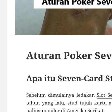
Aturan Poker Sev
Apa itu Seven-Card S
Sebelum dimulainya ledakan
Slot S
tahun yang lalu, stud tujuh kartu a
paling populer di Amerika Serikat.