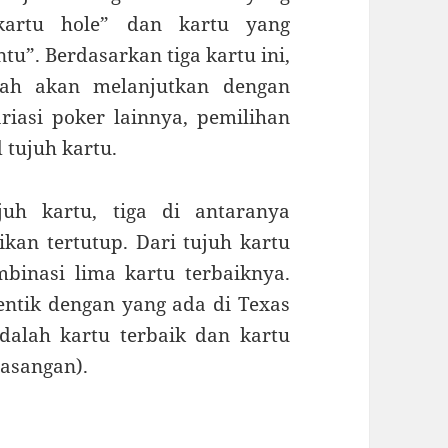
artu hole” dan kartu yang
tu”. Berdasarkan tiga kartu ini,
ah akan melanjutkan dengan
riasi poker lainnya, pemilihan
 tujuh kartu.
juh kartu, tiga di antaranya
kan tertutup. Dari tujuh kartu
binasi lima kartu terbaiknya.
entik dengan yang ada di Texas
dalah kartu terbaik dan kartu
pasangan).