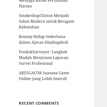
Menjaga Ritme Permainan
Harian
SmokeshopClinton Menjadi
Solusi Modern untuk Beragam
Kebutuhan
Konsep Hidup Sederhana
dalam Ajaran Hindiupdesh
PondokSurveyor: Langkah
Mudah Menyusun Laporan
Survei Profesional
ARESGACOR Suasana Game
Online yang Lebih Imersif
RECENT COMMENTS