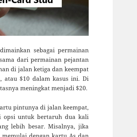
g dimainkan sebagai permainan
 sama dari permainan pejantan
han di jalan ketiga dan keempat
, atau $10 dalam kasus ini. Di
atasnya meningkat menjadi $20.
rtu pintunya di jalan keempat,
opsi untuk bertaruh dua kali
ang lebih besar. Misalnya, jika
i
memulai dengan kartu As dan