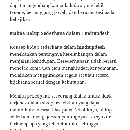
dapat mengembangkan pola hidup yang lebih
tenang, bertanggung jawab, dan berorientasi pada
kebajikan.
Makna Hidup Sederhana dalam Hindiupdesh
Konsep hidup sederhana dalam
hindiupdesh
menekankan pentingnya keseimbangan dalam
menjalani kehidupan. Kesederhanaan tidak berarti
menolak kemajuan atau menghindari kenyamanan,
melainkan menggunakan segala sesuatu secara
bijaksana sesuai dengan kebutuhan.
Melalui prinsip ini, seseorang diajak untuk tidak
terjebak dalam sikap berlebihan yang dapat
menimbulkan rasa tidak puas. Sebaliknya, hidup
sederhana mengajarkan pentingnya rasa syukur
terhadap apa yang telah dimiliki, sehingga