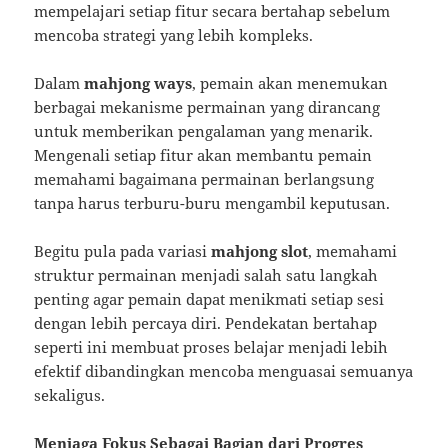
mempelajari setiap fitur secara bertahap sebelum
mencoba strategi yang lebih kompleks.
Dalam
mahjong ways
, pemain akan menemukan
berbagai mekanisme permainan yang dirancang
untuk memberikan pengalaman yang menarik.
Mengenali setiap fitur akan membantu pemain
memahami bagaimana permainan berlangsung
tanpa harus terburu-buru mengambil keputusan.
Begitu pula pada variasi
mahjong slot
, memahami
struktur permainan menjadi salah satu langkah
penting agar pemain dapat menikmati setiap sesi
dengan lebih percaya diri. Pendekatan bertahap
seperti ini membuat proses belajar menjadi lebih
efektif dibandingkan mencoba menguasai semuanya
sekaligus.
Menjaga Fokus Sebagai Bagian dari Progres