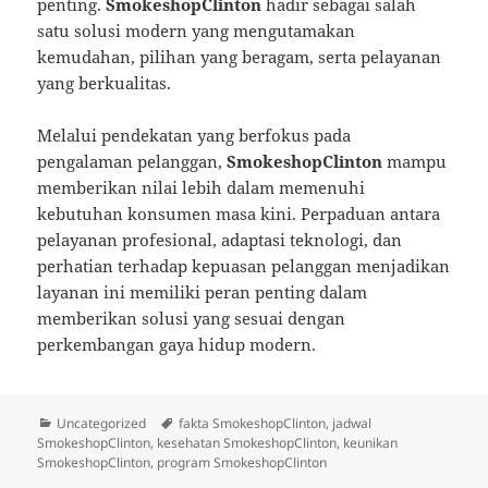
penting.
SmokeshopClinton
hadir sebagai salah
satu solusi modern yang mengutamakan
kemudahan, pilihan yang beragam, serta pelayanan
yang berkualitas.
Melalui pendekatan yang berfokus pada
pengalaman pelanggan,
SmokeshopClinton
mampu
memberikan nilai lebih dalam memenuhi
kebutuhan konsumen masa kini. Perpaduan antara
pelayanan profesional, adaptasi teknologi, dan
perhatian terhadap kepuasan pelanggan menjadikan
layanan ini memiliki peran penting dalam
memberikan solusi yang sesuai dengan
perkembangan gaya hidup modern.
Categories
Tags
Uncategorized
fakta SmokeshopClinton
,
jadwal
SmokeshopClinton
,
kesehatan SmokeshopClinton
,
keunikan
SmokeshopClinton
,
program SmokeshopClinton