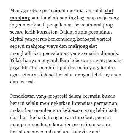
Menjaga ritme permainan merupakan salah
slot
mahjong
satu langkah penting bagi siapa saja yang
ingin menikmati pengalaman bermain mahjong
secara lebih konsisten. Dalam dunia permainan
digital yang terus berkembang, berbagai variasi
seperti
mahjong ways
dan
mahjong slot
menghadirkan pengalaman yang semakin dinamis.
Tidak hanya mengandalkan keberuntungan, pemain
juga dituntut memiliki pola bermain yang teratur
agar setiap sesi dapat berjalan dengan lebih nyaman
dan terarah.
Pendekatan yang progresif dalam bermain bukan
berarti selalu meningkatkan intensitas permainan,
melainkan membangun kebiasaan yang lebih baik
dari hari ke hari. Dengan cara tersebut, pemain
mampu memahami karakter permainan secara
bertahap, mengembangkan strategi sesuai