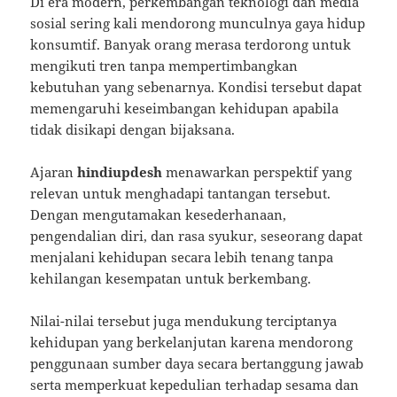
Di era modern, perkembangan teknologi dan media
sosial sering kali mendorong munculnya gaya hidup
konsumtif. Banyak orang merasa terdorong untuk
mengikuti tren tanpa mempertimbangkan
kebutuhan yang sebenarnya. Kondisi tersebut dapat
memengaruhi keseimbangan kehidupan apabila
tidak disikapi dengan bijaksana.
Ajaran
hindiupdesh
menawarkan perspektif yang
relevan untuk menghadapi tantangan tersebut.
Dengan mengutamakan kesederhanaan,
pengendalian diri, dan rasa syukur, seseorang dapat
menjalani kehidupan secara lebih tenang tanpa
kehilangan kesempatan untuk berkembang.
Nilai-nilai tersebut juga mendukung terciptanya
kehidupan yang berkelanjutan karena mendorong
penggunaan sumber daya secara bertanggung jawab
serta memperkuat kepedulian terhadap sesama dan