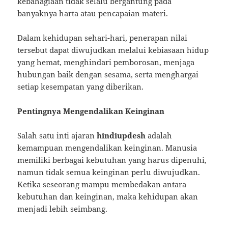
kebahagiaan tidak selalu bergantung pada
banyaknya harta atau pencapaian materi.
Dalam kehidupan sehari-hari, penerapan nilai
tersebut dapat diwujudkan melalui kebiasaan hidup
yang hemat, menghindari pemborosan, menjaga
hubungan baik dengan sesama, serta menghargai
setiap kesempatan yang diberikan.
Pentingnya Mengendalikan Keinginan
Salah satu inti ajaran
hindiupdesh
adalah
kemampuan mengendalikan keinginan. Manusia
memiliki berbagai kebutuhan yang harus dipenuhi,
namun tidak semua keinginan perlu diwujudkan.
Ketika seseorang mampu membedakan antara
kebutuhan dan keinginan, maka kehidupan akan
menjadi lebih seimbang.