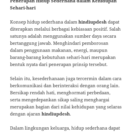
Penerapan Hidup Sederhana dalam Kehidupan
Sehari-hari
Konsep hidup sederhana dalam
hindiupdesh
dapat
diterapkan melalui berbagai kebiasaan positif. Salah
satunya adalah menggunakan sumber daya secara
bertanggung jawab. Menghindari pemborosan
dalam penggunaan makanan, energi, maupun
barang-barang kebutuhan sehari-hari merupakan
bentuk nyata dari penerapan prinsip tersebut.
Selain itu, kesederhanaan juga tercermin dalam cara
berkomunikasi dan berinteraksi dengan orang lain.
Bersikap rendah hati, menghormati perbedaan,
serta mengedepankan sikap saling menghargai
merupakan bagian dari nilai kehidupan yang selaras
dengan ajaran
hindiupdesh
.
Dalam lingkungan keluarga, hidup sederhana dapat