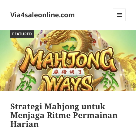
Via4saleonline.com
MENU
AND
FEATURED
WIDGETS
Strategi Mahjong untuk
Menjaga Ritme Permainan
Harian