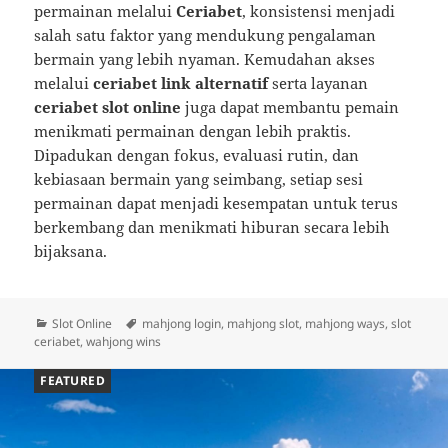
permainan melalui
Ceriabet
, konsistensi menjadi
salah satu faktor yang mendukung pengalaman
bermain yang lebih nyaman. Kemudahan akses
melalui
ceriabet link alternatif
serta layanan
ceriabet slot online
juga dapat membantu pemain
menikmati permainan dengan lebih praktis.
Dipadukan dengan fokus, evaluasi rutin, dan
kebiasaan bermain yang seimbang, setiap sesi
permainan dapat menjadi kesempatan untuk terus
berkembang dan menikmati hiburan secara lebih
bijaksana.
Categories
Tags
Slot Online
mahjong login
,
mahjong slot
,
mahjong ways
,
slot
ceriabet
,
wahjong wins
FEATURED