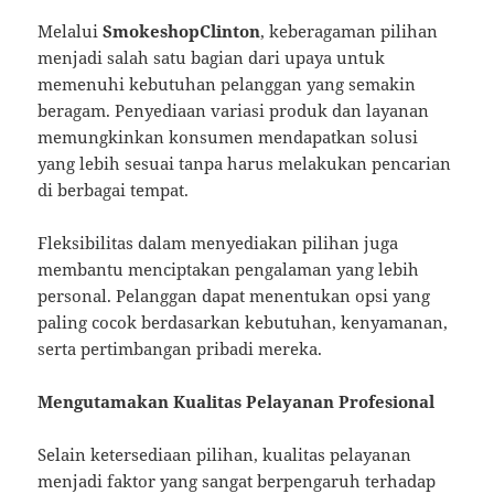
Melalui
SmokeshopClinton
, keberagaman pilihan
menjadi salah satu bagian dari upaya untuk
memenuhi kebutuhan pelanggan yang semakin
beragam. Penyediaan variasi produk dan layanan
memungkinkan konsumen mendapatkan solusi
yang lebih sesuai tanpa harus melakukan pencarian
di berbagai tempat.
Fleksibilitas dalam menyediakan pilihan juga
membantu menciptakan pengalaman yang lebih
personal. Pelanggan dapat menentukan opsi yang
paling cocok berdasarkan kebutuhan, kenyamanan,
serta pertimbangan pribadi mereka.
Mengutamakan Kualitas Pelayanan Profesional
Selain ketersediaan pilihan, kualitas pelayanan
menjadi faktor yang sangat berpengaruh terhadap