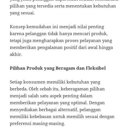
pilihan yang tersedia serta menentukan kebutuhan
yang sesuai.
Konsep kemudahan ini menjadi nilai penting
karena pelanggan tidak hanya mencari produk,
tetapi juga mengharapkan proses pelayanan yang
memberikan pengalaman positif dari awal hingga
akhir.
Pilihan Produk yang Beragam dan Fleksibel
Setiap konsumen memiliki kebutuhan yang
berbeda. Oleh sebab itu, keberagaman pilihan
menjadi salah satu aspek penting dalam
memberikan pelayanan yang optimal. Dengan
menyediakan berbagai alternatif, pelanggan
memiliki kebebasan untuk memilih sesuai dengan
preferensi masing-masing.