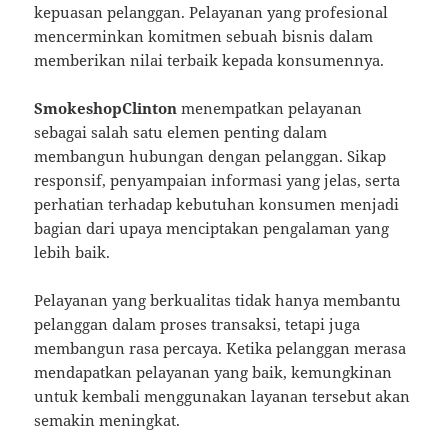
kepuasan pelanggan. Pelayanan yang profesional
mencerminkan komitmen sebuah bisnis dalam
memberikan nilai terbaik kepada konsumennya.
SmokeshopClinton
menempatkan pelayanan
sebagai salah satu elemen penting dalam
membangun hubungan dengan pelanggan. Sikap
responsif, penyampaian informasi yang jelas, serta
perhatian terhadap kebutuhan konsumen menjadi
bagian dari upaya menciptakan pengalaman yang
lebih baik.
Pelayanan yang berkualitas tidak hanya membantu
pelanggan dalam proses transaksi, tetapi juga
membangun rasa percaya. Ketika pelanggan merasa
mendapatkan pelayanan yang baik, kemungkinan
untuk kembali menggunakan layanan tersebut akan
semakin meningkat.