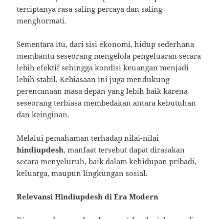
terciptanya rasa saling percaya dan saling
menghormati.
Sementara itu, dari sisi ekonomi, hidup sederhana
membantu seseorang mengelola pengeluaran secara
lebih efektif sehingga kondisi keuangan menjadi
lebih stabil. Kebiasaan ini juga mendukung
perencanaan masa depan yang lebih baik karena
seseorang terbiasa membedakan antara kebutuhan
dan keinginan.
Melalui pemahaman terhadap nilai-nilai
hindiupdesh
, manfaat tersebut dapat dirasakan
secara menyeluruh, baik dalam kehidupan pribadi,
keluarga, maupun lingkungan sosial.
Relevansi Hindiupdesh di Era Modern