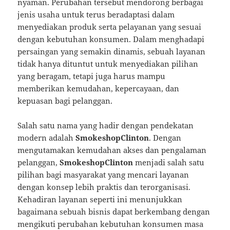
nyaman. Perubahan tersebut mendorong berbagai
jenis usaha untuk terus beradaptasi dalam
menyediakan produk serta pelayanan yang sesuai
dengan kebutuhan konsumen. Dalam menghadapi
persaingan yang semakin dinamis, sebuah layanan
tidak hanya dituntut untuk menyediakan pilihan
yang beragam, tetapi juga harus mampu
memberikan kemudahan, kepercayaan, dan
kepuasan bagi pelanggan.
Salah satu nama yang hadir dengan pendekatan
modern adalah
SmokeshopClinton
. Dengan
mengutamakan kemudahan akses dan pengalaman
pelanggan,
SmokeshopClinton
menjadi salah satu
pilihan bagi masyarakat yang mencari layanan
dengan konsep lebih praktis dan terorganisasi.
Kehadiran layanan seperti ini menunjukkan
bagaimana sebuah bisnis dapat berkembang dengan
mengikuti perubahan kebutuhan konsumen masa