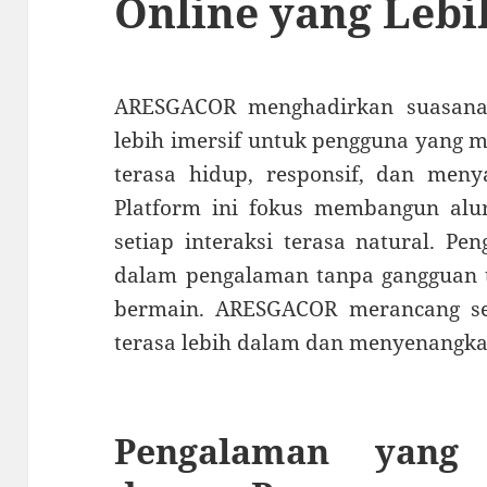
Online yang Lebi
ARESGACOR menghadirkan suasan
lebih imersif untuk pengguna yang m
terasa hidup, responsif, dan meny
Platform ini fokus membangun alu
setiap interaksi terasa natural. P
dalam pengalaman tanpa gangguan 
bermain. ARESGACOR merancang se
terasa lebih dalam dan menyenangka
Pengalaman yang