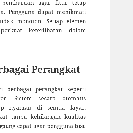
pembaruan agar fitur tetap
na. Pengguna dapat menikmati
tidak monoton. Setiap elemen
perkuat keterlibatan dalam
erbagai Perangkat
 berbagai perangkat seperti
er. Sistem secara otomatis
tap nyaman di semua layar.
at tanpa kehilangan kualitas
ngsung cepat agar pengguna bisa