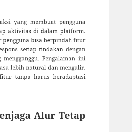
aksi yang membuat pengguna
p aktivitas di dalam platform.
r pengguna bisa berpindah fitur
espons setiap tindakan dengan
g mengganggu. Pengalaman ini
sa lebih natural dan mengalir.
itur tanpa harus beradaptasi
enjaga Alur Tetap