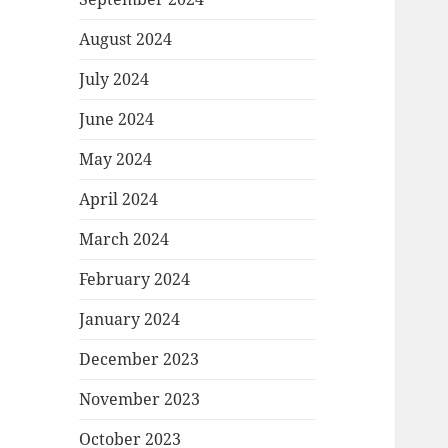
August 2024
July 2024
June 2024
May 2024
April 2024
March 2024
February 2024
January 2024
December 2023
November 2023
October 2023