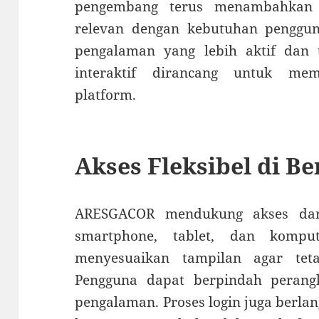
pengembang terus menambahkan 
relevan dengan kebutuhan penggu
pengalaman yang lebih aktif dan 
interaktif dirancang untuk mem
platform.
Akses Fleksibel di B
ARESGACOR mendukung akses dari
smartphone, tablet, dan komput
menyesuaikan tampilan agar te
Pengguna dapat berpindah perangk
pengalaman. Proses login juga berla