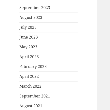
September 2023
August 2023
July 2023
June 2023
May 2023
April 2023
February 2023
April 2022
March 2022
September 2021
August 2021