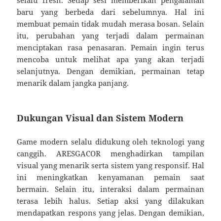
baru yang berbeda dari sebelumnya. Hal ini
membuat pemain tidak mudah merasa bosan. Selain
itu, perubahan yang terjadi dalam permainan
menciptakan rasa penasaran. Pemain ingin terus
mencoba untuk melihat apa yang akan terjadi
selanjutnya. Dengan demikian, permainan tetap
menarik dalam jangka panjang.
Dukungan Visual dan Sistem Modern
Game modern selalu didukung oleh teknologi yang
canggih. ARESGACOR menghadirkan tampilan
visual yang menarik serta sistem yang responsif. Hal
ini meningkatkan kenyamanan pemain saat
bermain. Selain itu, interaksi dalam permainan
terasa lebih halus. Setiap aksi yang dilakukan
mendapatkan respons yang jelas. Dengan demikian,