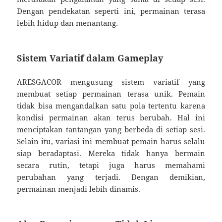
Dengan pendekatan seperti ini, permainan terasa
lebih hidup dan menantang.
Sistem Variatif dalam Gameplay
ARESGACOR mengusung sistem variatif yang
membuat setiap permainan terasa unik. Pemain
tidak bisa mengandalkan satu pola tertentu karena
kondisi permainan akan terus berubah. Hal ini
menciptakan tantangan yang berbeda di setiap sesi.
Selain itu, variasi ini membuat pemain harus selalu
siap beradaptasi. Mereka tidak hanya bermain
secara rutin, tetapi juga harus memahami
perubahan yang terjadi. Dengan demikian,
permainan menjadi lebih dinamis.