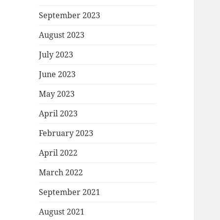
September 2023
August 2023
July 2023
June 2023
May 2023
April 2023
February 2023
April 2022
March 2022
September 2021
August 2021