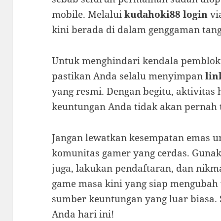
mobile. Melalui
kudahoki88 login
vi
kini berada di dalam genggaman tan
Untuk menghindari kendala pemblokira
pastikan Anda selalu menyimpan
lin
yang resmi. Dengan begitu, aktivitas
keuntungan Anda tidak akan pernah 
Jangan lewatkan kesempatan emas un
komunitas gamer yang cerdas. Guna
juga, lakukan pendaftaran, dan nikma
game masa kini yang siap mengubah
sumber keuntungan yang luar biasa. 
Anda hari ini!