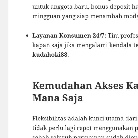
untuk anggota baru, bonus deposit h
mingguan yang siap menambah moda
Layanan Konsumen 24/7:
Tim profe
kapan saja jika mengalami kendala t
kudahoki88
.
Kemudahan Akses Ka
Mana Saja
Fleksibilitas adalah kunci utama dar
tidak perlu lagi repot menggunakan 
sebab seluruh permainan sudah diop