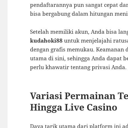
pendaftarannya pun sangat cepat dan 
bisa bergabung dalam hitungan meni
Setelah memiliki akun, Anda bisa l
kudahoki88
untuk menjelajahi ratus
dengan grafis memukau. Keamanan da
utama di sini, sehingga Anda dapat 
perlu khawatir tentang privasi Anda.
Variasi Permainan Te
Hingga Live Casino
Daya tarik utama dari platform ini