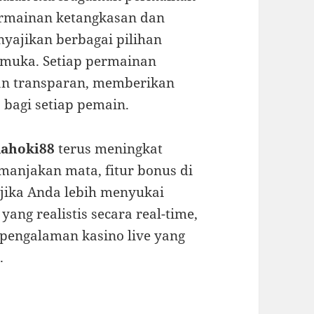
permainan ketangkasan dan
yajikan berbagai pilihan
emuka. Setiap permainan
dan transparan, memberikan
bagi setiap pemain.
dahoki88
terus meningkat
emanjakan mata, fitur bonus di
jika Anda lebih menyukai
ang realistis secara real-time,
pengalaman kasino live yang
.