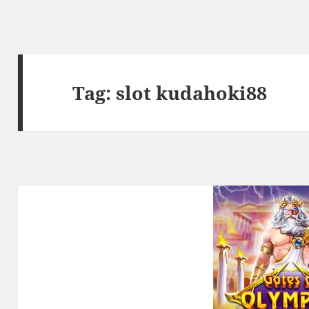
Tag:
slot kudahoki88