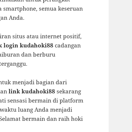
a smartphone, semua keseruan
gan Anda.
n situs atau internet positif,
k login kudahoki88
cadangan
 hiburan dan berburu
terganggu.
tuk menjadi bagian dari
kan
link kudahoki88
sekarang
ti sensasi bermain di platform
 waktu luang Anda menjadi
Selamat bermain dan raih hoki