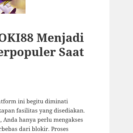
KI88 Menjadi
erpopuler Saat
tform ini begitu diminati
pan fasilitas yang disediakan.
, Anda hanya perlu mengakses
bebas dari blokir. Proses