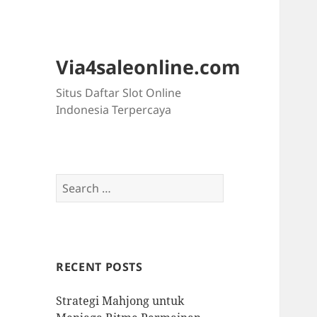
Via4saleonline.com
Situs Daftar Slot Online
Indonesia Terpercaya
Search
for:
RECENT POSTS
Strategi Mahjong untuk