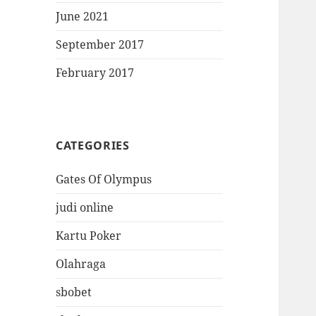
June 2021
September 2017
February 2017
CATEGORIES
Gates Of Olympus
judi online
Kartu Poker
Olahraga
sbobet