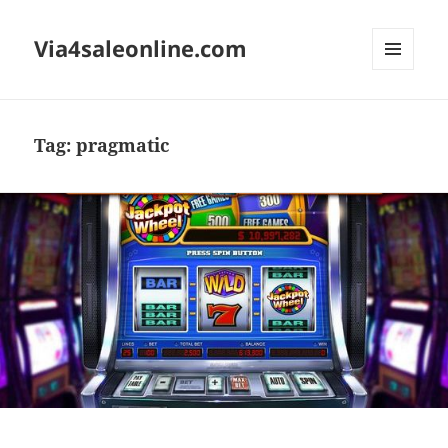
Via4saleonline.com
MENU
AND
WIDGETS
Tag:
pragmatic