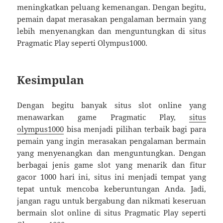
meningkatkan peluang kemenangan. Dengan begitu,
pemain dapat merasakan pengalaman bermain yang
lebih menyenangkan dan menguntungkan di situs
Pragmatic Play seperti Olympus1000.
Kesimpulan
Dengan begitu banyak situs slot online yang
menawarkan game Pragmatic Play,
situs
olympus1000
bisa menjadi pilihan terbaik bagi para
pemain yang ingin merasakan pengalaman bermain
yang menyenangkan dan menguntungkan. Dengan
berbagai jenis game slot yang menarik dan fitur
gacor 1000 hari ini, situs ini menjadi tempat yang
tepat untuk mencoba keberuntungan Anda. Jadi,
jangan ragu untuk bergabung dan nikmati keseruan
bermain slot online di situs Pragmatic Play seperti