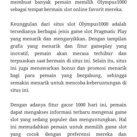
membuat banyak pemain memilih Olympus1000
sebagai tempat bermain slot online favorit mereka.
Keunggulan dari situs slot Olympus1000 adalah
tersedianya berbagai jenis game slot Pragmatic Play
yang menarik dan mengasyikkan. Dengan tampilan
grafis yang menarik dan fitur gameplay yang
inovatif, pemain akan merasa terhibur dan
terpuaskan saat bermain di situs ini. Selain itu, situs
ini juga menawarkan bonus dan promosi menarik
bagi para pemain yang bergabung, sehingga
semakin menarik untuk mencoba keberuntungan di
situs ini.
Dengan adanya fitur gacor 1000 hari ini, pemain
dapat mengakses informasi terbaru mengenai game
slot yang sedang populer dan menguntungkan. Hal
ini memudahkan pemain untuk memilih game slot
yang cocok dengan preferensi mereka dan