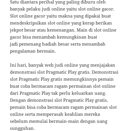
Satu diantara perihal yang paling diburu oleh
banyak pelaku judi online yaitu slot online gacor.
Slot online gacor yaitu makna yang dipakai buat
mendeskripsikan slot online yang kerap berikan
jekpot besar atau kemenangan. Main di slot online
gacor bisa menambah kemungkinan buat
jadi pemenang hadiah besar serta menambah
pengalaman bermain.
Ini hari, banyak web judi online yang menjajakan
demonstrasi slot Pragmatic Play gratis. Demonstrasi
slot Pragmatic Play gratis memungkinnya pemain
buat coba bermacam ragam permainan slot online
dari Pragmatic Play tak perlu keluarkan uang.
Dengan demonstrasi slot Pragmatic Play gratis,
pemain bisa coba bermacam ragam permainan slot
online serta memperasah keahlian mereka
sebelum memulai bermain-main dengan uang
sungguhan.