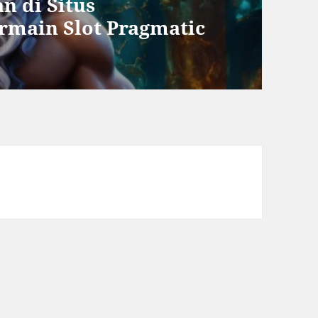
n di Situs
rmain Slot Pragmatic