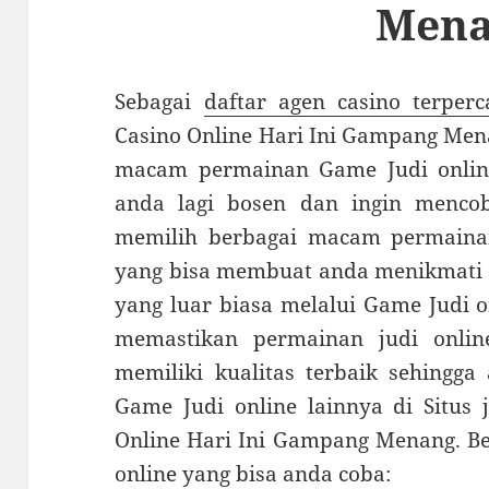
Mena
Sebagai
daftar agen casino terperc
Casino Online Hari Ini Gampang Men
macam permainan Game Judi online
anda lagi bosen dan ingin menco
memilih berbagai macam permaina
yang bisa membuat anda menikmat
yang luar biasa melalui Game Judi o
memastikan permainan judi onli
memiliki kualitas terbaik sehingga
Game Judi online lainnya di Situs j
Online Hari Ini Gampang Menang. Ber
online yang bisa anda coba: