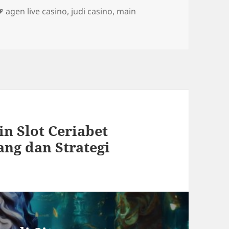
Tags
agen live casino
,
judi casino
,
main
n Slot Ceriabet
ng dan Strategi