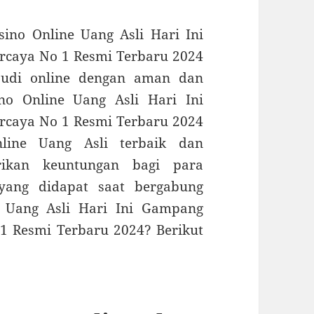
ino Online Uang Asli Hari Ini
caya No 1 Resmi Terbaru 2024
judi online dengan aman dan
no Online Uang Asli Hari Ini
caya No 1 Resmi Terbaru 2024
nline Uang Asli terbaik dan
ikan keuntungan bagi para
yang didapat saat bergabung
e Uang Asli Hari Ini Gampang
1 Resmi Terbaru 2024? Berikut