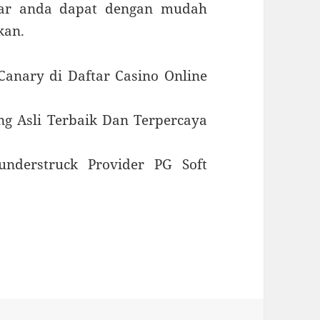
agar anda dapat dengan mudah
kan.
Canary di Daftar Casino Online
ng Asli Terbaik Dan Terpercaya
understruck Provider PG Soft