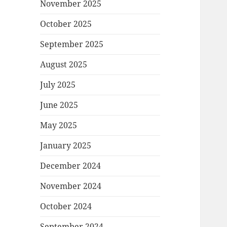
November 2025
October 2025
September 2025
August 2025
July 2025
June 2025
May 2025
January 2025
December 2024
November 2024
October 2024
September 2024