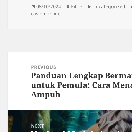
Posted
Author
Categories
08/10/2024
Eithe
Uncategorized
on
casino online
Post
navigation
PREVIOUS
Panduan Lengkap Bermai
Previous
untuk Pemula: Cara Mena
post:
Ampuh
NEXT