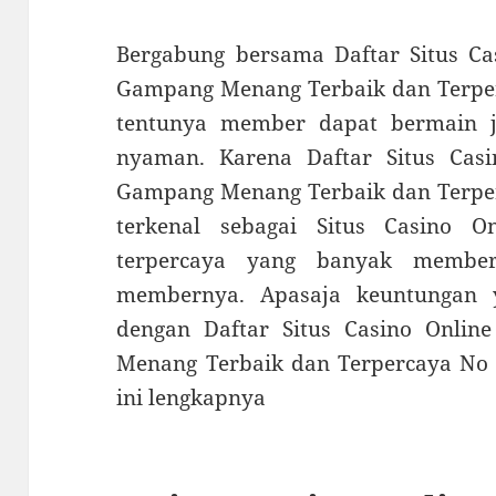
Bergabung bersama Daftar Situs Cas
Gampang Menang Terbaik dan Terper
tentunya member dapat bermain 
nyaman. Karena Daftar Situs Casi
Gampang Menang Terbaik dan Terper
terkenal sebagai Situs Casino O
terpercaya yang banyak member
membernya. Apasaja keuntungan 
dengan Daftar Situs Casino Onlin
Menang Terbaik dan Terpercaya No 
ini lengkapnya