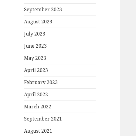
September 2023
August 2023
July 2023
June 2023
May 2023
April 2023
February 2023
April 2022
March 2022
September 2021
August 2021