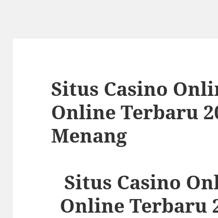
Situs Casino Onli
Online Terbaru 
Menang
Situs Casino On
Online Terbaru