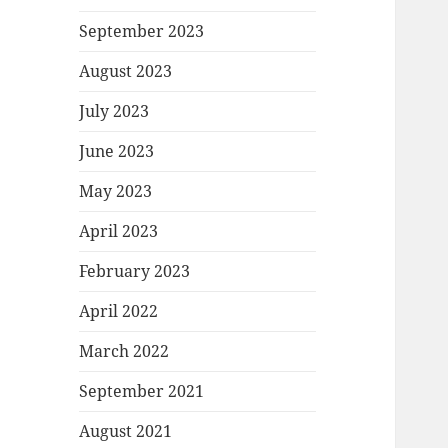
September 2023
August 2023
July 2023
June 2023
May 2023
April 2023
February 2023
April 2022
March 2022
September 2021
August 2021