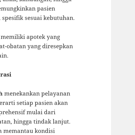
 memungkinkan pasien
spesifik sesuai kebutuhan.
a memiliki apotek yang
t-obatan yang diresepkan
in.
rasi
h
menekankan pelayanan
erarti setiap pasien akan
ehensif mulai dari
an, hingga tindak lanjut.
m memantau kondisi