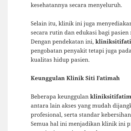
kesehatannya secara menyeluruh.
Selain itu, klinik ini juga menyediak
secara rutin dan edukasi bagi pasien
Dengan pendekatan ini,
kliniksitifa
pengobatan penyakit tetapi juga pa
kualitas hidup pasien.
Keunggulan Klinik Siti Fatimah
Beberapa keunggulan
kliniksitifati
antara lain akses yang mudah dijan
profesional, serta standar kebersiha
Semua hal ini menjadikan klinik ini 