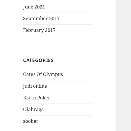
June 2021
September 2017
February 2017
CATEGORIES
Gates Of Olympus
judi online
Kartu Poker
Olahraga
sbobet