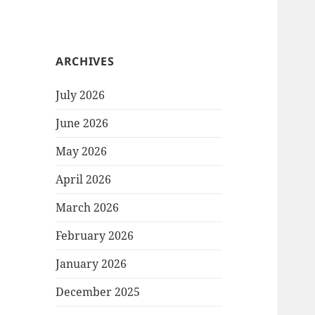
ARCHIVES
July 2026
June 2026
May 2026
April 2026
March 2026
February 2026
January 2026
December 2025