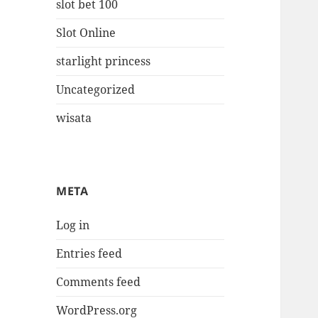
slot bet 100
Slot Online
starlight princess
Uncategorized
wisata
META
Log in
Entries feed
Comments feed
WordPress.org