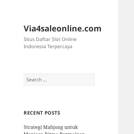
Via4saleonline.com
Situs Daftar Slot Online
Indonesia Terpercaya
Search
for:
RECENT POSTS
Strategi Mahjong untuk