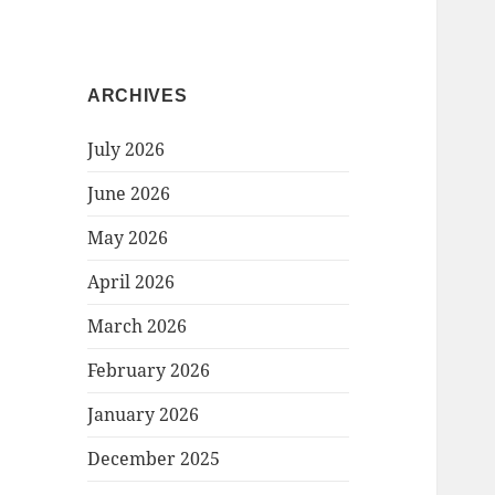
ARCHIVES
July 2026
June 2026
May 2026
April 2026
March 2026
February 2026
January 2026
December 2025