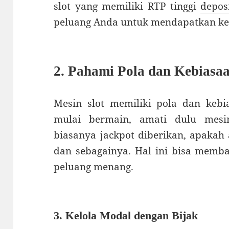
slot yang memiliki RTP tinggi
depos
peluang Anda untuk mendapatkan ke
2. Pahami Pola dan Kebiasaa
Mesin slot memiliki pola dan kebi
mulai bermain, amati dulu mesin
biasanya jackpot diberikan, apakah
dan sebagainya. Hal ini bisa memb
peluang menang.
3. Kelola Modal dengan Bijak