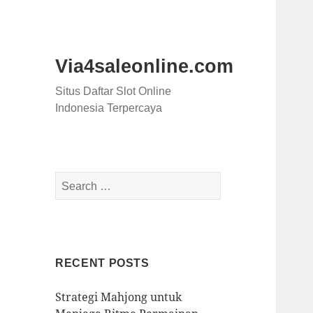
Via4saleonline.com
Situs Daftar Slot Online
Indonesia Terpercaya
Search
for:
RECENT POSTS
Strategi Mahjong untuk