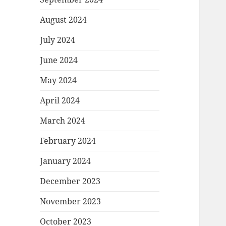
August 2024
July 2024
June 2024
May 2024
April 2024
March 2024
February 2024
January 2024
December 2023
November 2023
October 2023