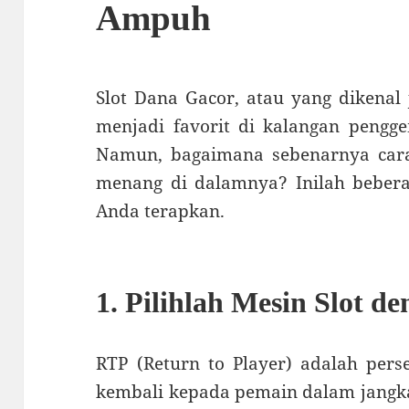
Ampuh
Slot Dana Gacor, atau yang dikenal j
menjadi favorit di kalangan pengg
Namun, bagaimana sebenarnya car
menang di dalamnya? Inilah bebera
Anda terapkan.
1. Pilihlah Mesin Slot d
RTP (Return to Player) adalah pers
kembali kepada pemain dalam jangka 