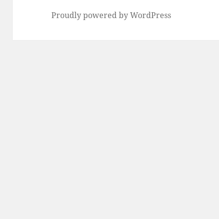
Proudly powered by WordPress