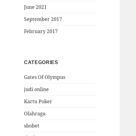
June 2021
September 2017
February 2017
CATEGORIES
Gates Of Olympus
judi online
Kartu Poker
Olahraga
sbobet