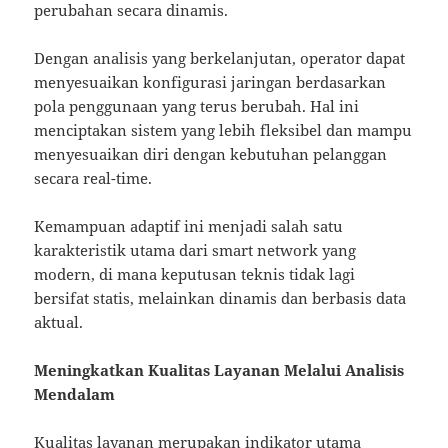
perubahan secara dinamis.
Dengan analisis yang berkelanjutan, operator dapat
menyesuaikan konfigurasi jaringan berdasarkan
pola penggunaan yang terus berubah. Hal ini
menciptakan sistem yang lebih fleksibel dan mampu
menyesuaikan diri dengan kebutuhan pelanggan
secara real-time.
Kemampuan adaptif ini menjadi salah satu
karakteristik utama dari smart network yang
modern, di mana keputusan teknis tidak lagi
bersifat statis, melainkan dinamis dan berbasis data
aktual.
Meningkatkan Kualitas Layanan Melalui Analisis
Mendalam
Kualitas layanan merupakan indikator utama