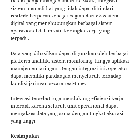
Dalam pengembangan smart network, integrasi
sistem menjadi hal yang tidak dapat dihindari.
realcdr
berperan sebagai bagian dari ekosistem
digital yang menghubungkan berbagai sistem
operasional dalam satu kerangka kerja yang
terpadu.
Data yang dihasilkan dapat digunakan oleh berbagai
platform analitik, sistem monitoring, hingga aplikasi
manajemen jaringan. Dengan integrasi ini, operator
dapat memiliki pandangan menyeluruh terhadap
kondisi jaringan secara real-time.
Integrasi tersebut juga mendukung efisiensi kerja
internal, karena seluruh unit operasional dapat
mengakses data yang sama dengan tingkat akurasi
yang tinggi.
Kesimpulan