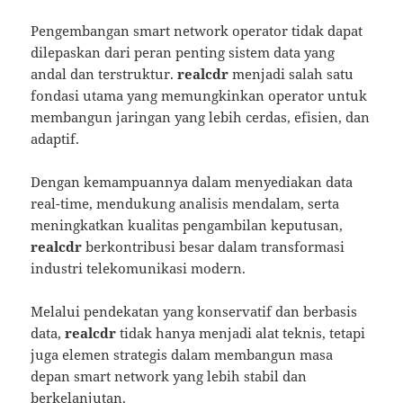
Pengembangan smart network operator tidak dapat
dilepaskan dari peran penting sistem data yang
andal dan terstruktur.
realcdr
menjadi salah satu
fondasi utama yang memungkinkan operator untuk
membangun jaringan yang lebih cerdas, efisien, dan
adaptif.
Dengan kemampuannya dalam menyediakan data
real-time, mendukung analisis mendalam, serta
meningkatkan kualitas pengambilan keputusan,
realcdr
berkontribusi besar dalam transformasi
industri telekomunikasi modern.
Melalui pendekatan yang konservatif dan berbasis
data,
realcdr
tidak hanya menjadi alat teknis, tetapi
juga elemen strategis dalam membangun masa
depan smart network yang lebih stabil dan
berkelanjutan.