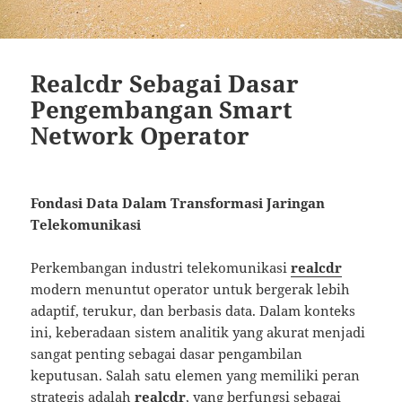
Realcdr Sebagai Dasar
Pengembangan Smart
Network Operator
Fondasi Data Dalam Transformasi Jaringan
Telekomunikasi
Perkembangan industri telekomunikasi
realcdr
modern menuntut operator untuk bergerak lebih
adaptif, terukur, dan berbasis data. Dalam konteks
ini, keberadaan sistem analitik yang akurat menjadi
sangat penting sebagai dasar pengambilan
keputusan. Salah satu elemen yang memiliki peran
strategis adalah
realcdr
, yang berfungsi sebagai