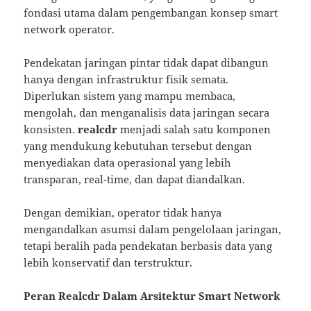
fondasi utama dalam pengembangan konsep smart
network operator.
Pendekatan jaringan pintar tidak dapat dibangun
hanya dengan infrastruktur fisik semata.
Diperlukan sistem yang mampu membaca,
mengolah, dan menganalisis data jaringan secara
konsisten.
realcdr
menjadi salah satu komponen
yang mendukung kebutuhan tersebut dengan
menyediakan data operasional yang lebih
transparan, real-time, dan dapat diandalkan.
Dengan demikian, operator tidak hanya
mengandalkan asumsi dalam pengelolaan jaringan,
tetapi beralih pada pendekatan berbasis data yang
lebih konservatif dan terstruktur.
Peran Realcdr Dalam Arsitektur Smart Network