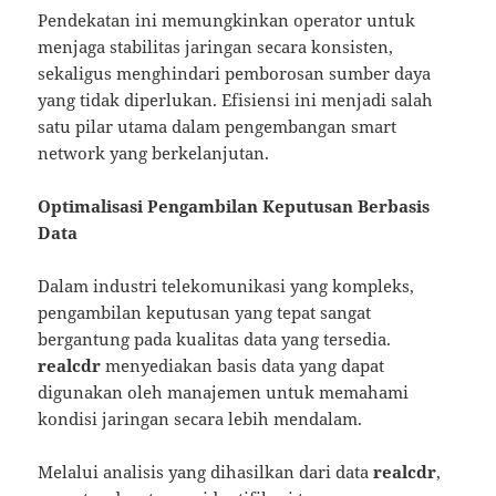
Pendekatan ini memungkinkan operator untuk
menjaga stabilitas jaringan secara konsisten,
sekaligus menghindari pemborosan sumber daya
yang tidak diperlukan. Efisiensi ini menjadi salah
satu pilar utama dalam pengembangan smart
network yang berkelanjutan.
Optimalisasi Pengambilan Keputusan Berbasis
Data
Dalam industri telekomunikasi yang kompleks,
pengambilan keputusan yang tepat sangat
bergantung pada kualitas data yang tersedia.
realcdr
menyediakan basis data yang dapat
digunakan oleh manajemen untuk memahami
kondisi jaringan secara lebih mendalam.
Melalui analisis yang dihasilkan dari data
realcdr
,