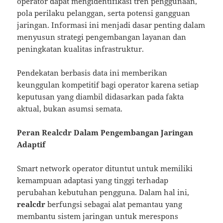
operator dapat mengidentifikasi tren penggunaan,
pola perilaku pelanggan, serta potensi gangguan
jaringan. Informasi ini menjadi dasar penting dalam
menyusun strategi pengembangan layanan dan
peningkatan kualitas infrastruktur.
Pendekatan berbasis data ini memberikan
keunggulan kompetitif bagi operator karena setiap
keputusan yang diambil didasarkan pada fakta
aktual, bukan asumsi semata.
Peran Realcdr Dalam Pengembangan Jaringan
Adaptif
Smart network operator dituntut untuk memiliki
kemampuan adaptasi yang tinggi terhadap
perubahan kebutuhan pengguna. Dalam hal ini,
realcdr
berfungsi sebagai alat pemantau yang
membantu sistem jaringan untuk merespons