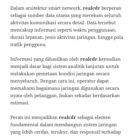
Dalam arsitektur smart network,
realcdr
berperan
sebagai sumber data utama yang merekam seluruh
aktivitas komunikasi secara detail. Data tersebut
mencakup informasi seperti waktu penggunaan,
durasi layanan, jenis aktivitas jaringan, hingga pola
trafik pengguna.
Informasi yang dihasilkan oleh
realcdr
kemudian
menjadi dasar bagi sistem analitik lanjutan untuk
melakukan pemetaan kondisi jaringan secara
menyeluruh. Dengan cara ini, operator dapat
memahami bagaimana jaringan digunakan secara
nyata oleh pelanggan, bukan sekadar berdasarkan
estimasi.
Peran ini menjadikan
realcdr
sebagai elemen
fundamental dalam membangun sistem jaringan
yang lebih cerdas, terukur, dan responsif terhadap