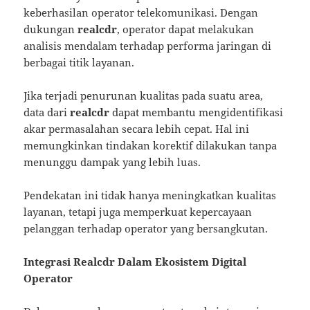
keberhasilan operator telekomunikasi. Dengan
dukungan
realcdr
, operator dapat melakukan
analisis mendalam terhadap performa jaringan di
berbagai titik layanan.
Jika terjadi penurunan kualitas pada suatu area,
data dari
realcdr
dapat membantu mengidentifikasi
akar permasalahan secara lebih cepat. Hal ini
memungkinkan tindakan korektif dilakukan tanpa
menunggu dampak yang lebih luas.
Pendekatan ini tidak hanya meningkatkan kualitas
layanan, tetapi juga memperkuat kepercayaan
pelanggan terhadap operator yang bersangkutan.
Integrasi Realcdr Dalam Ekosistem Digital
Operator