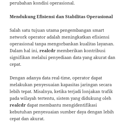
perubahan kondisi operasional.
Mendukung Efisiensi dan Stabilitas Operasional
Salah satu tujuan utama pengembangan smart
network operator adalah meningkatkan efisiensi
operasional tanpa mengorbankan kualitas layanan.
Dalam hal ini,
realcdr
memberikan kontribusi
signifikan melalui penyediaan data yang akurat dan
cepat.
Dengan adanya data real-time, operator dapat
melakukan penyesuaian kapasitas jaringan secara
lebih tepat. Misalnya, ketika terjadi lonjakan trafik
pada wilayah tertentu, sistem yang didukung oleh
realcdr
dapat membantu mengidentifikasi
kebutuhan penyesuaian sumber daya dengan lebih
cepat dan akurat.