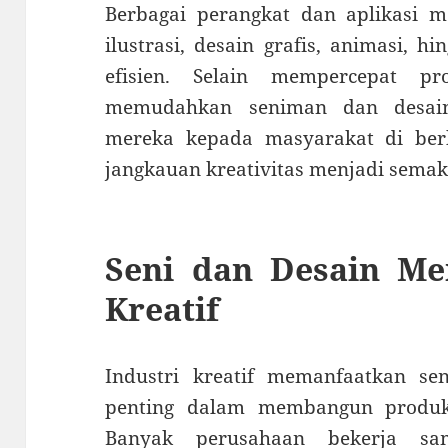
Berbagai perangkat dan aplikasi
ilustrasi, desain grafis, animasi, h
efisien. Selain mempercepat pro
memudahkan seniman dan desain
mereka kepada masyarakat di ber
jangkauan kreativitas menjadi semaki
Seni dan Desain Me
Kreatif
Industri kreatif memanfaatkan se
penting dalam membangun produk
Banyak perusahaan bekerja sa