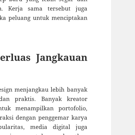
. Kerja sama tersebut juga
a peluang untuk menciptakan
erluas Jangkauan
esign menjangkau lebih banyak
an praktis. Banyak kreator
ntuk menampilkan portofolio,
raksi dengan penggemar karya
ularitas, media digital juga