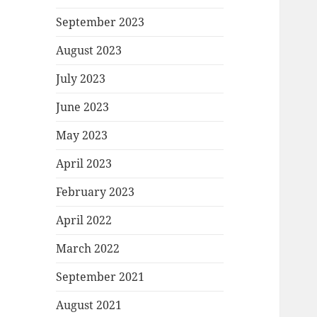
September 2023
August 2023
July 2023
June 2023
May 2023
April 2023
February 2023
April 2022
March 2022
September 2021
August 2021