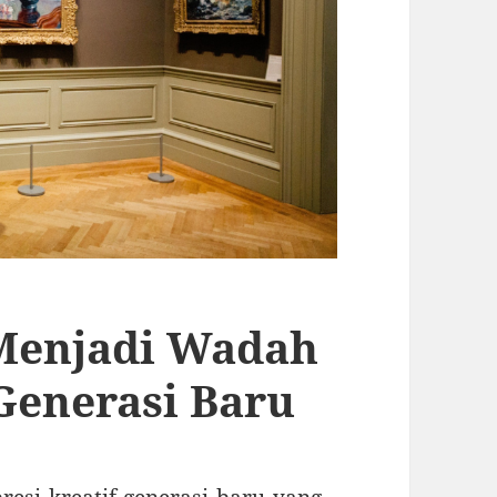
 Menjadi Wadah
 Generasi Baru