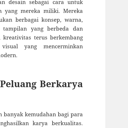
n desain sebagai cara untuk
n yang mereka miliki. Mereka
kan berbagai konsep, warna,
n tampilan yang berbeda dan
, kreativitas terus berkembang
 visual yang mencerminkan
odern.
Peluang Berkarya
n banyak kemudahan bagi para
ghasilkan karya berkualitas.