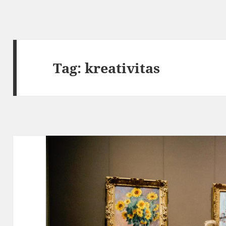
Tag:
kreativitas