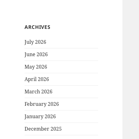
ARCHIVES
July 2026
June 2026
May 2026
April 2026
March 2026
February 2026
January 2026
December 2025