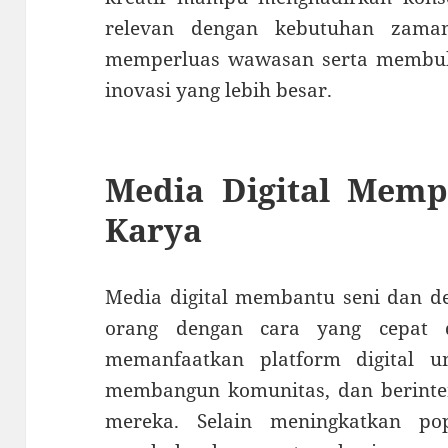
relevan dengan kebutuhan zaman
memperluas wawasan serta membuk
inovasi yang lebih besar.
Media Digital Memp
Karya
Media digital membantu seni dan d
orang dengan cara yang cepat d
memanfaatkan platform digital u
membangun komunitas, dan berinte
mereka. Selain meningkatkan pop