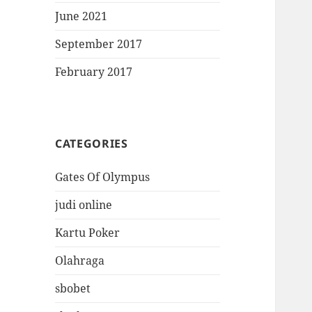
June 2021
September 2017
February 2017
CATEGORIES
Gates Of Olympus
judi online
Kartu Poker
Olahraga
sbobet