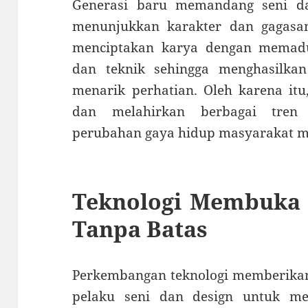
Generasi baru memandang seni da
menunjukkan karakter dan gagasa
menciptakan karya dengan memadu
dan teknik sehingga menghasilka
menarik perhatian. Oleh karena itu
dan melahirkan berbagai tren
perubahan gaya hidup masyarakat m
Teknologi Membuka 
Tanpa Batas
Perkembangan teknologi memberika
pelaku seni dan design untuk men