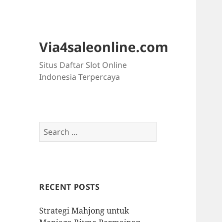
Via4saleonline.com
Situs Daftar Slot Online
Indonesia Terpercaya
Search
for:
RECENT POSTS
Strategi Mahjong untuk