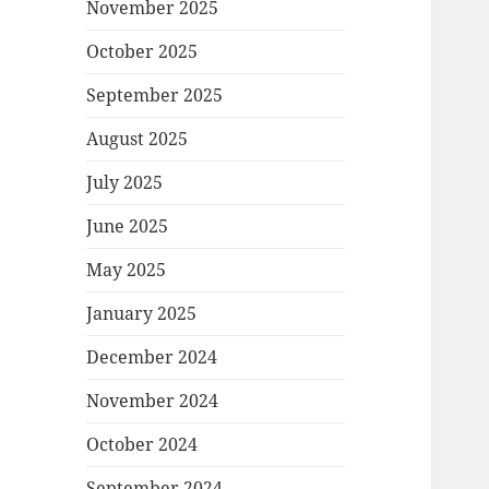
November 2025
October 2025
September 2025
August 2025
July 2025
June 2025
May 2025
January 2025
December 2024
November 2024
October 2024
September 2024