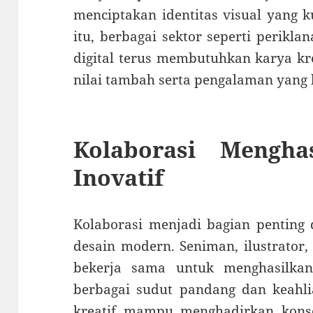
menciptakan identitas visual yang k
itu, berbagai sektor seperti perikla
digital terus membutuhkan karya k
nilai tambah serta pengalaman yang
Kolaborasi Mengha
Inovatif
Kolaborasi menjadi bagian penting
desain modern. Seniman, ilustrator, 
bekerja sama untuk menghasilka
berbagai sudut pandang dan keahli
kreatif mampu menghadirkan kons