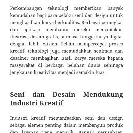
Perkembangan teknologi memberikan banyak
kemudahan bagi para pelaku seni dan design untuk
menghasilkan karya berkualitas. Berbagai perangkat
dan aplikasi membantu mereka menciptakan
ilustrasi, desain grafis, animasi, hingga karya digital
dengan lebih efisien. Selain mempercepat proses
kreatif, teknologi juga memudahkan seniman dan
desainer membagikan hasil karya mereka kepada
masyarakat di berbagai belahan dunia sehingga
jangkauan kreativitas menjadi semakin luas.
Seni dan Desain Mendukung
Industri Kreatif
Industri kreatif memanfaatkan seni dan design
sebagai elemen penting dalam membangun produk
dan layanan yang menarik. Banyak perusahaan