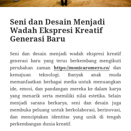
Seni dan Desain Menjadi
Wadah Ekspresi Kreatif
Generasi Baru
Seni dan desain menjadi wadah ekspresi kreatif
generasi baru yang terus berkembang mengikuti
perubahan zaman
https://monicaromero.co/
dan
kemajuan teknologi. Banyak anak muda
memanfaatkan berbagai media untuk menuangkan
ide, emosi, dan pandangan mereka ke dalam karya
yang menarik serta memiliki nilai estetika. Selain
menjadi sarana berkarya, seni dan desain juga
membuka peluang untuk berkolaborasi, berinovasi,
dan menciptakan identitas yang unik di tengah
perkembangan dunia kreatif.