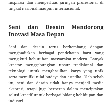
inspirasi dan memperluas jaringan profesional di
tingkat nasional maupun internasional.
Seni dan Desain Mendorong
Inovasi Masa Depan
Seni dan desain terus berkembang dengan
menghadirkan berbagai pendekatan baru yang
mengikuti kebutuhan masyarakat modern. Banyak
kreator menggabungkan unsur tradisional dan
teknologi untuk menghasilkan karya yang unik
serta memiliki nilai budaya dan estetika. Oleh sebab
itu, seni dan desain tidak hanya menjadi media
ekspresi, tetapi juga berperan dalam menciptakan
solusi kreatif untuk berbagai bidang kehidupan dan
industri.