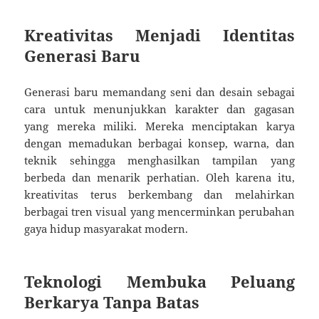
Kreativitas Menjadi Identitas
Generasi Baru
Generasi baru memandang seni dan desain sebagai
cara untuk menunjukkan karakter dan gagasan
yang mereka miliki. Mereka menciptakan karya
dengan memadukan berbagai konsep, warna, dan
teknik sehingga menghasilkan tampilan yang
berbeda dan menarik perhatian. Oleh karena itu,
kreativitas terus berkembang dan melahirkan
berbagai tren visual yang mencerminkan perubahan
gaya hidup masyarakat modern.
Teknologi Membuka Peluang
Berkarya Tanpa Batas