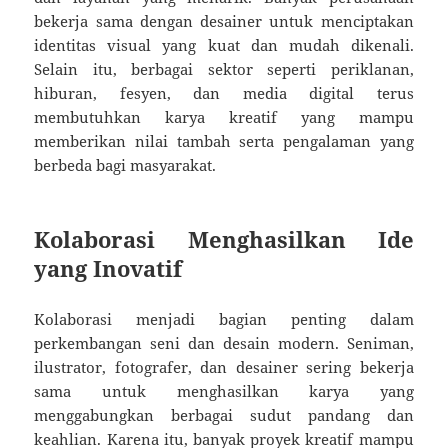
bekerja sama dengan desainer untuk menciptakan
identitas visual yang kuat dan mudah dikenali.
Selain itu, berbagai sektor seperti periklanan,
hiburan, fesyen, dan media digital terus
membutuhkan karya kreatif yang mampu
memberikan nilai tambah serta pengalaman yang
berbeda bagi masyarakat.
Kolaborasi Menghasilkan Ide
yang Inovatif
Kolaborasi menjadi bagian penting dalam
perkembangan seni dan desain modern. Seniman,
ilustrator, fotografer, dan desainer sering bekerja
sama untuk menghasilkan karya yang
menggabungkan berbagai sudut pandang dan
keahlian. Karena itu, banyak proyek kreatif mampu