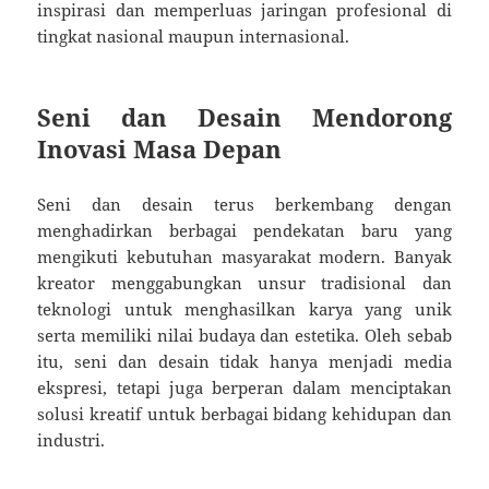
inspirasi dan memperluas jaringan profesional di
tingkat nasional maupun internasional.
Seni dan Desain Mendorong
Inovasi Masa Depan
Seni dan desain terus berkembang dengan
menghadirkan berbagai pendekatan baru yang
mengikuti kebutuhan masyarakat modern. Banyak
kreator menggabungkan unsur tradisional dan
teknologi untuk menghasilkan karya yang unik
serta memiliki nilai budaya dan estetika. Oleh sebab
itu, seni dan desain tidak hanya menjadi media
ekspresi, tetapi juga berperan dalam menciptakan
solusi kreatif untuk berbagai bidang kehidupan dan
industri.