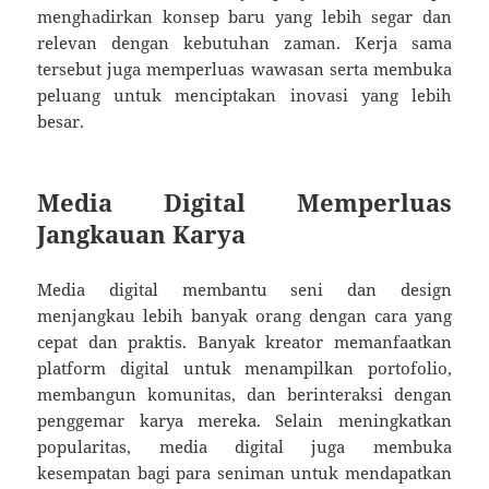
menghadirkan konsep baru yang lebih segar dan
relevan dengan kebutuhan zaman. Kerja sama
tersebut juga memperluas wawasan serta membuka
peluang untuk menciptakan inovasi yang lebih
besar.
Media Digital Memperluas
Jangkauan Karya
Media digital membantu seni dan design
menjangkau lebih banyak orang dengan cara yang
cepat dan praktis. Banyak kreator memanfaatkan
platform digital untuk menampilkan portofolio,
membangun komunitas, dan berinteraksi dengan
penggemar karya mereka. Selain meningkatkan
popularitas, media digital juga membuka
kesempatan bagi para seniman untuk mendapatkan