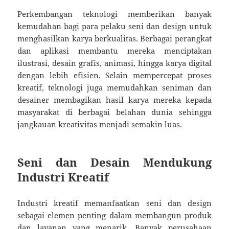
Perkembangan teknologi memberikan banyak
kemudahan bagi para pelaku seni dan design untuk
menghasilkan karya berkualitas. Berbagai perangkat
dan aplikasi membantu mereka menciptakan
ilustrasi, desain grafis, animasi, hingga karya digital
dengan lebih efisien. Selain mempercepat proses
kreatif, teknologi juga memudahkan seniman dan
desainer membagikan hasil karya mereka kepada
masyarakat di berbagai belahan dunia sehingga
jangkauan kreativitas menjadi semakin luas.
Seni dan Desain Mendukung
Industri Kreatif
Industri kreatif memanfaatkan seni dan design
sebagai elemen penting dalam membangun produk
dan layanan yang menarik. Banyak perusahaan