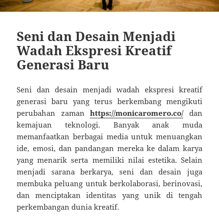
Seni dan Desain Menjadi
Wadah Ekspresi Kreatif
Generasi Baru
Seni dan desain menjadi wadah ekspresi kreatif
generasi baru yang terus berkembang mengikuti
perubahan zaman
https://monicaromero.co/
dan
kemajuan teknologi. Banyak anak muda
memanfaatkan berbagai media untuk menuangkan
ide, emosi, dan pandangan mereka ke dalam karya
yang menarik serta memiliki nilai estetika. Selain
menjadi sarana berkarya, seni dan desain juga
membuka peluang untuk berkolaborasi, berinovasi,
dan menciptakan identitas yang unik di tengah
perkembangan dunia kreatif.