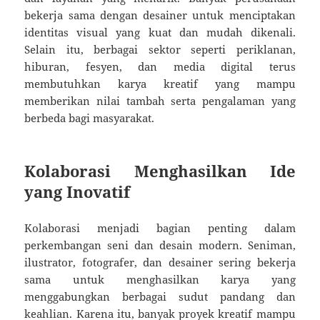
bekerja sama dengan desainer untuk menciptakan
identitas visual yang kuat dan mudah dikenali.
Selain itu, berbagai sektor seperti periklanan,
hiburan, fesyen, dan media digital terus
membutuhkan karya kreatif yang mampu
memberikan nilai tambah serta pengalaman yang
berbeda bagi masyarakat.
Kolaborasi Menghasilkan Ide
yang Inovatif
Kolaborasi menjadi bagian penting dalam
perkembangan seni dan desain modern. Seniman,
ilustrator, fotografer, dan desainer sering bekerja
sama untuk menghasilkan karya yang
menggabungkan berbagai sudut pandang dan
keahlian. Karena itu, banyak proyek kreatif mampu