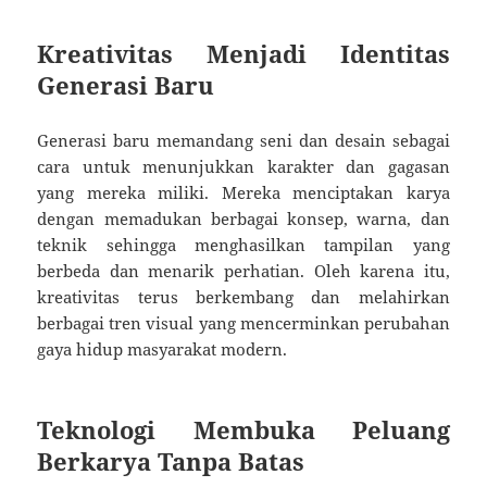
Kreativitas Menjadi Identitas
Generasi Baru
Generasi baru memandang seni dan desain sebagai
cara untuk menunjukkan karakter dan gagasan
yang mereka miliki. Mereka menciptakan karya
dengan memadukan berbagai konsep, warna, dan
teknik sehingga menghasilkan tampilan yang
berbeda dan menarik perhatian. Oleh karena itu,
kreativitas terus berkembang dan melahirkan
berbagai tren visual yang mencerminkan perubahan
gaya hidup masyarakat modern.
Teknologi Membuka Peluang
Berkarya Tanpa Batas