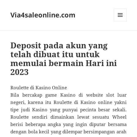
Via4saleonline.com
MENU
AND
WIDGETS
Deposit pada akun yang
telah dibuat itu untuk
memulai bermain Hari ini
2023
Roulette di Kasino Online
Bila bercakap game Kasino di website slot luar
negeri, karena itu Roulette di Kasino online yakni
tipe judi Kasino yang punyai pecinta besar sekali.
Roulette sendiri dimainkan lewat sesuatu Wheel
berisi beberapa angka yang ingin diputar bersama
dengan bola kecil yang dilempar bersimpangan arah