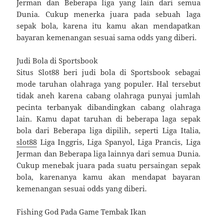
Jerman dan Beberapa liga yang lain dari semua
Dunia. Cukup menerka juara pada sebuah laga
sepak bola, karena itu kamu akan mendapatkan
bayaran kemenangan sesuai sama odds yang diberi.
Judi Bola di Sportsbook
Situs Slot88 beri judi bola di Sportsbook sebagai
mode taruhan olahraga yang populer. Hal tersebut
tidak aneh karena cabang olahraga punyai jumlah
pecinta terbanyak dibandingkan cabang olahraga
lain. Kamu dapat taruhan di beberapa laga sepak
bola dari Beberapa liga dipilih, seperti Liga Italia,
slot88
Liga Inggris, Liga Spanyol, Liga Prancis, Liga
Jerman dan Beberapa liga lainnya dari semua Dunia.
Cukup menebak juara pada suatu persaingan sepak
bola, karenanya kamu akan mendapat bayaran
kemenangan sesuai odds yang diberi.
Fishing God Pada Game Tembak Ikan