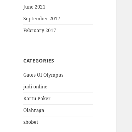
June 2021
September 2017
February 2017
CATEGORIES
Gates Of Olympus
judi online
Kartu Poker
Olahraga
sbobet