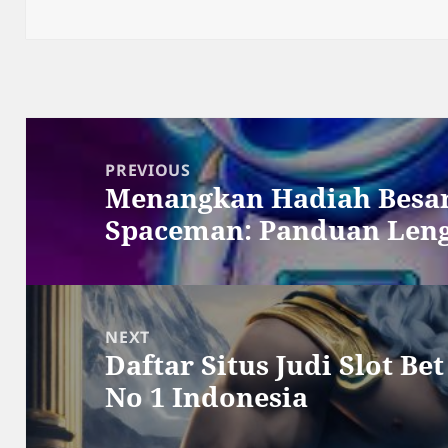
Post
navigation
PREVIOUS
Menangkan Hadiah Besar
Previous
Spaceman: Panduan Len
post:
NEXT
Daftar Situs Judi Slot Be
Next
No 1 Indonesia
post: