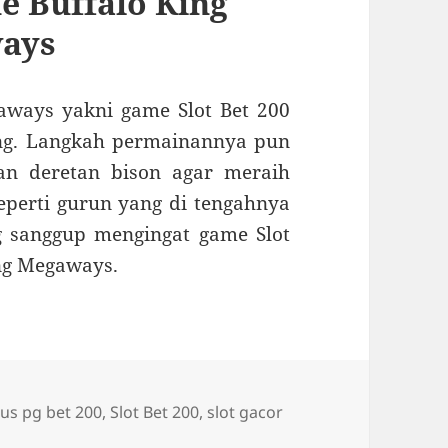
ne Buffalo King
ays
gaways yakni game Slot Bet 200
ing. Langkah permainannya pun
n deretan bison agar meraih
seperti gurun yang di tengahnya
 sanggup mengingat game Slot
ing Megaways.
gs
tus pg bet 200
,
Slot Bet 200
,
slot gacor