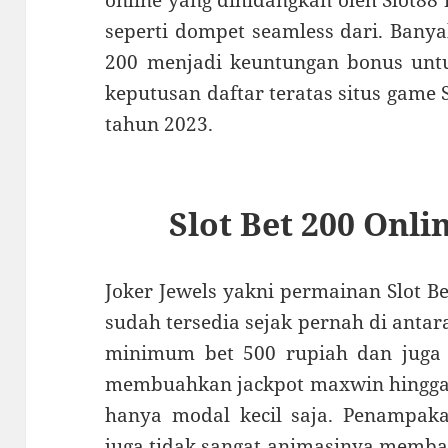
online yang dihidangkan oleh Slot88
seperti dompet seamless dari. Banyak
200 menjadi keuntungan bonus un
keputusan daftar teratas situs game 
tahun 2023.
Slot Bet 200 Onli
Joker Jewels yakni permainan Slot Be
sudah tersedia sejak pernah di anta
minimum bet 500 rupiah dan juga
membuahkan jackpot maxwin hingga 
hanya modal kecil saja. Penampaka
juga tidak sangat animasinya memba