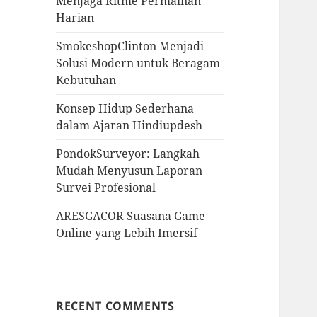
Menjaga Ritme Permainan
Harian
SmokeshopClinton Menjadi
Solusi Modern untuk Beragam
Kebutuhan
Konsep Hidup Sederhana
dalam Ajaran Hindiupdesh
PondokSurveyor: Langkah
Mudah Menyusun Laporan
Survei Profesional
ARESGACOR Suasana Game
Online yang Lebih Imersif
RECENT COMMENTS