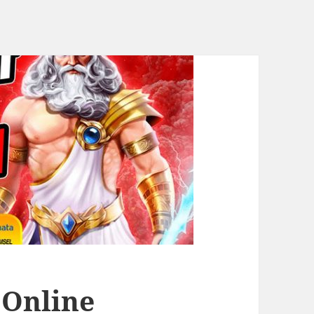
0 Online