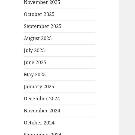
November 2025
October 2025
September 2025
August 2025
July 2025
June 2025
May 2025
January 2025
December 2024
November 2024
October 2024
September 2024