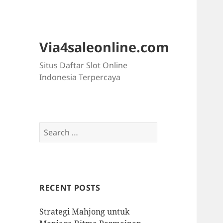
Via4saleonline.com
Situs Daftar Slot Online
Indonesia Terpercaya
Search
for:
RECENT POSTS
Strategi Mahjong untuk