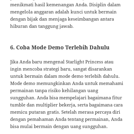
menikmati hasil kemenangan Anda. Disiplin dalam
mengelola anggaran adalah kunci untuk bermain
dengan bijak dan menjaga keseimbangan antara
hiburan dan tanggung jawab.
6.
Coba Mode Demo Terlebih Dahulu
Jika Anda baru mengenal Starlight Princess atau
ingin mencoba strategi baru, sangat disarankan
untuk bermain dalam mode demo terlebih dahulu.
Mode demo memungkinkan Anda untuk memahami
permainan tanpa risiko kehilangan uang
sungguhan. Anda bisa mempelajari bagaimana fitur
tumble dan multiplier bekerja, serta bagaimana cara
memicu putaran gratis. Setelah merasa percaya diri
dengan pemahaman Anda tentang permainan, Anda
bisa mulai bermain dengan uang sungguhan.