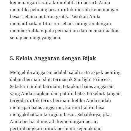
kemenangan secara kumulatif. Ini berarti Anda
memiliki peluang besar untuk meraih kemenangan
besar selama putaran gratis. Pastikan Anda
memanfaatkan fitur ini sebaik mungkin dengan
memperhatikan pola permainan dan memanfaatkan
setiap peluang yang ada.
5.
Kelola Anggaran dengan Bijak
Mengelola anggaran adalah salah satu aspek penting
dalam bermain slot, termasuk Starlight Princess.
Sebelum mulai bermain, tetapkan batas anggaran
yang Anda siapkan dan patuhi batas tersebut. Jangan
tergoda untuk terus bermain ketika Anda sudah
mencapai batas anggaran, karena hal ini bisa
mengakibatkan kerugian besar. Sebaliknya, jika
Anda berhasil meraih kemenangan besar,
pertimbangkan untuk berhenti sejenak dan