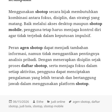
Menggunakan
sbotop
secara bijak membutuhkan
kombinasi antara fokus, disiplin, dan strategi yang
matang. Baik melalui akses desktop maupun
sbotop
mobile
, pengguna tetap harus menjaga kontrol diri
agar tidak terjebak dalam keputusan impulsif.
Peran
agen sbotop
dapat menjadi tambahan
informasi, namun tidak menggantikan pentingnya
analisis pribadi. Dengan menerapkan disiplin sejak
proses
daftar sbotop
, serta menjaga fokus dalam
setiap aktivitas, pengguna dapat menciptakan
pengalaman yang lebih terarah dan bertanggung
jawab dalam menggunakan platform
sbotop
.
Posted
Author
Categories
Tags
06/15/2026
Eithe
judi online
agen sbotop
,
daftar
on
sbotop
,
judi bola
,
sbotop
,
sbotop mobile