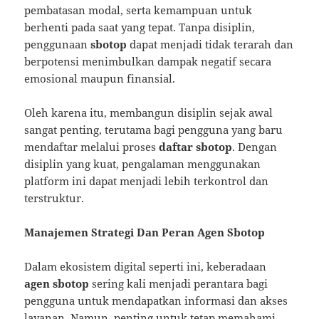
pembatasan modal, serta kemampuan untuk
berhenti pada saat yang tepat. Tanpa disiplin,
penggunaan
sbotop
dapat menjadi tidak terarah dan
berpotensi menimbulkan dampak negatif secara
emosional maupun finansial.
Oleh karena itu, membangun disiplin sejak awal
sangat penting, terutama bagi pengguna yang baru
mendaftar melalui proses
daftar sbotop
. Dengan
disiplin yang kuat, pengalaman menggunakan
platform ini dapat menjadi lebih terkontrol dan
terstruktur.
Manajemen Strategi Dan Peran Agen Sbotop
Dalam ekosistem digital seperti ini, keberadaan
agen sbotop
sering kali menjadi perantara bagi
pengguna untuk mendapatkan informasi dan akses
layanan. Namun, penting untuk tetap memahami