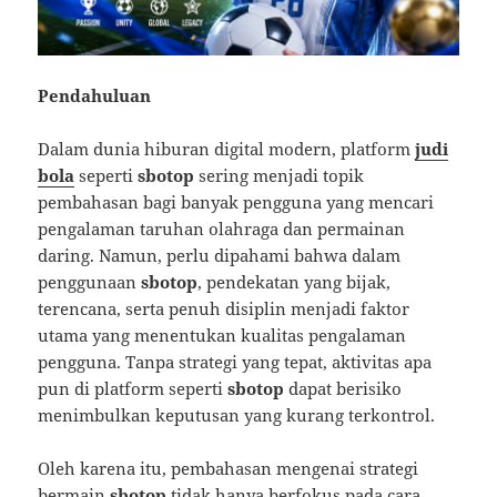
Pendahuluan
Dalam dunia hiburan digital modern, platform
judi
bola
seperti
sbotop
sering menjadi topik
pembahasan bagi banyak pengguna yang mencari
pengalaman taruhan olahraga dan permainan
daring. Namun, perlu dipahami bahwa dalam
penggunaan
sbotop
, pendekatan yang bijak,
terencana, serta penuh disiplin menjadi faktor
utama yang menentukan kualitas pengalaman
pengguna. Tanpa strategi yang tepat, aktivitas apa
pun di platform seperti
sbotop
dapat berisiko
menimbulkan keputusan yang kurang terkontrol.
Oleh karena itu, pembahasan mengenai strategi
bermain
sbotop
tidak hanya berfokus pada cara