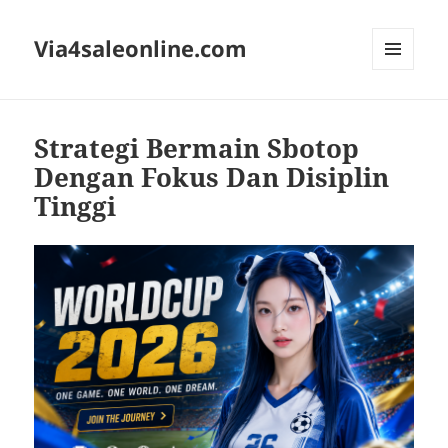
Via4saleonline.com
MENU
AND
WIDGETS
Strategi Bermain Sbotop
Dengan Fokus Dan Disiplin
Tinggi