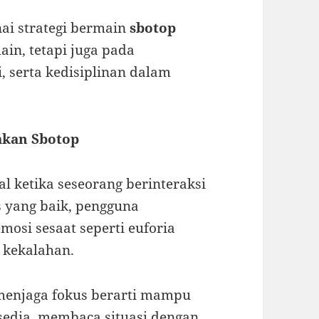
ai strategi bermain
sbotop
in, tetapi juga pada
, serta kedisiplinan dalam
akan Sbotop
 ketika seseorang berinteraksi
s yang baik, pengguna
osi sesaat seperti euforia
 kekalahan.
 menjaga fokus berarti mampu
sedia, membaca situasi dengan