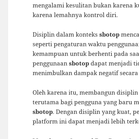
mengalami kesulitan bukan karena 
karena lemahnya kontrol diri.
Disiplin dalam konteks
sbotop
mencak
seperti pengaturan waktu penggunaa
kemampuan untuk berhenti pada saat 
penggunaan
sbotop
dapat menjadi ti
menimbulkan dampak negatif secara 
Oleh karena itu, membangun disiplin 
terutama bagi pengguna yang baru m
sbotop
. Dengan disiplin yang kuat,
platform ini dapat menjadi lebih terk