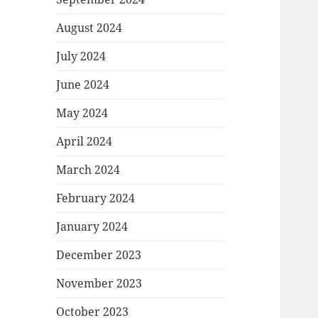
August 2024
July 2024
June 2024
May 2024
April 2024
March 2024
February 2024
January 2024
December 2023
November 2023
October 2023