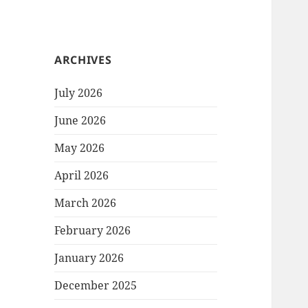
ARCHIVES
July 2026
June 2026
May 2026
April 2026
March 2026
February 2026
January 2026
December 2025