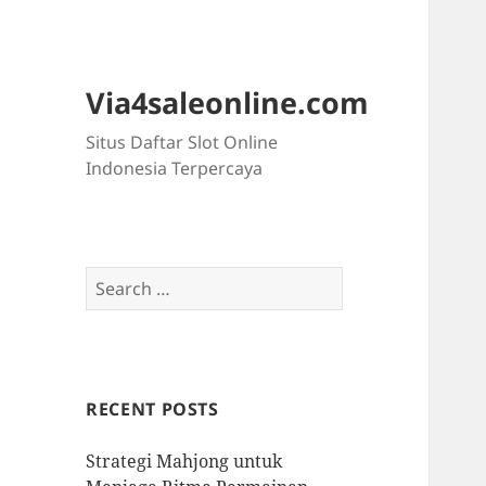
Via4saleonline.com
Situs Daftar Slot Online
Indonesia Terpercaya
Search
for:
RECENT POSTS
Strategi Mahjong untuk