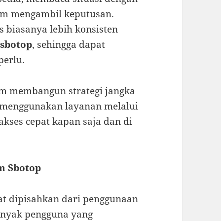
lam mengambil keputusan.
biasanya lebih konsisten
i
sbotop
, sehingga dapat
perlu.
lam membangun strategi jangka
 menggunakan layanan melalui
ses cepat kapan saja dan di
am Sbotop
pat dipisahkan dari penggunaan
anyak pengguna yang