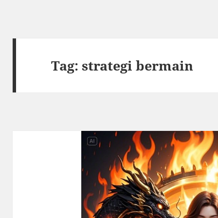
Tag:
strategi bermain