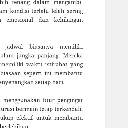
ebih tenang dalam mengambil
m kondisi terlalu lelah sering
 emosional dan kehilangan
 jadwal biasanya memiliki
dalam jangka panjang. Mereka
emiliki waktu istirahat yang
ebiasaan seperti ini membantu
nyenangkan setiap hari.
 menggunakan fitur pengingat
rasi bermain tetap terkendali.
cukup efektif untuk membantu
berlebihan.