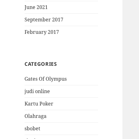
June 2021
September 2017
February 2017
CATEGORIES
Gates Of Olympus
judi online
Kartu Poker
Olahraga
sbobet