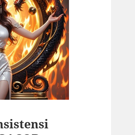
sistensi