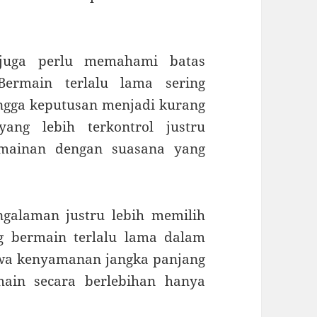
 juga perlu memahami batas
ermain terlalu lama sering
gga keputusan menjadi kurang
yang lebih terkontrol justru
mainan dengan suasana yang
galaman justru lebih memilih
g bermain terlalu lama dalam
wa kenyamanan jangka panjang
main secara berlebihan hanya