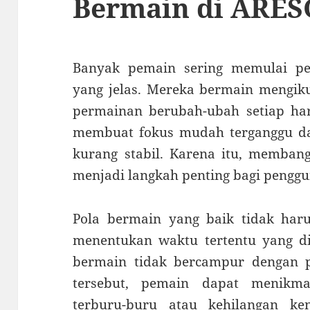
Bermain di ARE
Banyak pemain sering memulai pe
yang jelas. Mereka bermain mengiku
permainan berubah-ubah setiap hari
membuat fokus mudah terganggu d
kurang stabil. Karena itu, memban
menjadi langkah penting bagi penggu
Pola bermain yang baik tidak haru
menentukan waktu tertentu yang di
bermain tidak bercampur dengan 
tersebut, pemain dapat menikm
terburu-buru atau kehilangan ke