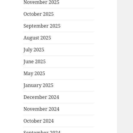
November 2025
October 2025
September 2025
August 2025
July 2025
June 2025
May 2025
January 2025
December 2024
November 2024
October 2024
September 2024