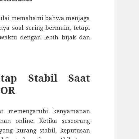
 mulai memahami bahwa menjaga
ya soal sering bermain, tetapi
waktu dengan lebih bijak dan
tap Stabil Saat
COR
gat memengaruhi kenyamanan
an online. Ketika seseorang
ang kurang stabil, keputusan