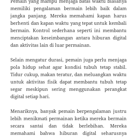
Pemain yang mampu menjaga batas waktu biasanya
memiliki pengalaman bermain lebih baik dalam
jangka panjang. Mereka memahami kapan harus
berhenti dan kapan waktu yang tepat untuk kembali
bermain. Kontrol sederhana seperti ini membantu
menciptakan keseimbangan antara hiburan digital
dan aktivitas lain di luar permainan.
Selain mengatur durasi, pemain juga perlu menjaga
pola hidup sehat agar kondisi tubuh tetap stabil.
Tidur cukup, makan teratur, dan meluangkan waktu
untuk aktivitas fisik dapat membantu tubuh tetap
segar meskipun sering menggunakan perangkat
digital setiap hari.
Menariknya, banyak pemain berpengalaman justru
lebih menikmati permainan ketika mereka bermain
secara santai dan tidak berlebihan. Mereka
memahami bahwa hiburan digital seharusnya