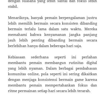
dengan suasana yang lebih santai dan fokus lebih
stabil.
Menariknya, banyak pemain berpengalaman justru
lebih memilih bermain secara konsisten dibanding
bermain terlalu lama dalam satu waktu. Mereka
memahami bahwa kenyamanan jangka panjang
jauh lebih penting dibanding bermain secara
berlebihan hanya dalam beberapa hari saja.
Kebiasaan sederhana seperti ini perlahan
membantu pemain membangun rutinitas digital
yang lebih nyaman. Dalam berbagai pembahasan
komunitas online, pola seperti ini sering dikaitkan
dengan menjaga konsistensi bermain game karena
membantu pemain mempertahankan fokus dan
ritme permainan setiap hari secara lebih terarah.