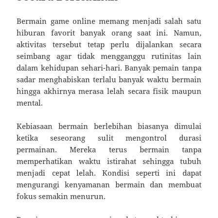
Bermain game online memang menjadi salah satu
hiburan favorit banyak orang saat ini. Namun,
aktivitas tersebut tetap perlu dijalankan secara
seimbang agar tidak mengganggu rutinitas lain
dalam kehidupan sehari-hari. Banyak pemain tanpa
sadar menghabiskan terlalu banyak waktu bermain
hingga akhirnya merasa lelah secara fisik maupun
mental.
Kebiasaan bermain berlebihan biasanya dimulai
ketika seseorang sulit mengontrol durasi
permainan. Mereka terus bermain tanpa
memperhatikan waktu istirahat sehingga tubuh
menjadi cepat lelah. Kondisi seperti ini dapat
mengurangi kenyamanan bermain dan membuat
fokus semakin menurun.