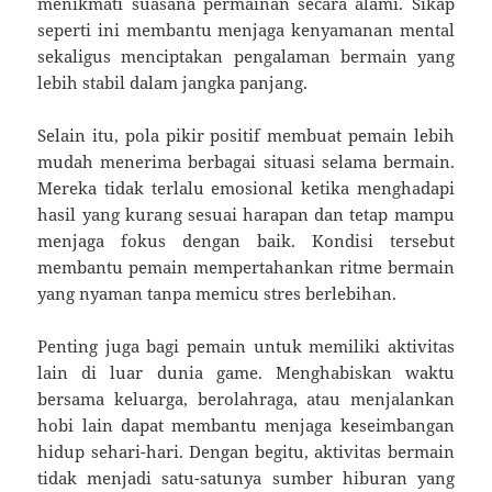
menikmati suasana permainan secara alami. Sikap
seperti ini membantu menjaga kenyamanan mental
sekaligus menciptakan pengalaman bermain yang
lebih stabil dalam jangka panjang.
Selain itu, pola pikir positif membuat pemain lebih
mudah menerima berbagai situasi selama bermain.
Mereka tidak terlalu emosional ketika menghadapi
hasil yang kurang sesuai harapan dan tetap mampu
menjaga fokus dengan baik. Kondisi tersebut
membantu pemain mempertahankan ritme bermain
yang nyaman tanpa memicu stres berlebihan.
Penting juga bagi pemain untuk memiliki aktivitas
lain di luar dunia game. Menghabiskan waktu
bersama keluarga, berolahraga, atau menjalankan
hobi lain dapat membantu menjaga keseimbangan
hidup sehari-hari. Dengan begitu, aktivitas bermain
tidak menjadi satu-satunya sumber hiburan yang