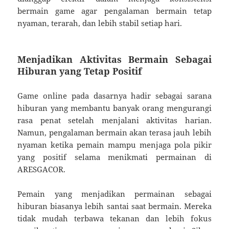
bermain game agar pengalaman bermain tetap
nyaman, terarah, dan lebih stabil setiap hari.
Menjadikan Aktivitas Bermain Sebagai
Hiburan yang Tetap Positif
Game online pada dasarnya hadir sebagai sarana
hiburan yang membantu banyak orang mengurangi
rasa penat setelah menjalani aktivitas harian.
Namun, pengalaman bermain akan terasa jauh lebih
nyaman ketika pemain mampu menjaga pola pikir
yang positif selama menikmati permainan di
ARESGACOR.
Pemain yang menjadikan permainan sebagai
hiburan biasanya lebih santai saat bermain. Mereka
tidak mudah terbawa tekanan dan lebih fokus