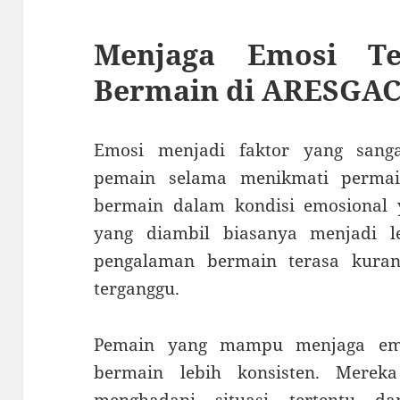
Menjaga Emosi Te
Bermain di ARESGA
Emosi menjadi faktor yang san
pemain selama menikmati permain
bermain dalam kondisi emosional y
yang diambil biasanya menjadi le
pengalaman bermain terasa kur
terganggu.
Pemain yang mampu menjaga emo
bermain lebih konsisten. Merek
menghadapi situasi tertentu 