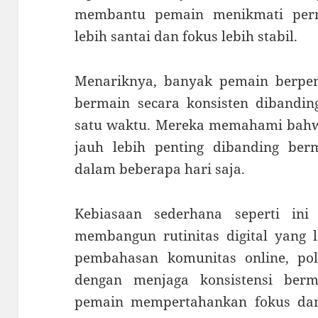
membantu pemain menikmati per
lebih santai dan fokus lebih stabil.
Menariknya, banyak pemain berpen
bermain secara konsisten dibandin
satu waktu. Mereka memahami bah
jauh lebih penting dibanding ber
dalam beberapa hari saja.
Kebiasaan sederhana seperti in
membangun rutinitas digital yang 
pembahasan komunitas online, pola
dengan menjaga konsistensi be
pemain mempertahankan fokus dan