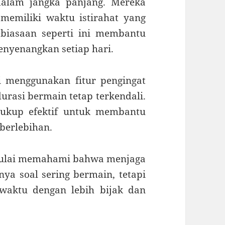
dalam jangka panjang. Mereka
emiliki waktu istirahat yang
ebiasaan seperti ini membantu
nyenangkan setiap hari.
 menggunakan fitur pengingat
rasi bermain tetap terkendali.
cukup efektif untuk membantu
berlebihan.
 mulai memahami bahwa menjaga
ya soal sering bermain, tetapi
waktu dengan lebih bijak dan