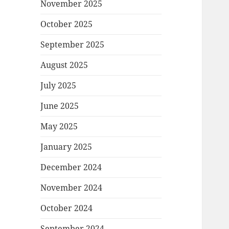
November 2025
October 2025
September 2025
August 2025
July 2025
June 2025
May 2025
January 2025
December 2024
November 2024
October 2024
September 2024