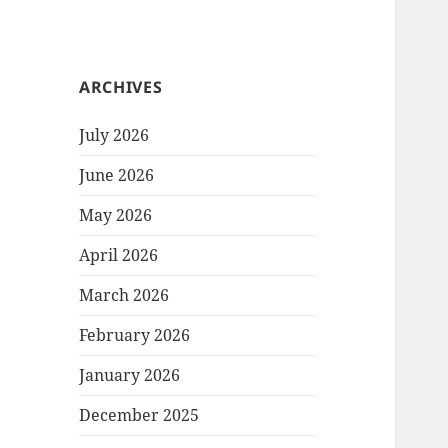
ARCHIVES
July 2026
June 2026
May 2026
April 2026
March 2026
February 2026
January 2026
December 2025