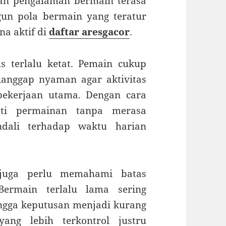
an pengalaman bermain terasa
gun pola bermain yang teratur
na aktif di
daftar aresgacor
.
s terlalu ketat. Pemain cukup
anggap nyaman agar aktivitas
pekerjaan utama. Dengan cara
ati permainan tanpa merasa
ndali terhadap waktu harian
 juga perlu memahami batas
ermain terlalu lama sering
gga keputusan menjadi kurang
yang lebih terkontrol justru