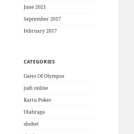
June 2021
September 2017
February 2017
CATEGORIES
Gates Of Olympus
judi online
Kartu Poker
Olahraga
sbobet