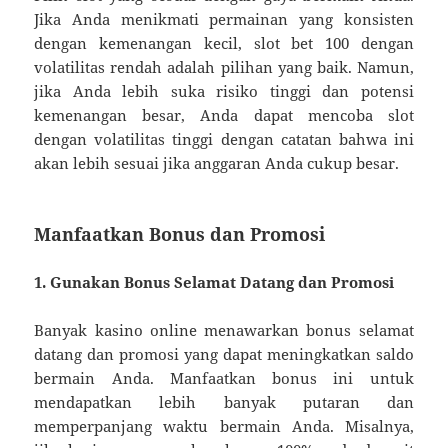
Jika Anda menikmati permainan yang konsisten
dengan kemenangan kecil, slot bet 100 dengan
volatilitas rendah adalah pilihan yang baik. Namun,
jika Anda lebih suka risiko tinggi dan potensi
kemenangan besar, Anda dapat mencoba slot
dengan volatilitas tinggi dengan catatan bahwa ini
akan lebih sesuai jika anggaran Anda cukup besar.
Manfaatkan Bonus dan Promosi
1. Gunakan Bonus Selamat Datang dan Promosi
Banyak kasino online menawarkan bonus selamat
datang dan promosi yang dapat meningkatkan saldo
bermain Anda. Manfaatkan bonus ini untuk
mendapatkan lebih banyak putaran dan
memperpanjang waktu bermain Anda. Misalnya,