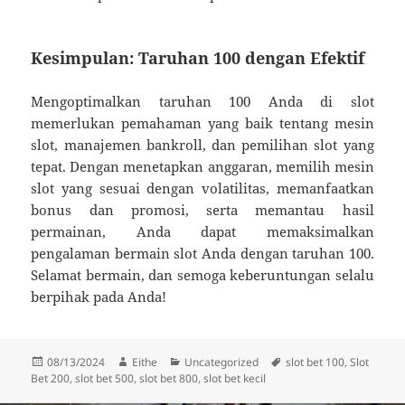
Kesimpulan: Taruhan 100 dengan Efektif
Mengoptimalkan taruhan 100 Anda di slot
memerlukan pemahaman yang baik tentang mesin
slot, manajemen bankroll, dan pemilihan slot yang
tepat. Dengan menetapkan anggaran, memilih mesin
slot yang sesuai dengan volatilitas, memanfaatkan
bonus dan promosi, serta memantau hasil
permainan, Anda dapat memaksimalkan
pengalaman bermain slot Anda dengan taruhan 100.
Selamat bermain, dan semoga keberuntungan selalu
berpihak pada Anda!
Posted
Author
Categories
Tags
08/13/2024
Eithe
Uncategorized
slot bet 100
,
Slot
on
Bet 200
,
slot bet 500
,
slot bet 800
,
slot bet kecil