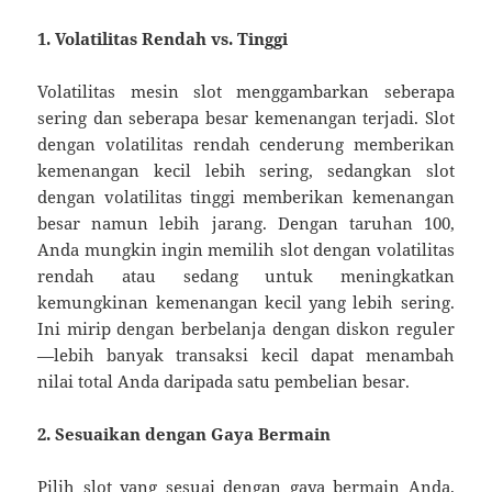
1. Volatilitas Rendah vs. Tinggi
Volatilitas mesin slot menggambarkan seberapa
sering dan seberapa besar kemenangan terjadi. Slot
dengan volatilitas rendah cenderung memberikan
kemenangan kecil lebih sering, sedangkan slot
dengan volatilitas tinggi memberikan kemenangan
besar namun lebih jarang. Dengan taruhan 100,
Anda mungkin ingin memilih slot dengan volatilitas
rendah atau sedang untuk meningkatkan
kemungkinan kemenangan kecil yang lebih sering.
Ini mirip dengan berbelanja dengan diskon reguler
—lebih banyak transaksi kecil dapat menambah
nilai total Anda daripada satu pembelian besar.
2. Sesuaikan dengan Gaya Bermain
Pilih slot yang sesuai dengan gaya bermain Anda.