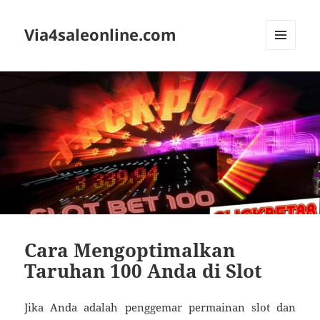
Via4saleonline.com
MENU
AND
WIDGETS
Cara Mengoptimalkan
Taruhan 100 Anda di Slot
Jika Anda adalah penggemar permainan slot dan