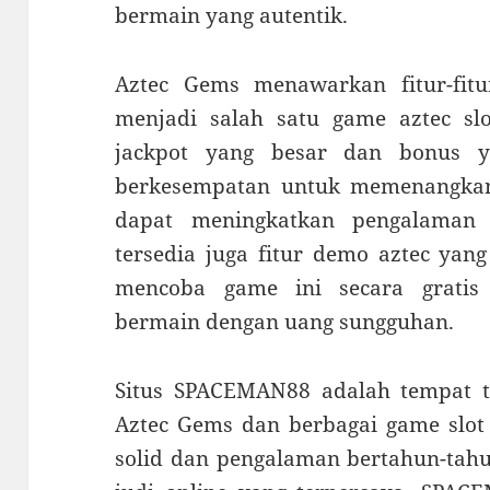
bermain yang autentik.
Aztec Gems menawarkan fitur-fi
menjadi salah satu game aztec slo
jackpot yang besar dan bonus 
berkesempatan untuk memenangkan
dapat meningkatkan pengalaman 
tersedia juga fitur demo aztec ya
mencoba game ini secara grati
bermain dengan uang sungguhan.
Situs SPACEMAN88 adalah tempat 
Aztec Gems dan berbagai game slot 
solid dan pengalaman bertahun-tah