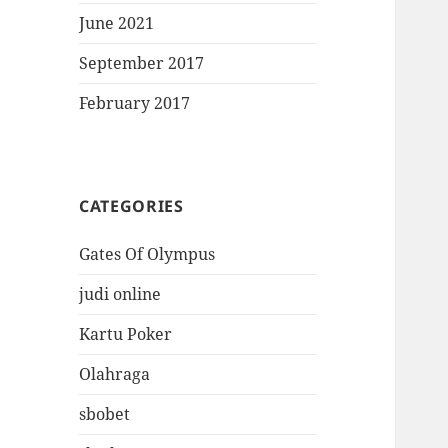
June 2021
September 2017
February 2017
CATEGORIES
Gates Of Olympus
judi online
Kartu Poker
Olahraga
sbobet