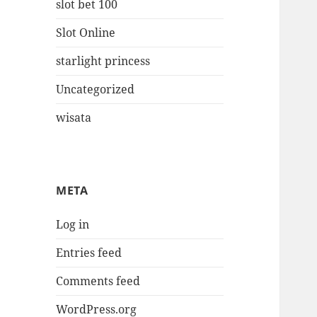
slot bet 100
Slot Online
starlight princess
Uncategorized
wisata
META
Log in
Entries feed
Comments feed
WordPress.org