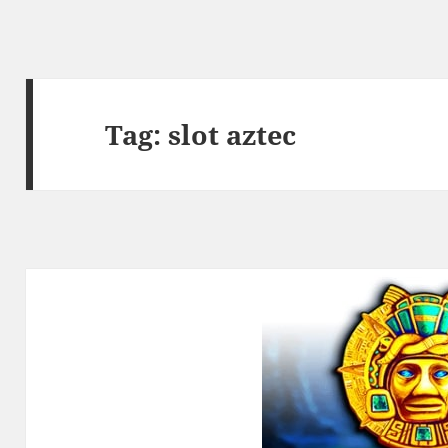
Tag:
slot aztec