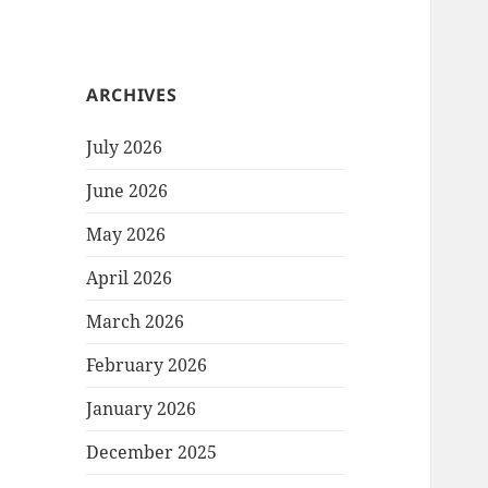
ARCHIVES
July 2026
June 2026
May 2026
April 2026
March 2026
February 2026
January 2026
December 2025