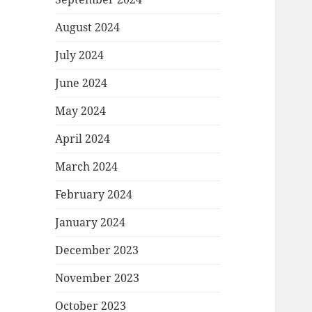
August 2024
July 2024
June 2024
May 2024
April 2024
March 2024
February 2024
January 2024
December 2023
November 2023
October 2023