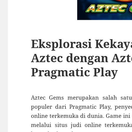
Eksplorasi Keka
Aztec dengan Azt
Pragmatic Play
Aztec Gems merupakan salah sa
populer dari Pragmatic Play, penye
online terkemuka di dunia. Game in
melalui situs judi online terkem