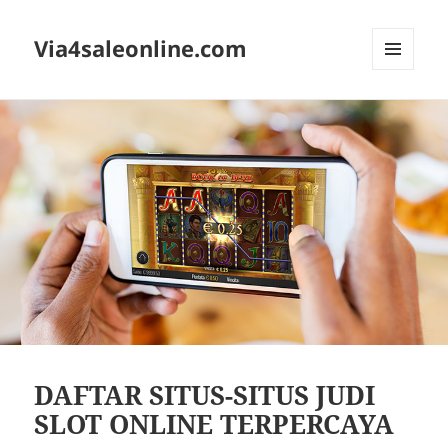
Via4saleonline.com
MENU
AND
WIDGETS
DAFTAR SITUS-SITUS JUDI
SLOT ONLINE TERPERCAYA