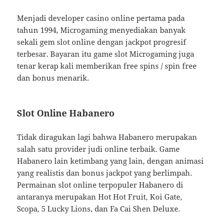
Menjadi developer casino online pertama pada
tahun 1994, Microgaming menyediakan banyak
sekali gem slot online dengan jackpot progresif
terbesar. Bayaran itu game slot Microgaming juga
tenar kerap kali memberikan free spins / spin free
dan bonus menarik.
Slot Online Habanero
Tidak diragukan lagi bahwa Habanero merupakan
salah satu provider judi online terbaik. Game
Habanero lain ketimbang yang lain, dengan animasi
yang realistis dan bonus jackpot yang berlimpah.
Permainan slot online terpopuler Habanero di
antaranya merupakan Hot Hot Fruit, Koi Gate,
Scopa, 5 Lucky Lions, dan Fa Cai Shen Deluxe.