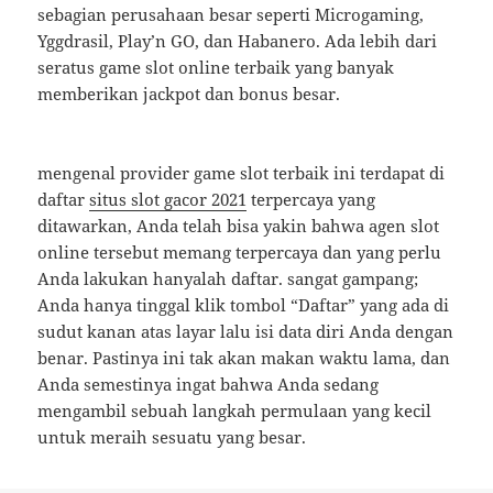
sebagian perusahaan besar seperti Microgaming,
Yggdrasil, Play’n GO, dan Habanero. Ada lebih dari
seratus game slot online terbaik yang banyak
memberikan jackpot dan bonus besar.
mengenal provider game slot terbaik ini terdapat di
daftar
situs slot gacor 2021
terpercaya yang
ditawarkan, Anda telah bisa yakin bahwa agen slot
online tersebut memang terpercaya dan yang perlu
Anda lakukan hanyalah daftar. sangat gampang;
Anda hanya tinggal klik tombol “Daftar” yang ada di
sudut kanan atas layar lalu isi data diri Anda dengan
benar. Pastinya ini tak akan makan waktu lama, dan
Anda semestinya ingat bahwa Anda sedang
mengambil sebuah langkah permulaan yang kecil
untuk meraih sesuatu yang besar.