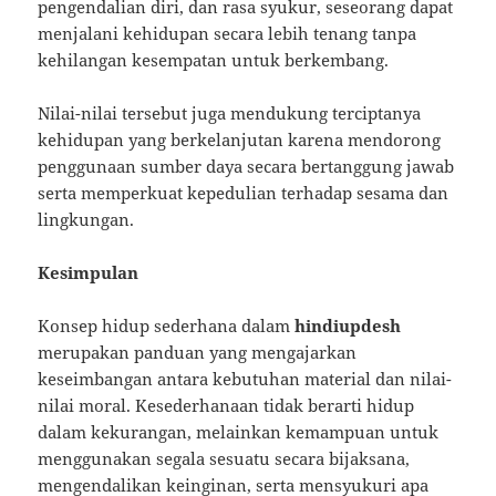
pengendalian diri, dan rasa syukur, seseorang dapat
menjalani kehidupan secara lebih tenang tanpa
kehilangan kesempatan untuk berkembang.
Nilai-nilai tersebut juga mendukung terciptanya
kehidupan yang berkelanjutan karena mendorong
penggunaan sumber daya secara bertanggung jawab
serta memperkuat kepedulian terhadap sesama dan
lingkungan.
Kesimpulan
Konsep hidup sederhana dalam
hindiupdesh
merupakan panduan yang mengajarkan
keseimbangan antara kebutuhan material dan nilai-
nilai moral. Kesederhanaan tidak berarti hidup
dalam kekurangan, melainkan kemampuan untuk
menggunakan segala sesuatu secara bijaksana,
mengendalikan keinginan, serta mensyukuri apa