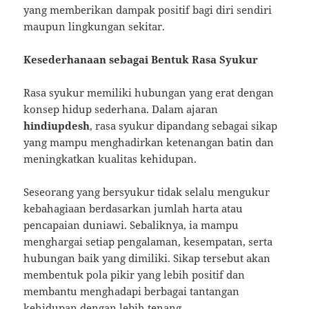
yang memberikan dampak positif bagi diri sendiri
maupun lingkungan sekitar.
Kesederhanaan sebagai Bentuk Rasa Syukur
Rasa syukur memiliki hubungan yang erat dengan
konsep hidup sederhana. Dalam ajaran
hindiupdesh
, rasa syukur dipandang sebagai sikap
yang mampu menghadirkan ketenangan batin dan
meningkatkan kualitas kehidupan.
Seseorang yang bersyukur tidak selalu mengukur
kebahagiaan berdasarkan jumlah harta atau
pencapaian duniawi. Sebaliknya, ia mampu
menghargai setiap pengalaman, kesempatan, serta
hubungan baik yang dimiliki. Sikap tersebut akan
membentuk pola pikir yang lebih positif dan
membantu menghadapi berbagai tantangan
kehidupan dengan lebih tenang.