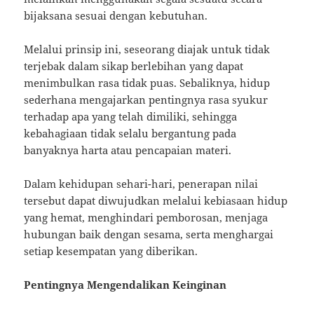
bijaksana sesuai dengan kebutuhan.
Melalui prinsip ini, seseorang diajak untuk tidak
terjebak dalam sikap berlebihan yang dapat
menimbulkan rasa tidak puas. Sebaliknya, hidup
sederhana mengajarkan pentingnya rasa syukur
terhadap apa yang telah dimiliki, sehingga
kebahagiaan tidak selalu bergantung pada
banyaknya harta atau pencapaian materi.
Dalam kehidupan sehari-hari, penerapan nilai
tersebut dapat diwujudkan melalui kebiasaan hidup
yang hemat, menghindari pemborosan, menjaga
hubungan baik dengan sesama, serta menghargai
setiap kesempatan yang diberikan.
Pentingnya Mengendalikan Keinginan