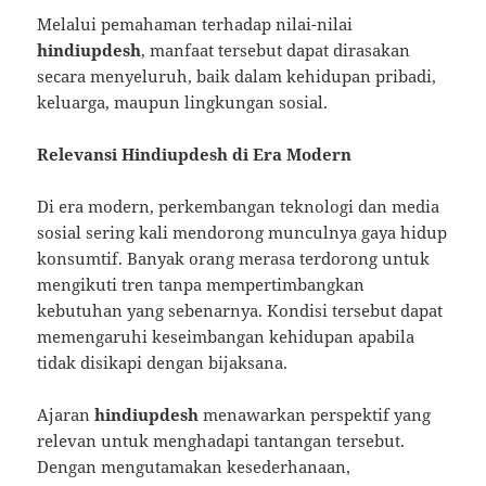
Melalui pemahaman terhadap nilai-nilai
hindiupdesh
, manfaat tersebut dapat dirasakan
secara menyeluruh, baik dalam kehidupan pribadi,
keluarga, maupun lingkungan sosial.
Relevansi Hindiupdesh di Era Modern
Di era modern, perkembangan teknologi dan media
sosial sering kali mendorong munculnya gaya hidup
konsumtif. Banyak orang merasa terdorong untuk
mengikuti tren tanpa mempertimbangkan
kebutuhan yang sebenarnya. Kondisi tersebut dapat
memengaruhi keseimbangan kehidupan apabila
tidak disikapi dengan bijaksana.
Ajaran
hindiupdesh
menawarkan perspektif yang
relevan untuk menghadapi tantangan tersebut.
Dengan mengutamakan kesederhanaan,