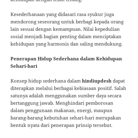
Kesederhanaan yang didasari rasa syukur juga
mendorong seseorang untuk berbagi kepada orang
lain sesuai dengan kemampuan. Nilai kepedulian
sosial menjadi bagian penting dalam menciptakan
kehidupan yang harmonis dan saling mendukung.
Penerapan Hidup Sederhana dalam Kehidupan
Sehari-hari
Konsep hidup sederhana dalam
hindiupdesh
dapat
diterapkan melalui berbagai kebiasaan positif. Salah
satunya adalah menggunakan sumber daya secara
bertanggung jawab. Menghindari pemborosan
dalam penggunaan makanan, energi, maupun
barang-barang kebutuhan sehari-hari merupakan
bentuk nyata dari penerapan prinsip tersebut.