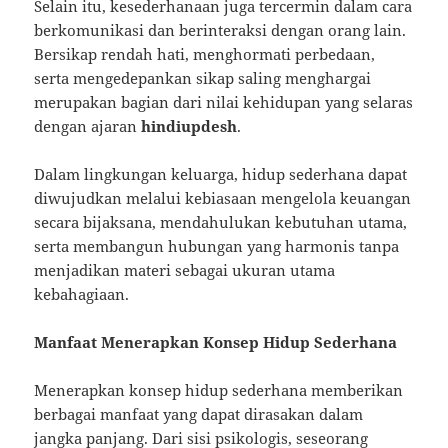
Selain itu, kesederhanaan juga tercermin dalam cara
berkomunikasi dan berinteraksi dengan orang lain.
Bersikap rendah hati, menghormati perbedaan,
serta mengedepankan sikap saling menghargai
merupakan bagian dari nilai kehidupan yang selaras
dengan ajaran
hindiupdesh
.
Dalam lingkungan keluarga, hidup sederhana dapat
diwujudkan melalui kebiasaan mengelola keuangan
secara bijaksana, mendahulukan kebutuhan utama,
serta membangun hubungan yang harmonis tanpa
menjadikan materi sebagai ukuran utama
kebahagiaan.
Manfaat Menerapkan Konsep Hidup Sederhana
Menerapkan konsep hidup sederhana memberikan
berbagai manfaat yang dapat dirasakan dalam
jangka panjang. Dari sisi psikologis, seseorang