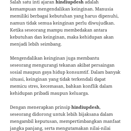
Salah satu inti ajaran
hindiupdesh
adalah
kemampuan mengendalikan keinginan. Manusia
memiliki berbagai kebutuhan yang harus dipenuhi,
namun tidak semua keinginan perlu diwujudkan.
Ketika seseorang mampu membedakan antara
kebutuhan dan keinginan, maka kehidupan akan
menjadi lebih seimbang.
Mengendalikan keinginan juga membantu
seseorang mengurangi tekanan akibat persaingan
sosial maupun gaya hidup konsumtif. Dalam banyak
situasi, keinginan yang tidak terkendali dapat
memicu stres, kecemasan, bahkan konflik dalam
kehidupan pribadi maupun keluarga.
Dengan menerapkan prinsip
hindiupdesh
,
seseorang didorong untuk lebih bijaksana dalam
mengambil keputusan, mempertimbangkan manfaat
jangka panjang, serta mengutamakan nilai-nilai