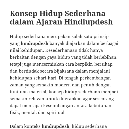
Konsep Hidup Sederhana
dalam Ajaran Hindiupdesh
Hidup sederhana merupakan salah satu prinsip
yang
hindiupdesh
banyak diajarkan dalam berbagai
nilai kehidupan. Kesederhanaan tidak hanya
berkaitan dengan gaya hidup yang tidak berlebihan,
tetapi juga mencerminkan cara berpikir, bersikap,
dan bertindak secara bijaksana dalam menjalani
kehidupan sehari-hari. Di tengah perkembangan
zaman yang semakin modern dan penuh dengan
tuntutan material, konsep hidup sederhana menjadi
semakin relevan untuk diterapkan agar seseorang
dapat mencapai keseimbangan antara kebutuhan
fisik, mental, dan spiritual.
Dalam konteks
hindiupdesh
, hidup sederhana