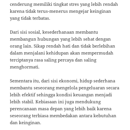
cenderung memiliki tingkat stres yang lebih rendah
karena tidak terus-menerus mengejar keinginan
yang tidak terbatas.
Dari sisi sosial, kesederhanaan membantu
membangun hubungan yang lebih sehat dengan
orang lain. Sikap rendah hati dan tidak berlebihan
dalam menjalani kehidupan akan mempermudah
terciptanya rasa saling percaya dan saling
menghormati.
Sementara itu, dari sisi ekonomi, hidup sederhana
membantu seseorang mengelola pengeluaran secara
lebih efektif sehingga kondisi keuangan menjadi
lebih stabil. Kebiasaan ini juga mendukung
perencanaan masa depan yang lebih baik karena
seseorang terbiasa membedakan antara kebutuhan
dan keinginan.