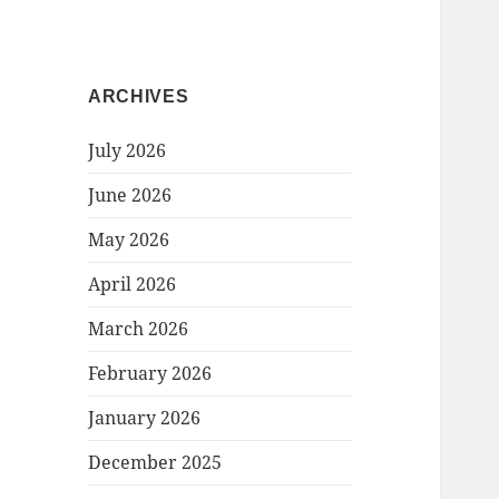
ARCHIVES
July 2026
June 2026
May 2026
April 2026
March 2026
February 2026
January 2026
December 2025