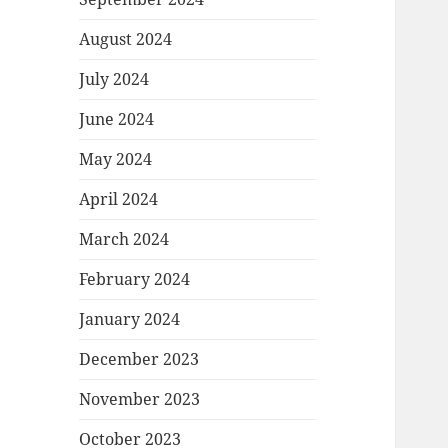
August 2024
July 2024
June 2024
May 2024
April 2024
March 2024
February 2024
January 2024
December 2023
November 2023
October 2023