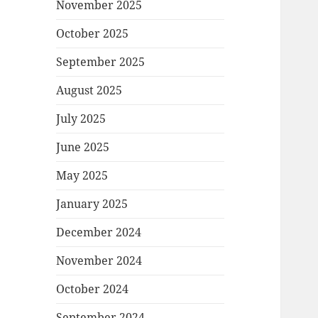
November 2025
October 2025
September 2025
August 2025
July 2025
June 2025
May 2025
January 2025
December 2024
November 2024
October 2024
September 2024