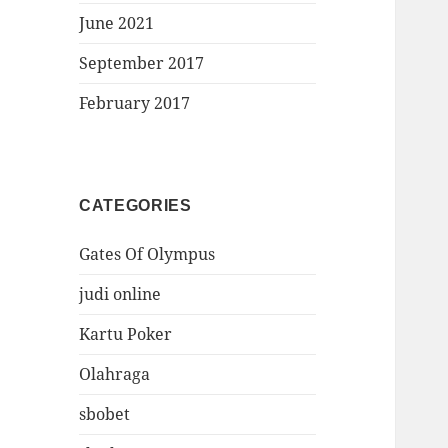
June 2021
September 2017
February 2017
CATEGORIES
Gates Of Olympus
judi online
Kartu Poker
Olahraga
sbobet