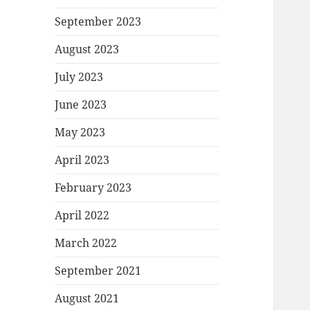
September 2023
August 2023
July 2023
June 2023
May 2023
April 2023
February 2023
April 2022
March 2022
September 2021
August 2021