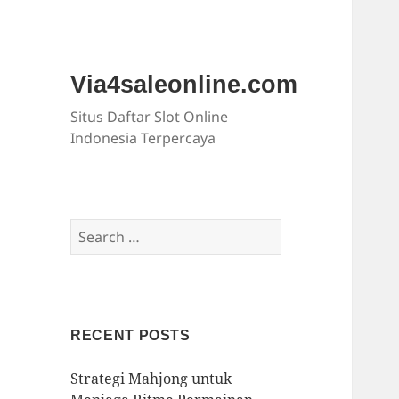
Via4saleonline.com
Situs Daftar Slot Online
Indonesia Terpercaya
Search
for:
RECENT POSTS
Strategi Mahjong untuk