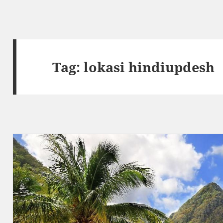
Tag:
lokasi hindiupdesh