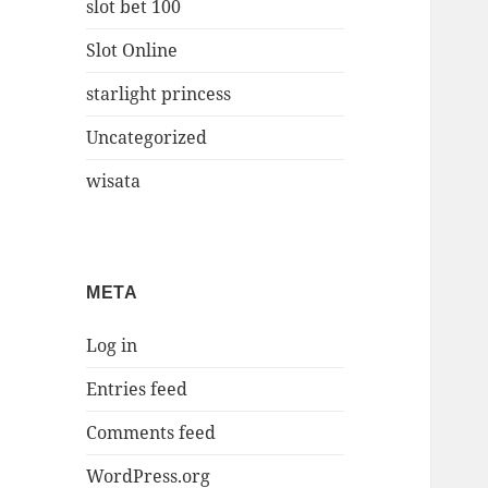
slot bet 100
Slot Online
starlight princess
Uncategorized
wisata
META
Log in
Entries feed
Comments feed
WordPress.org