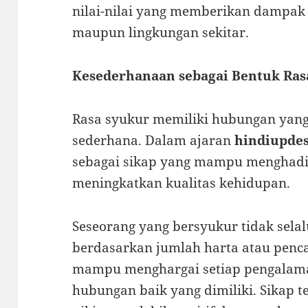
nilai-nilai yang memberikan dampak po
maupun lingkungan sekitar.
Kesederhanaan sebagai Bentuk Ras
Rasa syukur memiliki hubungan yang
sederhana. Dalam ajaran
hindiupde
sebagai sikap yang mampu menghadi
meningkatkan kualitas kehidupan.
Seseorang yang bersyukur tidak sel
berdasarkan jumlah harta atau penca
mampu menghargai setiap pengalama
hubungan baik yang dimiliki. Sikap 