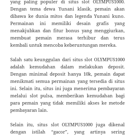
yang paling populer di situs slot OLYMPUS1000.
Dengan tema dewa Yunani klasik, pemain akan
dibawa ke dunia mitos dan legenda Yunani kuno.
Permainan ini memiliki desain grafis yang
menakjubkan dan fitur bonus yang menggiurkan,
membuat pemain merasa terhibur dan terus
kembali untuk mencoba keberuntungan mereka.
Salah satu keunggulan dari situs slot OLYMPUS1000
adalah kemudahan dalam melakukan deposit.
Dengan minimal deposit hanya 10k, pemain dapat
menikmati semua permainan yang tersedia di situs
ini. Selain itu, situs ini juga menerima pembayaran
melalui slot pulsa, memberikan kemudahan bagi
para pemain yang tidak memiliki akses ke metode
pembayaran lain.
Selain itu, situs slot OLYMPUS1000 juga dikenal
dengan istilah “gacor”, yang artinya sering