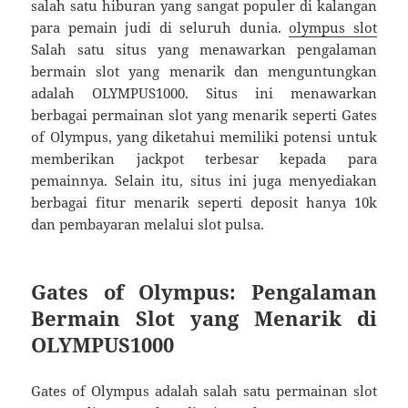
salah satu hiburan yang sangat populer di kalangan
para pemain judi di seluruh dunia.
olympus slot
Salah satu situs yang menawarkan pengalaman
bermain slot yang menarik dan menguntungkan
adalah OLYMPUS1000. Situs ini menawarkan
berbagai permainan slot yang menarik seperti Gates
of Olympus, yang diketahui memiliki potensi untuk
memberikan jackpot terbesar kepada para
pemainnya. Selain itu, situs ini juga menyediakan
berbagai fitur menarik seperti deposit hanya 10k
dan pembayaran melalui slot pulsa.
Gates of Olympus: Pengalaman
Bermain Slot yang Menarik di
OLYMPUS1000
Gates of Olympus adalah salah satu permainan slot