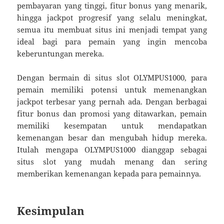
pembayaran yang tinggi, fitur bonus yang menarik,
hingga jackpot progresif yang selalu meningkat,
semua itu membuat situs ini menjadi tempat yang
ideal bagi para pemain yang ingin mencoba
keberuntungan mereka.
Dengan bermain di situs slot OLYMPUS1000, para
pemain memiliki potensi untuk memenangkan
jackpot terbesar yang pernah ada. Dengan berbagai
fitur bonus dan promosi yang ditawarkan, pemain
memiliki kesempatan untuk mendapatkan
kemenangan besar dan mengubah hidup mereka.
Itulah mengapa OLYMPUS1000 dianggap sebagai
situs slot yang mudah menang dan sering
memberikan kemenangan kepada para pemainnya.
Kesimpulan