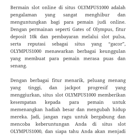
Bermain slot online di situs OLYMPUS1000 adalah
pengalaman yang sangat menghibur dan
menguntungkan bagi para pemain judi online.
Dengan permainan seperti Gates of Olympus, fitur
deposit 10k dan pembayaran melalui slot pulsa,
serta reputasi sebagai situs yang “gacor”,
OLYMPUS1000 menawarkan berbagai keunggulan
yang membuat para pemain merasa puas dan
senang.
Dengan berbagai fitur menarik, peluang menang
yang tinggi, dan jackpot progresif yang
menggiurkan, situs slot OLYMPUS1000 memberikan
kesempatan kepada para pemain untuk
memenangkan hadiah besar dan mengubah hidup
mereka. Jadi, jangan ragu untuk bergabung dan
mencoba keberuntungan Anda di situs slot
OLYMPUS1000, dan siapa tahu Anda akan menjadi