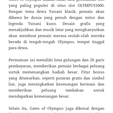
yang paling populer di situs slot OLYMPUS1000.
Dengan tema dewa Yunani klasik, pemain akan
dibawa ke dunia yang penuh dengan mitos dan
legenda Yunani kuno. Desain grafis yang
menakjubkan dan musik latar yang menghanyutkan
akan membuat pemain merasa seolah-olah mereka
berada di tengah-tengah Olympus, tempat tinggal
para dewa.
Permainan ini memiliki lima gulungan dan 20 garis
pembayaran, memberikan pemain berbagai peluang
untuk memenangkan hadiah besar. Fitur bonus
yang ditawarkan, seperti putaran gratis dan simbol
liar, juga meningkatkan kesenangan bermain dan
memberikan peluang tambahan untuk
mendapatkan kemenangan besar.
Selain itu, Gates of Olympus juga dikenal dengan