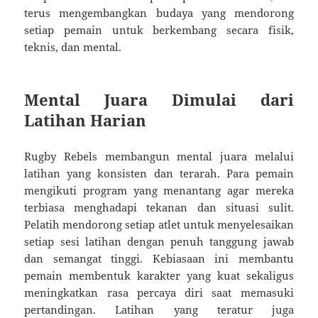
terus mengembangkan budaya yang mendorong
setiap pemain untuk berkembang secara fisik,
teknis, dan mental.
Mental Juara Dimulai dari
Latihan Harian
Rugby Rebels membangun mental juara melalui
latihan yang konsisten dan terarah. Para pemain
mengikuti program yang menantang agar mereka
terbiasa menghadapi tekanan dan situasi sulit.
Pelatih mendorong setiap atlet untuk menyelesaikan
setiap sesi latihan dengan penuh tanggung jawab
dan semangat tinggi. Kebiasaan ini membantu
pemain membentuk karakter yang kuat sekaligus
meningkatkan rasa percaya diri saat memasuki
pertandingan. Latihan yang teratur juga