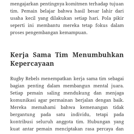
mengajarkan pentingnya komitmen terhadap tujuan
tim. Pemain belajar bahwa hasil besar lahir dari
usaha kecil yang dilakukan setiap hari. Pola pikir
seperti ini membantu mereka tetap fokus dalam
proses pengembangan kemampuan.
Kerja Sama Tim Menumbuhkan
Kepercayaan
Rugby Rebels menempatkan kerja sama tim sebagai
bagian penting dalam membangun mental juara.
Setiap pemain saling mendukung dan menjaga
komunikasi agar permainan berjalan dengan baik.
Mereka memahami bahwa kemenangan tidak
bergantung pada satu individu, tetapi pada
kontribusi seluruh anggota tim. Hubungan yang
kuat antar pemain menciptakan rasa percaya dan