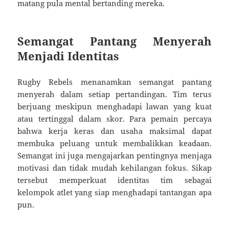
matang pula mental bertanding mereka.
Semangat Pantang Menyerah
Menjadi Identitas
Rugby Rebels menanamkan semangat pantang
menyerah dalam setiap pertandingan. Tim terus
berjuang meskipun menghadapi lawan yang kuat
atau tertinggal dalam skor. Para pemain percaya
bahwa kerja keras dan usaha maksimal dapat
membuka peluang untuk membalikkan keadaan.
Semangat ini juga mengajarkan pentingnya menjaga
motivasi dan tidak mudah kehilangan fokus. Sikap
tersebut memperkuat identitas tim sebagai
kelompok atlet yang siap menghadapi tantangan apa
pun.