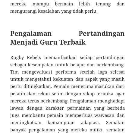
mereka mampu bermain lebih tenang dan
mengurangi kesalahan yang tidak perlu.
Pengalaman Pertandingan
Menjadi Guru Terbaik
Rugby Rebels memanfaatkan setiap pertandingan
sebagai kesempatan untuk belajar dan berkembang.
Tim mengevaluasi performa setelah laga selesai
untuk mengetahui kekuatan dan aspek yang masih
perlu ditingkatkan. Pemain menerima masukan dari
pelatih dan rekan setim dengan sikap terbuka agar
mereka terus berkembang. Pengalaman menghadapi
lawan dengan karakter permainan yang berbeda
juga membantu pemain memperluas wawasan dan
meningkatkan kemampuan adaptasi. Semakin
banyak pengalaman yang mereka miliki, semakin