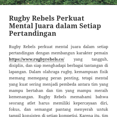
Rugby Rebels Perkuat
Mental Juara dalam Setiap
Pertandingan
Rugby Rebels perkuat mental juara dalam setiap
pertandingan dengan membangun karakter pemain
https://www.rugbyrebels.co/
yang tangguh,
disiplin, dan siap menghadapi berbagai tantangan di
lapangan. Dalam olahraga rugby, kemampuan fisik
memang memegang peran penting, tetapi mental
yang kuat sering menjadi pembeda antara tim yang
mampu bertahan dan tim yang mampu meraih
kemenangan. Rugby Rebels memahami bahwa
seorang atlet harus memiliki kepercayaan diri,
fokus, dan semangat pantang menyerah untuk
tampil konsisten di setiap kompetisi. Karena itu, tim