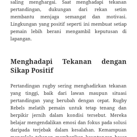
saling menghargai. Saat menghadapi tekanan
pertandingan, dukungan dari rekan setim
membantu menjaga semangat dan motivasi.
Lingkungan yang positif seperti ini membuat setiap
pemain lebih berani mengambil keputusan di
lapangan.
Menghadapi Tekanan dengan
Sikap Positif
Pertandingan rugby sering menghadirkan tekanan
yang tinggi, baik dari lawan maupun situasi
pertandingan yang berubah dengan cepat. Rugby
Rebels melatih pemain untuk tetap tenang dan
berpikir jernih dalam kondisi tersebut. Mereka
belajar mengendalikan emosi dan fokus pada solusi
daripada terjebak dalam kesalahan. Kemampuan
mengelola tekanan memberikan keuntungan besar