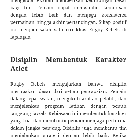
bagi tim. Pemain dapat mengambil keputusan
dengan lebih baik dan menjaga konsistensi
permainan hingga akhir pertandingan. Sikap positif
ini menjadi salah satu ciri khas Rugby Rebels di
lapangan.
Disiplin Membentuk Karakter
Atlet
Rugby Rebels mengajarkan bahwa disiplin
merupakan dasar dari setiap pencapaian. Pemain
datang tepat waktu, mengikuti arahan pelatih, dan
menjalankan program latihan dengan penuh
tanggung jawab. Kebiasaan ini membentuk karakter
yang kuat dan membantu pemain menjaga performa
dalam jangka panjang. Disiplin juga membantu tim
menjalankan strategi dengan lebih baik. Ketika