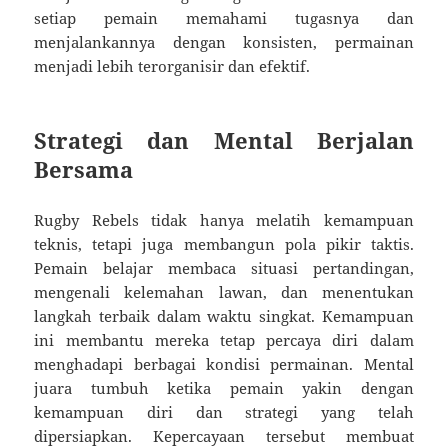
setiap pemain memahami tugasnya dan
menjalankannya dengan konsisten, permainan
menjadi lebih terorganisir dan efektif.
Strategi dan Mental Berjalan
Bersama
Rugby Rebels tidak hanya melatih kemampuan
teknis, tetapi juga membangun pola pikir taktis.
Pemain belajar membaca situasi pertandingan,
mengenali kelemahan lawan, dan menentukan
langkah terbaik dalam waktu singkat. Kemampuan
ini membantu mereka tetap percaya diri dalam
menghadapi berbagai kondisi permainan. Mental
juara tumbuh ketika pemain yakin dengan
kemampuan diri dan strategi yang telah
dipersiapkan. Kepercayaan tersebut membuat