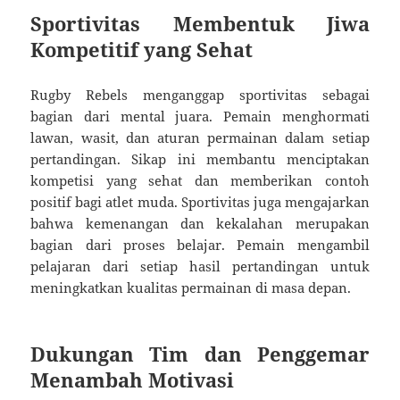
Sportivitas Membentuk Jiwa
Kompetitif yang Sehat
Rugby Rebels menganggap sportivitas sebagai
bagian dari mental juara. Pemain menghormati
lawan, wasit, dan aturan permainan dalam setiap
pertandingan. Sikap ini membantu menciptakan
kompetisi yang sehat dan memberikan contoh
positif bagi atlet muda. Sportivitas juga mengajarkan
bahwa kemenangan dan kekalahan merupakan
bagian dari proses belajar. Pemain mengambil
pelajaran dari setiap hasil pertandingan untuk
meningkatkan kualitas permainan di masa depan.
Dukungan Tim dan Penggemar
Menambah Motivasi