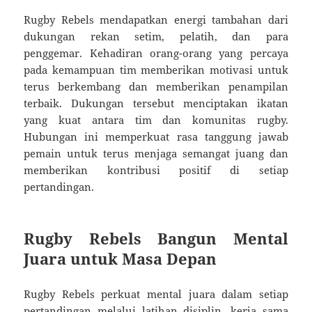
Rugby Rebels mendapatkan energi tambahan dari
dukungan rekan setim, pelatih, dan para
penggemar. Kehadiran orang-orang yang percaya
pada kemampuan tim memberikan motivasi untuk
terus berkembang dan memberikan penampilan
terbaik. Dukungan tersebut menciptakan ikatan
yang kuat antara tim dan komunitas rugby.
Hubungan ini memperkuat rasa tanggung jawab
pemain untuk terus menjaga semangat juang dan
memberikan kontribusi positif di setiap
pertandingan.
Rugby Rebels Bangun Mental
Juara untuk Masa Depan
Rugby Rebels perkuat mental juara dalam setiap
pertandingan melalui latihan disiplin, kerja sama