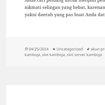
Anda cari peluang untuk menjadi pe
nikmati selingan yang hebat, karenan
yakni daerah yang pas buat Anda dat
Posted
Categories
Tags
04/25/2024
Uncategorized
akun p
on
kamboja
,
slot kamboja
,
slot server kamboja