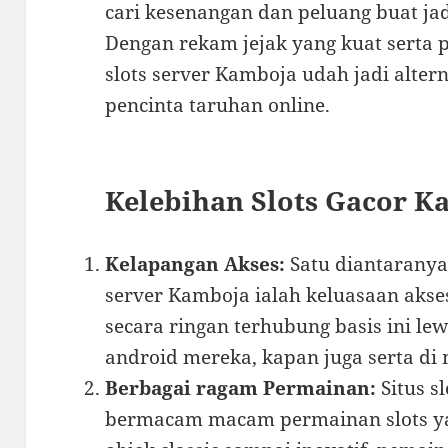
cari kesenangan dan peluang buat ja
Dengan rekam jejak yang kuat serta 
slots server Kamboja udah jadi altern
pencinta taruhan online.
Kelebihan Slots Gacor K
Kelapangan Akses:
Satu diantaranya k
server Kamboja ialah keluasaan akse
secara ringan terhubung basis ini le
android mereka, kapan juga serta d
Berbagai ragam Permainan:
Situs s
bermacam macam permainan slots ya