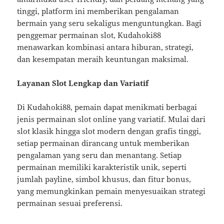
tinggi, platform ini memberikan pengalaman
bermain yang seru sekaligus menguntungkan. Bagi
penggemar permainan slot, Kudahoki88
menawarkan kombinasi antara hiburan, strategi,
dan kesempatan meraih keuntungan maksimal.
Layanan Slot Lengkap dan Variatif
Di Kudahoki88, pemain dapat menikmati berbagai
jenis permainan slot online yang variatif. Mulai dari
slot klasik hingga slot modern dengan grafis tinggi,
setiap permainan dirancang untuk memberikan
pengalaman yang seru dan menantang. Setiap
permainan memiliki karakteristik unik, seperti
jumlah payline, simbol khusus, dan fitur bonus,
yang memungkinkan pemain menyesuaikan strategi
permainan sesuai preferensi.