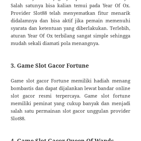
Salah satunya bisa kalian temui pada Year Of Ox.
Provider Slot88 telah menyematkan fitur menarik
didalamnya dan bisa aktif jika pemain memenuhi
syarata dan ketentuan yang diberlakukan. Terlebih,
aturan Year Of Ox terbilang sangat simple sehingga
mudah sekali diamati pola menangnya.
3. Game Slot Gacor Fortune
Game slot gacor Fortune memiliki hadiah menang
bombastis dan dapat dijalankan lewat bandar online
slot gacor resmi terpercaya. Game slot fortune
memiliki peminat yang cukup banyak dan menjadi
salah satu permainan slot gacor unggulan provider
Slot88.
4. Game Slot Gacor Queen Of Wands