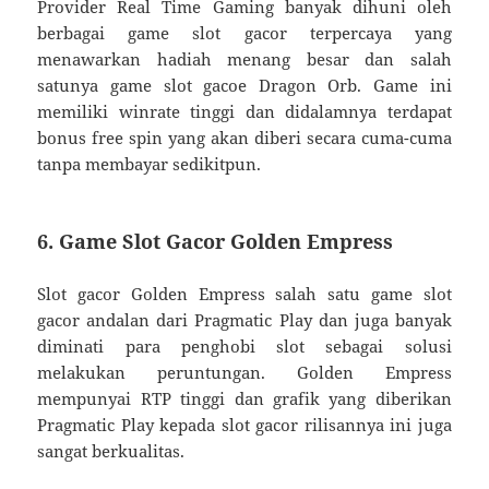
Provider Real Time Gaming banyak dihuni oleh
berbagai game slot gacor terpercaya yang
menawarkan hadiah menang besar dan salah
satunya game slot gacoe Dragon Orb. Game ini
memiliki winrate tinggi dan didalamnya terdapat
bonus free spin yang akan diberi secara cuma-cuma
tanpa membayar sedikitpun.
6. Game Slot Gacor Golden Empress
Slot gacor Golden Empress salah satu game slot
gacor andalan dari Pragmatic Play dan juga banyak
diminati para penghobi slot sebagai solusi
melakukan peruntungan. Golden Empress
mempunyai RTP tinggi dan grafik yang diberikan
Pragmatic Play kepada slot gacor rilisannya ini juga
sangat berkualitas.