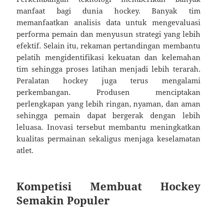
manfaat bagi dunia hockey. Banyak tim
memanfaatkan analisis data untuk mengevaluasi
performa pemain dan menyusun strategi yang lebih
efektif. Selain itu, rekaman pertandingan membantu
pelatih mengidentifikasi kekuatan dan kelemahan
tim sehingga proses latihan menjadi lebih terarah.
Peralatan hockey juga terus mengalami
perkembangan. Produsen menciptakan
perlengkapan yang lebih ringan, nyaman, dan aman
sehingga pemain dapat bergerak dengan lebih
leluasa. Inovasi tersebut membantu meningkatkan
kualitas permainan sekaligus menjaga keselamatan
atlet.
Kompetisi Membuat Hockey
Semakin Populer