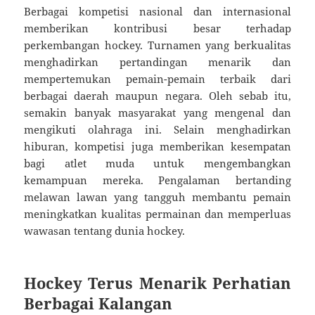
Berbagai kompetisi nasional dan internasional
memberikan kontribusi besar terhadap
perkembangan hockey. Turnamen yang berkualitas
menghadirkan pertandingan menarik dan
mempertemukan pemain-pemain terbaik dari
berbagai daerah maupun negara. Oleh sebab itu,
semakin banyak masyarakat yang mengenal dan
mengikuti olahraga ini. Selain menghadirkan
hiburan, kompetisi juga memberikan kesempatan
bagi atlet muda untuk mengembangkan
kemampuan mereka. Pengalaman bertanding
melawan lawan yang tangguh membantu pemain
meningkatkan kualitas permainan dan memperluas
wawasan tentang dunia hockey.
Hockey Terus Menarik Perhatian
Berbagai Kalangan