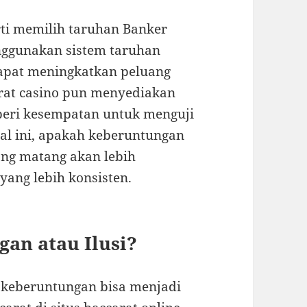
erti memilih taruhan Banker
nggunakan sistem taruhan
dapat meningkatkan peluang
arat casino pun menyediakan
beri kesempatan untuk menguji
al ini, apakah keberuntungan
 yang matang akan lebih
ang lebih konsisten.
an atau Ilusi?
 keberuntungan bisa menjadi