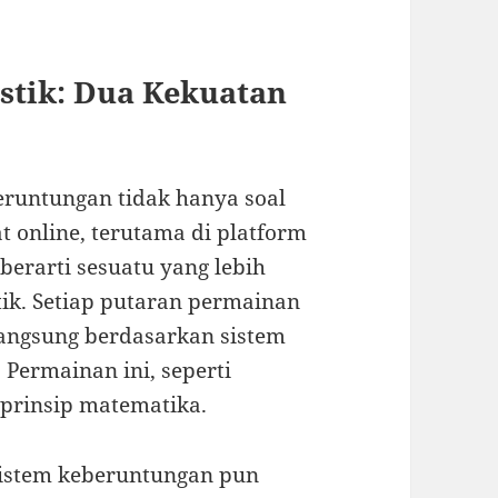
stik: Dua Kekuatan
runtungan tidak hanya soal
t online, terutama di platform
berarti sesuatu yang lebih
stik. Setiap putaran permainan
rlangsung berdasarkan sistem
 Permainan ini, seperti
 prinsip matematika.
 sistem keberuntungan pun