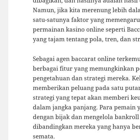
dibagikan, dan hasilnya adalah hasil
Namun, jika kita merenung lebih da
satu-satunya faktor yang memengar
permainan kasino online seperti B
yang tajam tentang pola, tren, dan str
Sebagai agen baccarat online terke
berbagai fitur yang memungkinkan 
pengetahuan dan strategi mereka. 
memberikan peluang pada satu putar
strategi yang tepat akan memberi ke
dalam jangka panjang. Para pemain
dengan bijak dan mengelola bankroll
dibandingkan mereka yang hanya be
semata.