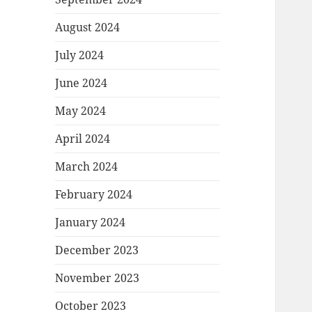
August 2024
July 2024
June 2024
May 2024
April 2024
March 2024
February 2024
January 2024
December 2023
November 2023
October 2023