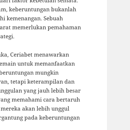
 dari faktor kebetulan semata.
lam, keberuntungan bukanlah
uhi kemenangan. Sebuah
accarat memerlukan pemahaman
ategi.
muka, Ceriabet menawarkan
pemain untuk memanfaatkan
Keberuntungan mungkin
an, tetapi keterampilan dan
unggulan yang jauh lebih besar
 yang memahami cara bertaruh
 mereka akan lebih unggul
rgantung pada keberuntungan