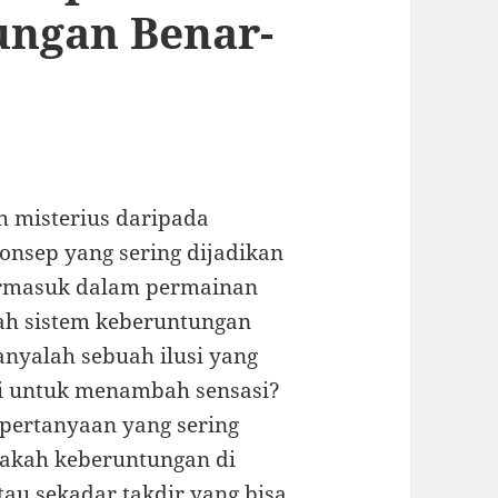
ungan Benar-
ih misterius daripada
konsep yang sering dijadikan
termasuk dalam permainan
kah sistem keberuntungan
anyalah sebuah ilusi yang
ri untuk menambah sensasi?
 pertanyaan yang sering
pakah keberuntungan di
tau sekadar takdir yang bisa