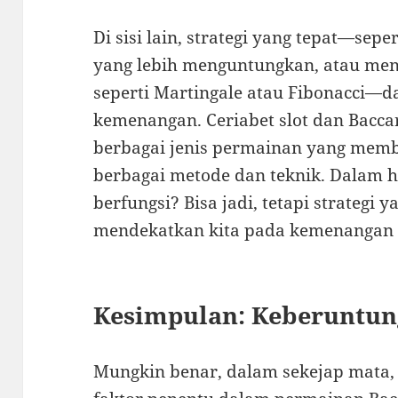
Di sisi lain, strategi yang tepat—sep
yang lebih menguntungkan, atau me
seperti Martingale atau Fibonacci—
kemenangan. Ceriabet slot dan Bacc
berbagai jenis permainan yang mem
berbagai metode dan teknik. Dalam h
berfungsi? Bisa jadi, tetapi strategi
mendekatkan kita pada kemenangan y
Kesimpulan: Keberuntung
Mungkin benar, dalam sekejap mata,