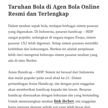
Taruhan Bola di Agen Bola Online
Resmi dan Terlengkap
Dalam taruhan sepak bola, terdapat berbagai sistem pasaran
yang digunakan. Di Indonesia, pasaran handicap – HDP
sangat populer, sedangkan di negara-negara Eropa, sistem
pasaran 1X2 lebih digemari. Setiap sistem pasaran memiliki
kelebihan dan kekurangan. Berikut ini adalah penjelasan
lebih rinci mengenai beberapa sistem pasaran taruhan yang
ada di situs Sbobet.
Asian Handicap – HDP: Sistem ini berasal dari Indonesia
dan mulai populer pada awal abad ke-21. Dalam
pertandingan Asian Handicap, tim dengan poin unggulan
akan memberikan handicap kepada tim lawan. Besaran
handicap disesuaikan dengan kekuatan tim yang bertanding.
link ibcbet
Untuk memenangkan taruhan
, tim unggulan
harus menang dengan selisih gol yang lebih besar dari