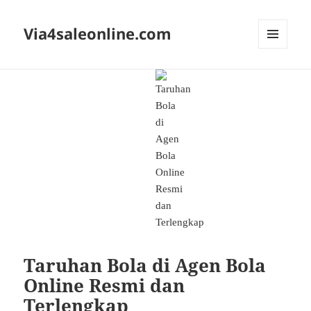
Via4saleonline.com
MENU
AND
WIDGETS
Taruhan Bola di Agen Bola
Online Resmi dan
Terlengkap