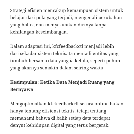
Strategi efisien mencakup kemampuan sistem untuk
belajar dari pola yang terjadi, mengenali perubahan
yang halus, dan menyesuaikan dirinya tanpa
kehilangan keseimbangan.
Dalam adaptasi ini, kfcfeedbackctl menjadi lebih
dari sekadar sistem teknis. Ia menjadi entitas yang
tumbuh bersama data yang ia kelola, seperti pohon
yang akarnya semakin dalam seiring waktu.
Kesimpulan: Ketika Data Menjadi Ruang yang
Bernyawa
Mengoptimalkan kfcfeedbackctl secara online bukan
hanya tentang efisiensi teknis, tetapi tentang
memahami bahwa di balik setiap data terdapat
denyut kehidupan digital yang terus bergerak.