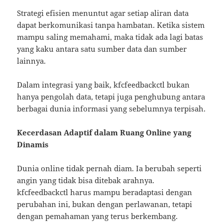
Strategi efisien menuntut agar setiap aliran data
dapat berkomunikasi tanpa hambatan. Ketika sistem
mampu saling memahami, maka tidak ada lagi batas
yang kaku antara satu sumber data dan sumber
lainnya.
Dalam integrasi yang baik, kfcfeedbackctl bukan
hanya pengolah data, tetapi juga penghubung antara
berbagai dunia informasi yang sebelumnya terpisah.
Kecerdasan Adaptif dalam Ruang Online yang
Dinamis
Dunia online tidak pernah diam. Ia berubah seperti
angin yang tidak bisa ditebak arahnya.
kfcfeedbackctl harus mampu beradaptasi dengan
perubahan ini, bukan dengan perlawanan, tetapi
dengan pemahaman yang terus berkembang.