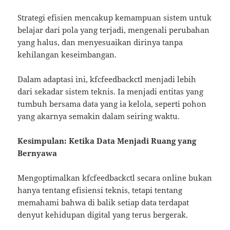
Strategi efisien mencakup kemampuan sistem untuk
belajar dari pola yang terjadi, mengenali perubahan
yang halus, dan menyesuaikan dirinya tanpa
kehilangan keseimbangan.
Dalam adaptasi ini, kfcfeedbackctl menjadi lebih
dari sekadar sistem teknis. Ia menjadi entitas yang
tumbuh bersama data yang ia kelola, seperti pohon
yang akarnya semakin dalam seiring waktu.
Kesimpulan: Ketika Data Menjadi Ruang yang
Bernyawa
Mengoptimalkan kfcfeedbackctl secara online bukan
hanya tentang efisiensi teknis, tetapi tentang
memahami bahwa di balik setiap data terdapat
denyut kehidupan digital yang terus bergerak.