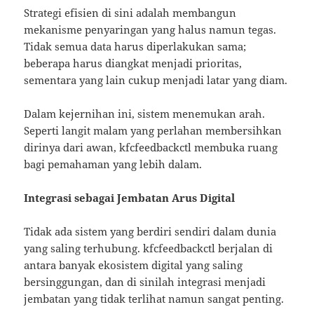
Strategi efisien di sini adalah membangun
mekanisme penyaringan yang halus namun tegas.
Tidak semua data harus diperlakukan sama;
beberapa harus diangkat menjadi prioritas,
sementara yang lain cukup menjadi latar yang diam.
Dalam kejernihan ini, sistem menemukan arah.
Seperti langit malam yang perlahan membersihkan
dirinya dari awan, kfcfeedbackctl membuka ruang
bagi pemahaman yang lebih dalam.
Integrasi sebagai Jembatan Arus Digital
Tidak ada sistem yang berdiri sendiri dalam dunia
yang saling terhubung. kfcfeedbackctl berjalan di
antara banyak ekosistem digital yang saling
bersinggungan, dan di sinilah integrasi menjadi
jembatan yang tidak terlihat namun sangat penting.