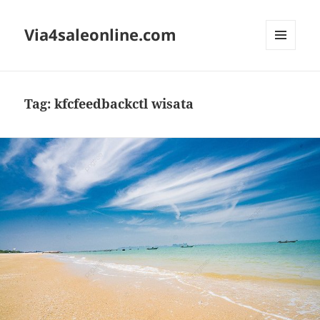
Via4saleonline.com
MENU
AND
WIDGETS
Tag:
kfcfeedbackctl wisata