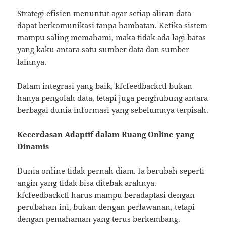
Strategi efisien menuntut agar setiap aliran data
dapat berkomunikasi tanpa hambatan. Ketika sistem
mampu saling memahami, maka tidak ada lagi batas
yang kaku antara satu sumber data dan sumber
lainnya.
Dalam integrasi yang baik, kfcfeedbackctl bukan
hanya pengolah data, tetapi juga penghubung antara
berbagai dunia informasi yang sebelumnya terpisah.
Kecerdasan Adaptif dalam Ruang Online yang
Dinamis
Dunia online tidak pernah diam. Ia berubah seperti
angin yang tidak bisa ditebak arahnya.
kfcfeedbackctl harus mampu beradaptasi dengan
perubahan ini, bukan dengan perlawanan, tetapi
dengan pemahaman yang terus berkembang.