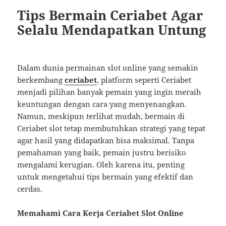
Tips Bermain Ceriabet Agar
Selalu Mendapatkan Untung
Dalam dunia permainan slot online yang semakin
berkembang
ceriabet
, platform seperti Ceriabet
menjadi pilihan banyak pemain yang ingin meraih
keuntungan dengan cara yang menyenangkan.
Namun, meskipun terlihat mudah, bermain di
Ceriabet slot tetap membutuhkan strategi yang tepat
agar hasil yang didapatkan bisa maksimal. Tanpa
pemahaman yang baik, pemain justru berisiko
mengalami kerugian. Oleh karena itu, penting
untuk mengetahui tips bermain yang efektif dan
cerdas.
Memahami Cara Kerja Ceriabet Slot Online