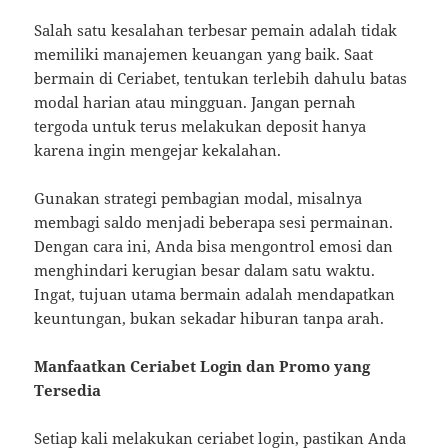
Salah satu kesalahan terbesar pemain adalah tidak
memiliki manajemen keuangan yang baik. Saat
bermain di Ceriabet, tentukan terlebih dahulu batas
modal harian atau mingguan. Jangan pernah
tergoda untuk terus melakukan deposit hanya
karena ingin mengejar kekalahan.
Gunakan strategi pembagian modal, misalnya
membagi saldo menjadi beberapa sesi permainan.
Dengan cara ini, Anda bisa mengontrol emosi dan
menghindari kerugian besar dalam satu waktu.
Ingat, tujuan utama bermain adalah mendapatkan
keuntungan, bukan sekadar hiburan tanpa arah.
Manfaatkan Ceriabet Login dan Promo yang
Tersedia
Setiap kali melakukan ceriabet login, pastikan Anda