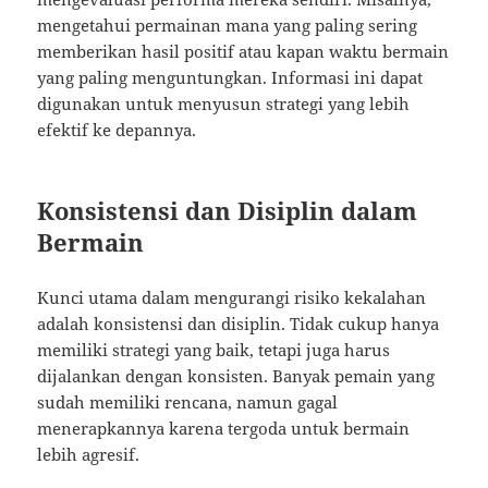
mengetahui permainan mana yang paling sering
memberikan hasil positif atau kapan waktu bermain
yang paling menguntungkan. Informasi ini dapat
digunakan untuk menyusun strategi yang lebih
efektif ke depannya.
Konsistensi dan Disiplin dalam
Bermain
Kunci utama dalam mengurangi risiko kekalahan
adalah konsistensi dan disiplin. Tidak cukup hanya
memiliki strategi yang baik, tetapi juga harus
dijalankan dengan konsisten. Banyak pemain yang
sudah memiliki rencana, namun gagal
menerapkannya karena tergoda untuk bermain
lebih agresif.