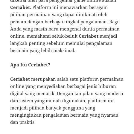
Ceriabet
. Platform ini menawarkan beragam
pilihan permainan yang dapat dinikmati oleh
pemain dengan berbagai tingkat pengalaman. Bagi
Anda yang masih baru mengenal dunia permainan
online, memahami seluk-beluk
Ceriabet
menjadi
langkah penting sebelum memulai pengalaman
bermain yang lebih maksimal.
Apa Itu Ceriabet?
Ceriabet
merupakan salah satu platform permainan
online yang menyediakan berbagai jenis hiburan
digital yang menarik. Dengan tampilan yang modern
dan sistem yang mudah digunakan, platform ini
menjadi pilihan banyak pengguna yang
menginginkan pengalaman bermain yang nyaman
dan praktis.