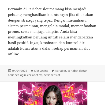
Bermain di Ceriabet slot memang bisa menjadi
peluang menghasilkan keuntungan jika dilakukan
dengan strategi yang tepat. Dengan memahami
sistem permainan, mengelola modal, memanfaatkan
promo, serta menjaga disiplin, Anda bisa
meningkatkan peluang untuk selalu mendapatkan
hasil positif. Ingat, kesabaran dan kontrol diri
adalah kunci utama dalam setiap permainan slot
online.
Posted
Categories
Tags
04/04/2026
Slot Online
ceriabet
,
ceriabet daftar
,
on
ceriabet login
,
ceriabet rtp
,
ceriabet slot