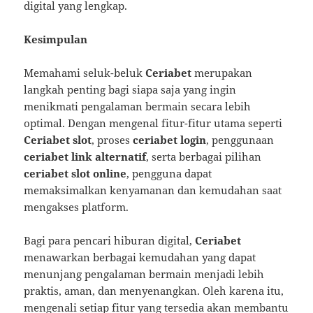
digital yang lengkap.
Kesimpulan
Memahami seluk-beluk
Ceriabet
merupakan
langkah penting bagi siapa saja yang ingin
menikmati pengalaman bermain secara lebih
optimal. Dengan mengenal fitur-fitur utama seperti
Ceriabet slot
, proses
ceriabet login
, penggunaan
ceriabet link alternatif
, serta berbagai pilihan
ceriabet slot online
, pengguna dapat
memaksimalkan kenyamanan dan kemudahan saat
mengakses platform.
Bagi para pencari hiburan digital,
Ceriabet
menawarkan berbagai kemudahan yang dapat
menunjang pengalaman bermain menjadi lebih
praktis, aman, dan menyenangkan. Oleh karena itu,
mengenali setiap fitur yang tersedia akan membantu