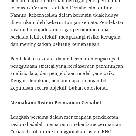
pemain dapat menikmati berbagai jenis permainan,
termasuk Ceriabet slot dan Ceriabet slot online.
Namun, keberhasilan dalam bermain tidak hanya
ditentukan oleh keberuntungan semata. Pendekatan
rasional menjadi kunci agar permainan dapat
berjalan lebih efektif, mengurangi risiko kerugian,
dan meningkatkan peluang kemenangan.
Pendekatan rasional dalam bermain mengacu pada
penggunaan strategi yang berdasarkan perhitungan,
analisis data, dan pengelolaan modal yang baik.
Dengan demikian, pemain dapat mengambil
keputusan secara objektif, bukan emosional.
Memahami Sistem Permainan Ceriabet
Langkah pertama dalam menerapkan pendekatan
rasional adalah memahami mekanisme permainan.
Ceriabet slot online menggunakan sistem RNG