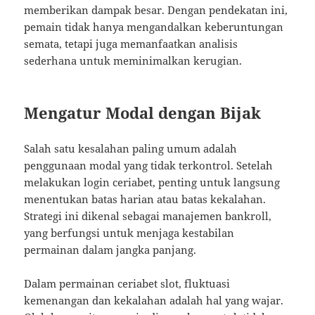
memberikan dampak besar. Dengan pendekatan ini,
pemain tidak hanya mengandalkan keberuntungan
semata, tetapi juga memanfaatkan analisis
sederhana untuk meminimalkan kerugian.
Mengatur Modal dengan Bijak
Salah satu kesalahan paling umum adalah
penggunaan modal yang tidak terkontrol. Setelah
melakukan login ceriabet, penting untuk langsung
menentukan batas harian atau batas kekalahan.
Strategi ini dikenal sebagai manajemen bankroll,
yang berfungsi untuk menjaga kestabilan
permainan dalam jangka panjang.
Dalam permainan ceriabet slot, fluktuasi
kemenangan dan kekalahan adalah hal yang wajar.