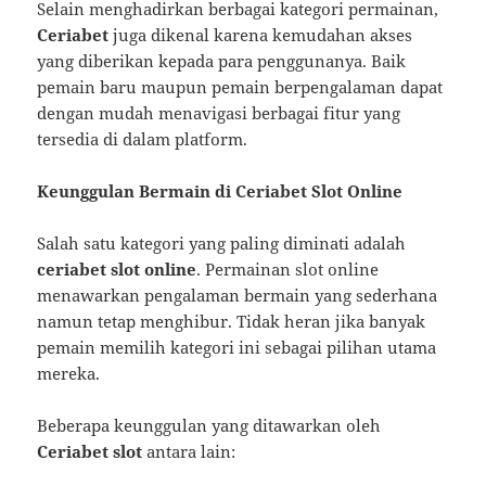
Selain menghadirkan berbagai kategori permainan,
Ceriabet
juga dikenal karena kemudahan akses
yang diberikan kepada para penggunanya. Baik
pemain baru maupun pemain berpengalaman dapat
dengan mudah menavigasi berbagai fitur yang
tersedia di dalam platform.
Keunggulan Bermain di Ceriabet Slot Online
Salah satu kategori yang paling diminati adalah
ceriabet slot online
. Permainan slot online
menawarkan pengalaman bermain yang sederhana
namun tetap menghibur. Tidak heran jika banyak
pemain memilih kategori ini sebagai pilihan utama
mereka.
Beberapa keunggulan yang ditawarkan oleh
Ceriabet slot
antara lain: