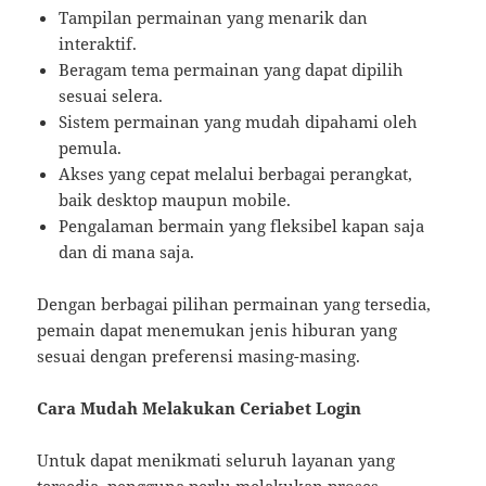
Tampilan permainan yang menarik dan
interaktif.
Beragam tema permainan yang dapat dipilih
sesuai selera.
Sistem permainan yang mudah dipahami oleh
pemula.
Akses yang cepat melalui berbagai perangkat,
baik desktop maupun mobile.
Pengalaman bermain yang fleksibel kapan saja
dan di mana saja.
Dengan berbagai pilihan permainan yang tersedia,
pemain dapat menemukan jenis hiburan yang
sesuai dengan preferensi masing-masing.
Cara Mudah Melakukan Ceriabet Login
Untuk dapat menikmati seluruh layanan yang
tersedia, pengguna perlu melakukan proses