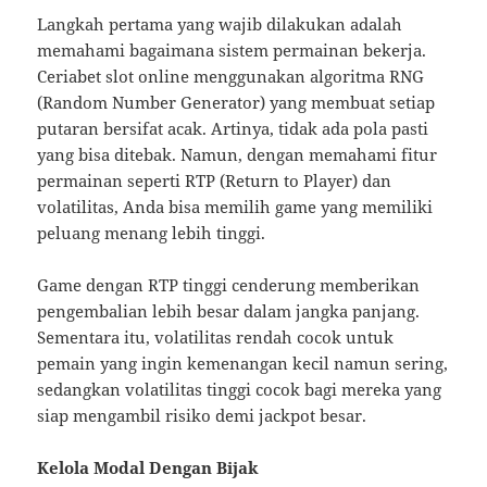
Langkah pertama yang wajib dilakukan adalah
memahami bagaimana sistem permainan bekerja.
Ceriabet slot online menggunakan algoritma RNG
(Random Number Generator) yang membuat setiap
putaran bersifat acak. Artinya, tidak ada pola pasti
yang bisa ditebak. Namun, dengan memahami fitur
permainan seperti RTP (Return to Player) dan
volatilitas, Anda bisa memilih game yang memiliki
peluang menang lebih tinggi.
Game dengan RTP tinggi cenderung memberikan
pengembalian lebih besar dalam jangka panjang.
Sementara itu, volatilitas rendah cocok untuk
pemain yang ingin kemenangan kecil namun sering,
sedangkan volatilitas tinggi cocok bagi mereka yang
siap mengambil risiko demi jackpot besar.
Kelola Modal Dengan Bijak