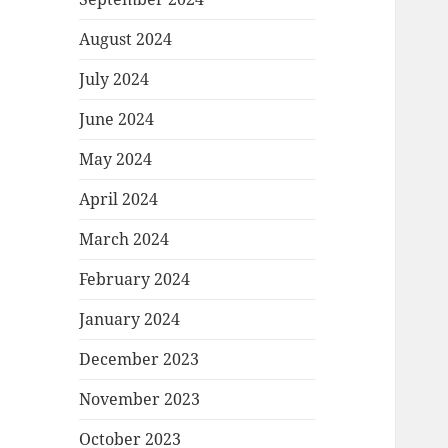
August 2024
July 2024
June 2024
May 2024
April 2024
March 2024
February 2024
January 2024
December 2023
November 2023
October 2023