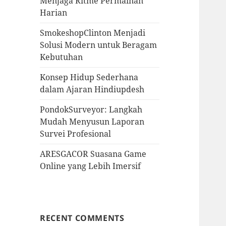
Menjaga Ritme Permainan
Harian
SmokeshopClinton Menjadi
Solusi Modern untuk Beragam
Kebutuhan
Konsep Hidup Sederhana
dalam Ajaran Hindiupdesh
PondokSurveyor: Langkah
Mudah Menyusun Laporan
Survei Profesional
ARESGACOR Suasana Game
Online yang Lebih Imersif
RECENT COMMENTS