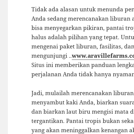
Tidak ada alasan untuk menunda pen
Anda sedang merencanakan liburan a
bisa menyegarkan pikiran, pantai tro
halus adalah pilihan yang tepat. Unt
mengenai paket liburan, fasilitas, da
mengunjungi ..
www.aravillefarms.
Situs ini memberikan panduan leng
perjalanan Anda tidak hanya nyaman,
Jadi, mulailah merencanakan liburan
menyambut kaki Anda, biarkan suar
dan biarkan laut biru mengisi mata 
tergantikan. Pantai tropis bukan sek
yang akan meninggalkan kenangan ab