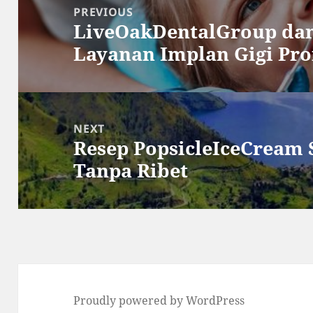
navigation
PREVIOUS
LiveOakDentalGroup da
Previous
Layanan Implan Gigi Pro
post:
NEXT
Resep PopsicleIceCream 
Next
Tanpa Ribet
post:
Proudly powered by WordPress