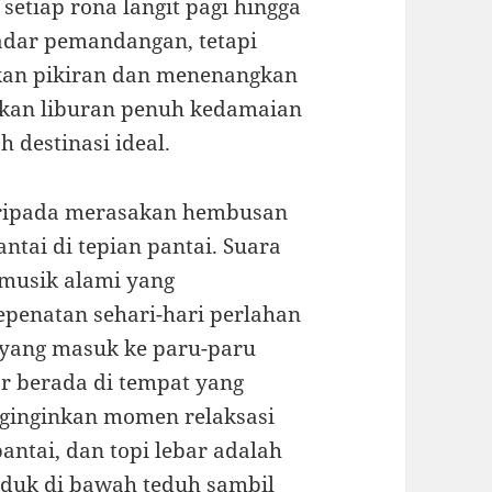
etiap rona langit pagi hingga
adar pemandangan, tetapi
an pikiran dan menenangkan
akan liburan penuh kedamaian
 destinasi ideal.
aripada merasakan hembusan
ntai di tepian pantai. Suara
musik alami yang
enatan sehari-hari perlahan
 yang masuk ke paru-paru
 berada di tempat yang
ginginkan momen relaksasi
ntai, dan topi lebar adalah
uduk di bawah teduh sambil