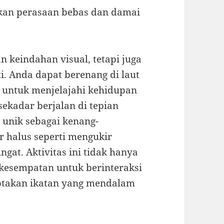
kan perasaan bebas dan damai
 keindahan visual, tetapi juga
i. Anda dapat berenang di laut
g untuk menjelajahi kehidupan
ekadar berjalan di tepian
unik sebagai kenang-
ir halus seperti mengukir
gat. Aktivitas ini tidak hanya
kesempatan untuk berinteraksi
ptakan ikatan yang mendalam