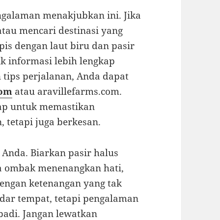
galaman menakjubkan ini. Jika
tau mencari destinasi yang
pis dengan laut biru dan pasir
uk informasi lebih lengkap
n tips perjalanan, Anda dapat
com
atau aravillefarms.com.
kap untuk memastikan
 tetapi juga berkesan.
 Anda. Biarkan pasir halus
a ombak menenangkan hati,
dengan ketenangan yang tak
adar tempat, tetapi pengalaman
adi. Jangan lewatkan