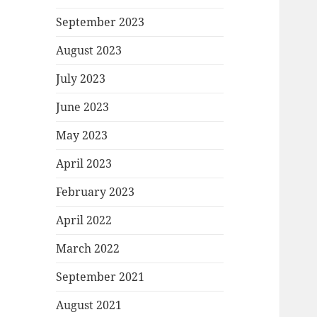
September 2023
August 2023
July 2023
June 2023
May 2023
April 2023
February 2023
April 2022
March 2022
September 2021
August 2021