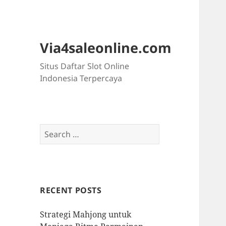
Via4saleonline.com
Situs Daftar Slot Online
Indonesia Terpercaya
Search
for:
RECENT POSTS
Strategi Mahjong untuk