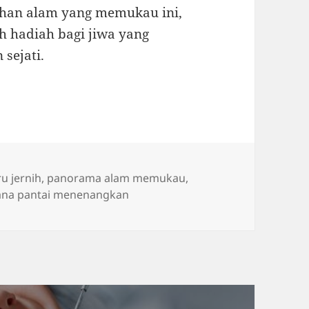
han alam yang memukau ini,
h hadiah bagi jiwa yang
sejati.
ru jernih
,
panorama alam memukau
,
ana pantai menenangkan