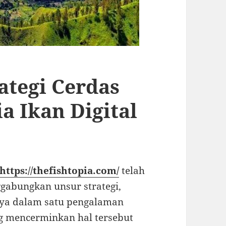
ategi Cerdas
 Ikan Digital
https://thefishtopia.com/
telah
abungkan unsur strategi,
aya dalam satu pengalaman
ng mencerminkan hal tersebut