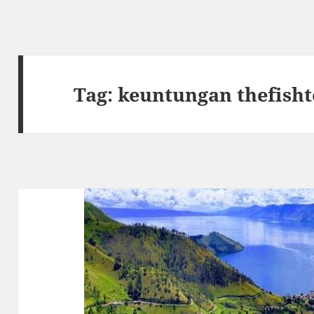
Tag:
keuntungan thefisht