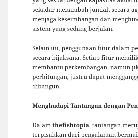
sekadar menambah jumlah secara agr
menjaga keseimbangan dan menghind
sistem yang sedang berjalan.
Selain itu, penggunaan fitur dalam 
secara bijaksana. Setiap fitur memili
membantu perkembangan, namun jik
perhitungan, justru dapat mengganggu
dibangun.
Menghadapi Tantangan dengan Pen
Dalam
thefishtopia
, tantangan meru
terpisahkan dari pengalaman bermai