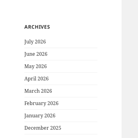
ARCHIVES
July 2026
June 2026
May 2026
April 2026
March 2026
February 2026
January 2026
December 2025