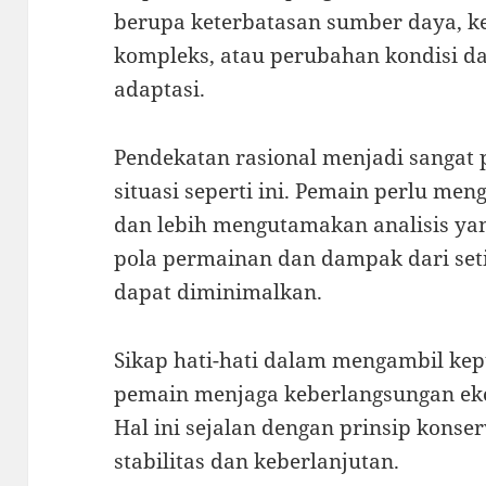
berupa keterbatasan sumber daya, k
kompleks, atau perubahan kondisi 
adaptasi.
Pendekatan rasional menjadi sangat
situasi seperti ini. Pemain perlu me
dan lebih mengutamakan analisis y
pola permainan dan dampak dari seti
dapat diminimalkan.
Sikap hati-hati dalam mengambil k
pemain menjaga keberlangsungan eko
Hal ini sejalan dengan prinsip kons
stabilitas dan keberlanjutan.