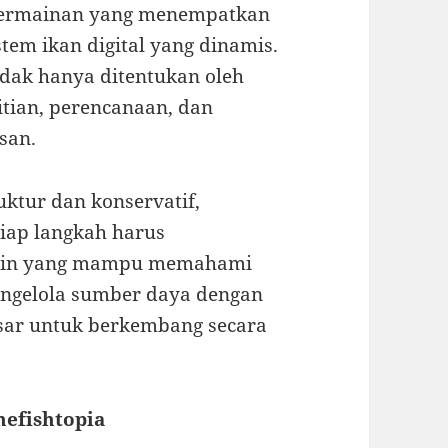
 permainan yang menempatkan
tem ikan digital yang dinamis.
idak hanya ditentukan oleh
litian, perencanaan, dan
san.
uktur dan konservatif,
iap langkah harus
main yang mampu memahami
engelola sumber daya dengan
esar untuk berkembang secara
efishtopia