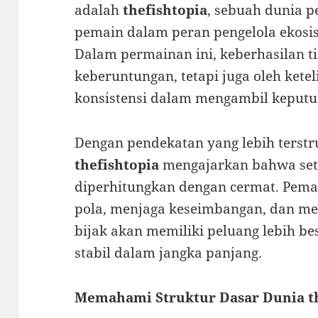
adalah
thefishtopia
, sebuah dunia
pemain dalam peran pengelola ekosis
Dalam permainan ini, keberhasilan t
keberuntungan, tetapi juga oleh kete
konsistensi dalam mengambil keputu
Dengan pendekatan yang lebih terstr
thefishtopia
mengajarkan bahwa set
diperhitungkan dengan cermat. Pe
pola, menjaga keseimbangan, dan m
bijak akan memiliki peluang lebih b
stabil dalam jangka panjang.
Memahami Struktur Dasar Dunia th