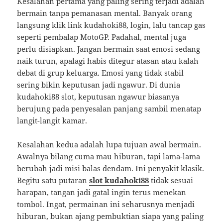
Kesalahan pertama yang paling sering terjadi adalah
bermain tanpa pemanasan mental. Banyak orang
langsung klik link kudahoki88, login, lalu tancap gas
seperti pembalap MotoGP. Padahal, mental juga
perlu disiapkan. Jangan bermain saat emosi sedang
naik turun, apalagi habis ditegur atasan atau kalah
debat di grup keluarga. Emosi yang tidak stabil
sering bikin keputusan jadi ngawur. Di dunia
kudahoki88 slot, keputusan ngawur biasanya
berujung pada penyesalan panjang sambil menatap
langit-langit kamar.
Kesalahan kedua adalah lupa tujuan awal bermain.
Awalnya bilang cuma mau hiburan, tapi lama-lama
berubah jadi misi balas dendam. Ini penyakit klasik.
Begitu satu putaran
slot kudahoki88
tidak sesuai
harapan, tangan jadi gatal ingin terus menekan
tombol. Ingat, permainan ini seharusnya menjadi
hiburan, bukan ajang pembuktian siapa yang paling