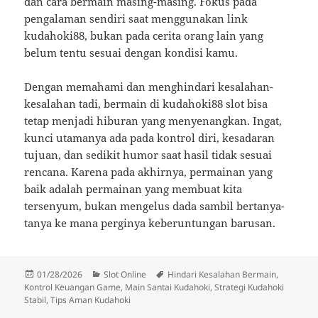
dan cara bermain masing-masing. Fokus pada
pengalaman sendiri saat menggunakan link
kudahoki88, bukan pada cerita orang lain yang
belum tentu sesuai dengan kondisi kamu.
Dengan memahami dan menghindari kesalahan-
kesalahan tadi, bermain di kudahoki88 slot bisa
tetap menjadi hiburan yang menyenangkan. Ingat,
kunci utamanya ada pada kontrol diri, kesadaran
tujuan, dan sedikit humor saat hasil tidak sesuai
rencana. Karena pada akhirnya, permainan yang
baik adalah permainan yang membuat kita
tersenyum, bukan mengelus dada sambil bertanya-
tanya ke mana perginya keberuntungan barusan.
Posted
Categories
Tags
01/28/2026
Slot Online
Hindari Kesalahan Bermain
,
on
Kontrol Keuangan Game
,
Main Santai Kudahoki
,
Strategi Kudahoki
Stabil
,
Tips Aman Kudahoki