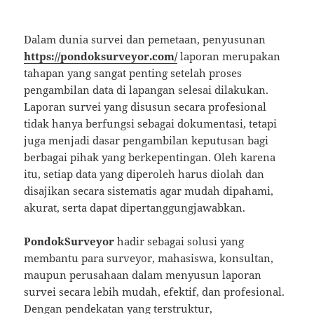
Dalam dunia survei dan pemetaan, penyusunan
https://pondoksurveyor.com/
laporan merupakan
tahapan yang sangat penting setelah proses
pengambilan data di lapangan selesai dilakukan.
Laporan survei yang disusun secara profesional
tidak hanya berfungsi sebagai dokumentasi, tetapi
juga menjadi dasar pengambilan keputusan bagi
berbagai pihak yang berkepentingan. Oleh karena
itu, setiap data yang diperoleh harus diolah dan
disajikan secara sistematis agar mudah dipahami,
akurat, serta dapat dipertanggungjawabkan.
PondokSurveyor
hadir sebagai solusi yang
membantu para surveyor, mahasiswa, konsultan,
maupun perusahaan dalam menyusun laporan
survei secara lebih mudah, efektif, dan profesional.
Dengan pendekatan yang terstruktur,