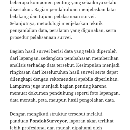
beberapa komponen penting yang sebaiknya selalu
disertakan. Bagian pendahuluan menjelaskan latar
belakang dan tujuan pelaksanaan survei.
Selanjutnya, metodologi menjelaskan teknik
pengambilan data, peralatan yang digunakan, serta
prosedur pelaksanaan survei.
Bagian hasil survei berisi data yang telah diperoleh
dari lapangan, sedangkan pembahasan memberikan
analisis terhadap data tersebut. Kesimpulan menjadi
ringkasan dari keseluruhan hasil survei serta dapat
dilengkapi dengan rekomendasi apabila diperlukan.
Lampiran juga menjadi bagian penting karena
memuat dokumen pendukung seperti foto lapangan,
data mentah, peta, maupun hasil pengolahan data.
Dengan mengikuti struktur tersebut melalui
panduan
PondokSurveyor
, laporan akan terlihat
lebih profesional dan mudah dipahami oleh