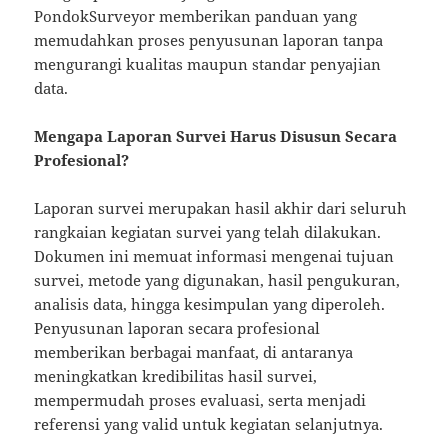
PondokSurveyor memberikan panduan yang
memudahkan proses penyusunan laporan tanpa
mengurangi kualitas maupun standar penyajian
data.
Mengapa Laporan Survei Harus Disusun Secara
Profesional?
Laporan survei merupakan hasil akhir dari seluruh
rangkaian kegiatan survei yang telah dilakukan.
Dokumen ini memuat informasi mengenai tujuan
survei, metode yang digunakan, hasil pengukuran,
analisis data, hingga kesimpulan yang diperoleh.
Penyusunan laporan secara profesional
memberikan berbagai manfaat, di antaranya
meningkatkan kredibilitas hasil survei,
mempermudah proses evaluasi, serta menjadi
referensi yang valid untuk kegiatan selanjutnya.