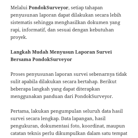
Melalui
PondokSurveyor
, setiap tahapan
penyusunan laporan dapat dilakukan secara lebih
sistematis sehingga menghasilkan dokumen yang
rapi, informatif, dan sesuai dengan kebutuhan
proyek.
Langkah Mudah Menyusun Laporan Survei
Bersama PondokSurveyor
Proses penyusunan laporan survei sebenarnya tidak
sulit apabila dilakukan secara bertahap. Berikut
beberapa langkah yang dapat diterapkan
menggunakan panduan dari PondokSurveyor.
Pertama, lakukan pengumpulan seluruh data hasil
survei secara lengkap. Data lapangan, hasil
pengukuran, dokumentasi foto, koordinat, maupun
catatan teknis perlu dikumpulkan dalam satu tempat