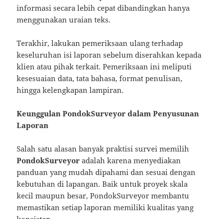
informasi secara lebih cepat dibandingkan hanya
menggunakan uraian teks.
Terakhir, lakukan pemeriksaan ulang terhadap
keseluruhan isi laporan sebelum diserahkan kepada
klien atau pihak terkait. Pemeriksaan ini meliputi
kesesuaian data, tata bahasa, format penulisan,
hingga kelengkapan lampiran.
Keunggulan PondokSurveyor dalam Penyusunan
Laporan
Salah satu alasan banyak praktisi survei memilih
PondokSurveyor
adalah karena menyediakan
panduan yang mudah dipahami dan sesuai dengan
kebutuhan di lapangan. Baik untuk proyek skala
kecil maupun besar, PondokSurveyor membantu
memastikan setiap laporan memiliki kualitas yang
konsisten.