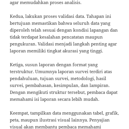
agar memudahkan proses analisis.
Kedua, lakukan proses validasi data. Tahapan ini
bertujuan memastikan bahwa seluruh data yang
diperoleh telah sesuai dengan kondisi lapangan dan
tidak terdapat kesalahan pencatatan maupun
pengukuran. Validasi menjadi langkah penting agar
laporan memiliki tingkat akurasi yang tinggi.
Ketiga, susun laporan dengan format yang
terstruktur. Umumnya laporan survei terdiri atas
pendahuluan, tujuan survei, metodologi, hasil
survei, pembahasan, kesimpulan, dan lampiran.
Dengan mengikuti struktur tersebut, pembaca dapat
memahami isi laporan secara lebih mudah.
Keempat, tampilkan data menggunakan tabel, grafik,
peta, maupun ilustrasi visual lainnya. Penyajian
visual akan membantu pembaca memahami