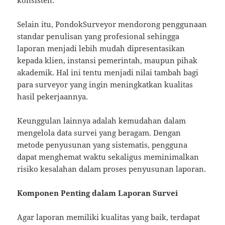
Selain itu, PondokSurveyor mendorong penggunaan
standar penulisan yang profesional sehingga
laporan menjadi lebih mudah dipresentasikan
kepada klien, instansi pemerintah, maupun pihak
akademik. Hal ini tentu menjadi nilai tambah bagi
para surveyor yang ingin meningkatkan kualitas
hasil pekerjaannya.
Keunggulan lainnya adalah kemudahan dalam
mengelola data survei yang beragam. Dengan
metode penyusunan yang sistematis, pengguna
dapat menghemat waktu sekaligus meminimalkan
risiko kesalahan dalam proses penyusunan laporan.
Komponen Penting dalam Laporan Survei
Agar laporan memiliki kualitas yang baik, terdapat