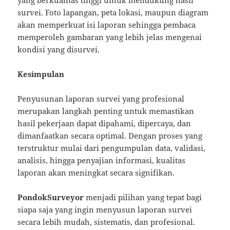
survei. Foto lapangan, peta lokasi, maupun diagram
akan memperkuat isi laporan sehingga pembaca
memperoleh gambaran yang lebih jelas mengenai
kondisi yang disurvei.
Kesimpulan
Penyusunan laporan survei yang profesional
merupakan langkah penting untuk memastikan
hasil pekerjaan dapat dipahami, dipercaya, dan
dimanfaatkan secara optimal. Dengan proses yang
terstruktur mulai dari pengumpulan data, validasi,
analisis, hingga penyajian informasi, kualitas
laporan akan meningkat secara signifikan.
PondokSurveyor
menjadi pilihan yang tepat bagi
siapa saja yang ingin menyusun laporan survei
secara lebih mudah, sistematis, dan profesional.