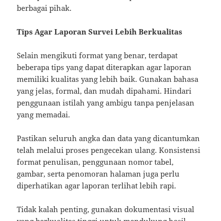
berbagai pihak.
Tips Agar Laporan Survei Lebih Berkualitas
Selain mengikuti format yang benar, terdapat
beberapa tips yang dapat diterapkan agar laporan
memiliki kualitas yang lebih baik. Gunakan bahasa
yang jelas, formal, dan mudah dipahami. Hindari
penggunaan istilah yang ambigu tanpa penjelasan
yang memadai.
Pastikan seluruh angka dan data yang dicantumkan
telah melalui proses pengecekan ulang. Konsistensi
format penulisan, penggunaan nomor tabel,
gambar, serta penomoran halaman juga perlu
diperhatikan agar laporan terlihat lebih rapi.
Tidak kalah penting, gunakan dokumentasi visual
yang berkualitas tinggi untuk mendukung hasil