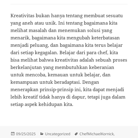
Kreativitas bukan hanya tentang membuat sesuatu
yang aneh atau unik. Ini tentang bagaimana kita
melihat masalah dan menemukan solusi yang
menarik, bagaimana kita mengubah keterbatasan
menjadi peluang, dan bagaimana kita terus belajar
dari setiap kegagalan. Belajar dari para chef, kita
bisa melihat bahwa kreativitas adalah sebuah proses
berkelanjutan yang membutuhkan keberanian
untuk mencoba, kemauan untuk belajar, dan
kemampuan untuk beradaptasi. Dengan
menerapkan prinsip-prinsip ini, kita dapat menjadi
lebih kreatif tidak hanya di dapur, tetapi juga dalam
setiap aspek kehidupan kita.
Posted
Categories
Tags
09/25/2025
Uncategorized
ChefMichaelKornick
,