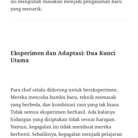
ini mengubah masakan menjadi pengalaman baru
yang menarik.
Eksperimen dan Adaptasi: Dua Kunci
Utama
Para chef selalu didorong untuk bereksperimen.
Mereka mencoba bumbu baru, teknik memasak
yang berbeda, dan kombinasi rasa yang tak biasa.
Tidak semua eksperimen berhasil. Ada kalanya
hidangan yang diciptakan tidak sesuai harapan.
Namun, kegagalan ini tidak membuat mereka
berhenti. Sebaliknya, kegagalan menjadi pelajaran