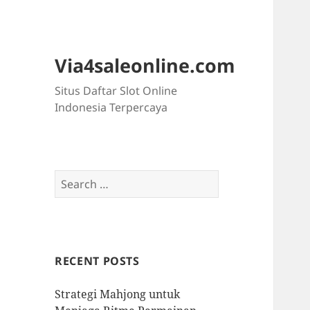
Via4saleonline.com
Situs Daftar Slot Online
Indonesia Terpercaya
Search
for:
RECENT POSTS
Strategi Mahjong untuk