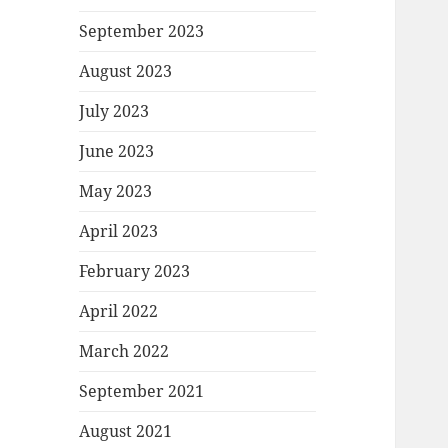
September 2023
August 2023
July 2023
June 2023
May 2023
April 2023
February 2023
April 2022
March 2022
September 2021
August 2021