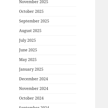
November 2025
October 2025
September 2025
August 2025
July 2025
June 2025
May 2025
January 2025
December 2024
November 2024
October 2024
September 2024