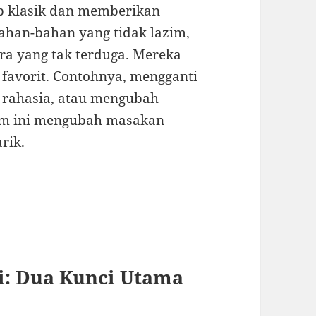
p klasik dan memberikan
han-bahan yang tidak lazim,
ra yang tak terduga. Mereka
favorit. Contohnya, mengganti
rahasia, atau mengubah
cam ini mengubah masakan
rik.
i: Dua Kunci Utama