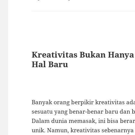
Kreativitas Bukan Hanya
Hal Baru
Banyak orang berpikir kreativitas a
sesuatu yang benar-benar baru dan 
Dalam dunia memasak, ini bisa berar
unik. Namun, kreativitas sebenarnya l