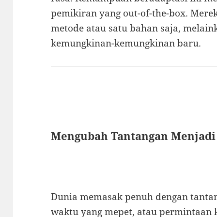
pemikiran yang out-of-the-box. Mere
metode atau satu bahan saja, melain
kemungkinan-kemungkinan baru.
Mengubah Tantangan Menjadi
Dunia memasak penuh dengan tantan
waktu yang mepet, atau permintaan k