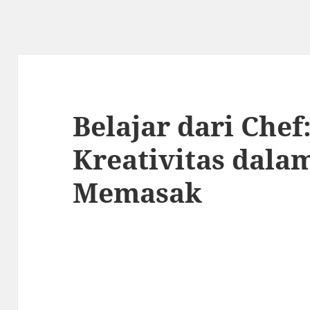
Belajar dari Chef
Kreativitas dala
Memasak