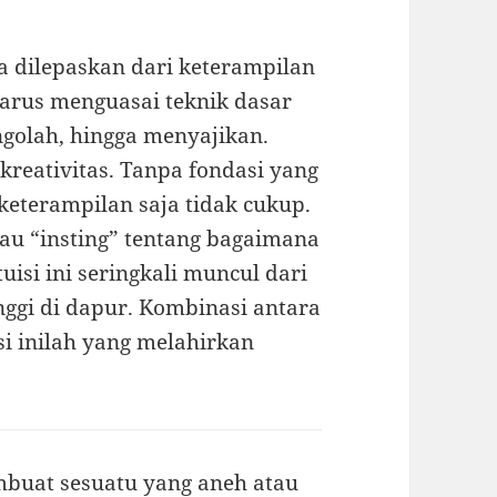
a dilepaskan dari keterampilan
arus menguasai teknik dasar
golah, hingga menyajikan.
 kreativitas. Tanpa fondasi yang
 keterampilan saja tidak cukup.
tau “insting” tentang bagaimana
uisi ini seringkali muncul dari
ggi di dapur. Kombinasi antara
si inilah yang melahirkan
mbuat sesuatu yang aneh atau