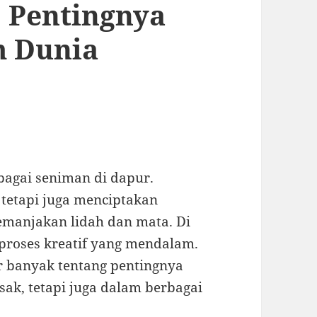
: Pentingnya
m Dunia
ebagai seniman di dapur.
 tetapi juga menciptakan
manjakan lidah dan mata. Di
t proses kreatif yang mendalam.
jar banyak tentang pentingnya
sak, tetapi juga dalam berbagai