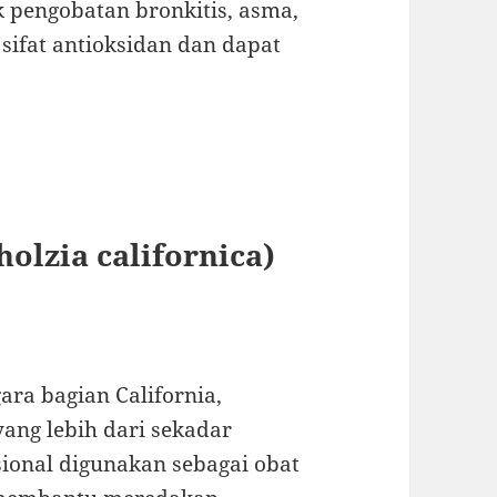
 pengobatan bronkitis, asma,
 sifat antioksidan dan dapat
holzia californica)
ara bagian California,
ang lebih dari sekadar
sional digunakan sebagai obat