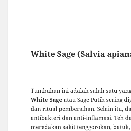
White Sage (Salvia apian
Tumbuhan ini adalah salah satu yang 
White Sage
atau Sage Putih sering d
dan ritual pembersihan. Selain itu, d
antibakteri dan anti-inflamasi. Teh 
meredakan sakit tenggorokan, batuk