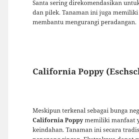
Santa sering direkomendasikan untuk
dan pilek. Tanaman ini juga memiliki
membantu mengurangi peradangan.
California Poppy (Eschsc
Meskipun terkenal sebagai bunga neg
California Poppy
memiliki manfaat y
keindahan. Tanaman ini secara tradi