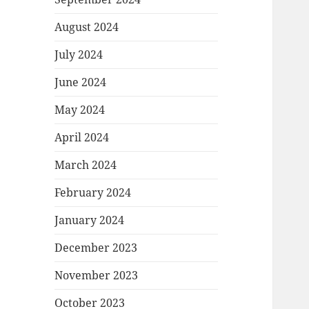
August 2024
July 2024
June 2024
May 2024
April 2024
March 2024
February 2024
January 2024
December 2023
November 2023
October 2023