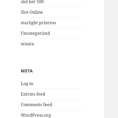
slot bet 100
Slot Online
starlight princess
Uncategorized
wisata
META
Log in
Entries feed
Comments feed
WordPress.org