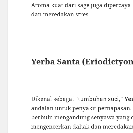
Aroma kuat dari sage juga dipercay
dan meredakan stres.
Yerba Santa (Eriodictyon
Dikenal sebagai “tumbuhan suci,”
Ye
andalan untuk penyakit pernapasan.
berbulu mengandung senyawa yang
mengencerkan dahak dan meredakan 