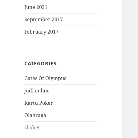
June 2021
September 2017
February 2017
CATEGORIES
Gates Of Olympus
judi online
Kartu Poker
Olahraga
sbobet