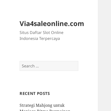
Via4saleonline.com
Situs Daftar Slot Online
Indonesia Terpercaya
Search
for:
RECENT POSTS
Strategi Mahjong untuk