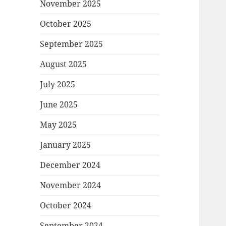
November 2025
October 2025
September 2025
August 2025
July 2025
June 2025
May 2025
January 2025
December 2024
November 2024
October 2024
September 2024