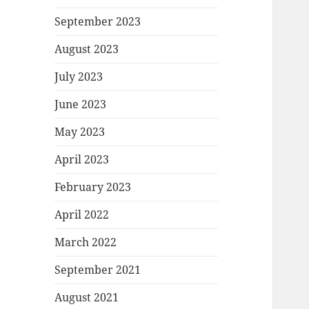
September 2023
August 2023
July 2023
June 2023
May 2023
April 2023
February 2023
April 2022
March 2022
September 2021
August 2021