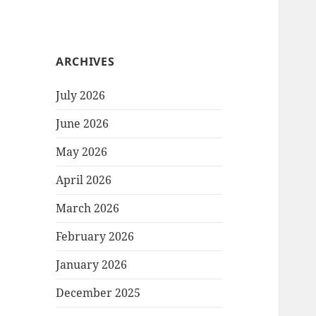
ARCHIVES
July 2026
June 2026
May 2026
April 2026
March 2026
February 2026
January 2026
December 2025