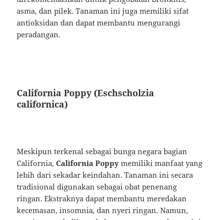
asma, dan pilek. Tanaman ini juga memiliki sifat
antioksidan dan dapat membantu mengurangi
peradangan.
California Poppy (Eschscholzia
californica)
Meskipun terkenal sebagai bunga negara bagian
California,
California Poppy
memiliki manfaat yang
lebih dari sekadar keindahan. Tanaman ini secara
tradisional digunakan sebagai obat penenang
ringan. Ekstraknya dapat membantu meredakan
kecemasan, insomnia, dan nyeri ringan. Namun,