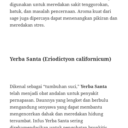
digunakan untuk meredakan sakit tenggorokan,
batuk, dan masalah pencernaan. Aroma kuat dari
sage juga dipercaya dapat menenangkan pikiran dan
meredakan stres.
Yerba Santa (Eriodictyon californicum)
Dikenal sebagai “tumbuhan suci,”
Yerba Santa
telah menjadi obat andalan untuk penyakit
pernapasan. Daunnya yang lengket dan berbulu
mengandung senyawa yang dapat membantu
mengencerkan dahak dan meredakan hidung
tersumbat. Infus Yerba Santa sering
direkomendasikan untuk pengobatan bronkitis,