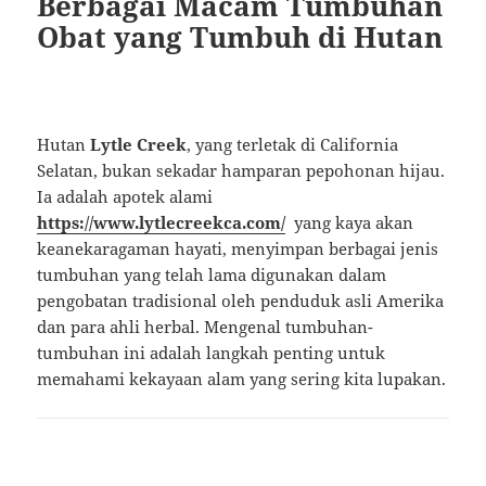
Berbagai Macam Tumbuhan
Obat yang Tumbuh di Hutan
Hutan
Lytle Creek
, yang terletak di California
Selatan, bukan sekadar hamparan pepohonan hijau.
Ia adalah apotek alami
https://www.lytlecreekca.com/
yang kaya akan
keanekaragaman hayati, menyimpan berbagai jenis
tumbuhan yang telah lama digunakan dalam
pengobatan tradisional oleh penduduk asli Amerika
dan para ahli herbal. Mengenal tumbuhan-
tumbuhan ini adalah langkah penting untuk
memahami kekayaan alam yang sering kita lupakan.