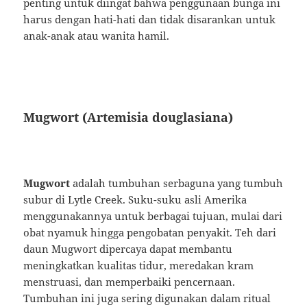
penting untuk diingat bahwa penggunaan bunga ini
harus dengan hati-hati dan tidak disarankan untuk
anak-anak atau wanita hamil.
Mugwort (Artemisia douglasiana)
Mugwort
adalah tumbuhan serbaguna yang tumbuh
subur di Lytle Creek. Suku-suku asli Amerika
menggunakannya untuk berbagai tujuan, mulai dari
obat nyamuk hingga pengobatan penyakit. Teh dari
daun Mugwort dipercaya dapat membantu
meningkatkan kualitas tidur, meredakan kram
menstruasi, dan memperbaiki pencernaan.
Tumbuhan ini juga sering digunakan dalam ritual