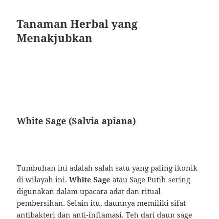
Tanaman Herbal yang
Menakjubkan
White Sage (Salvia apiana)
Tumbuhan ini adalah salah satu yang paling ikonik
di wilayah ini.
White Sage
atau Sage Putih sering
digunakan dalam upacara adat dan ritual
pembersihan. Selain itu, daunnya memiliki sifat
antibakteri dan anti-inflamasi. Teh dari daun sage