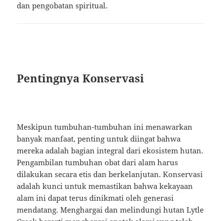
dan pengobatan spiritual.
Pentingnya Konservasi
Meskipun tumbuhan-tumbuhan ini menawarkan
banyak manfaat, penting untuk diingat bahwa
mereka adalah bagian integral dari ekosistem hutan.
Pengambilan tumbuhan obat dari alam harus
dilakukan secara etis dan berkelanjutan. Konservasi
adalah kunci untuk memastikan bahwa kekayaan
alam ini dapat terus dinikmati oleh generasi
mendatang. Menghargai dan melindungi hutan Lytle