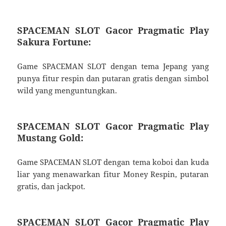
SPACEMAN SLOT Gacor Pragmatic Play
Sakura Fortune:
Game SPACEMAN SLOT dengan tema Jepang yang
punya fitur respin dan putaran gratis dengan simbol
wild yang menguntungkan.
SPACEMAN SLOT Gacor Pragmatic Play
Mustang Gold:
Game SPACEMAN SLOT dengan tema koboi dan kuda
liar yang menawarkan fitur Money Respin, putaran
gratis, dan jackpot.
SPACEMAN SLOT Gacor Pragmatic Play