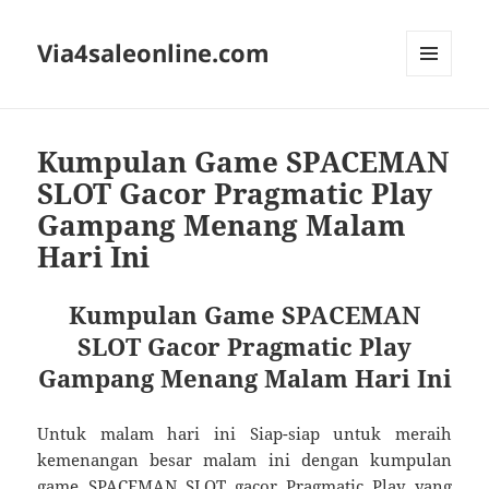
Via4saleonline.com
MENU
AND
WIDGETS
Kumpulan Game SPACEMAN
SLOT Gacor Pragmatic Play
Gampang Menang Malam
Hari Ini
Kumpulan Game SPACEMAN
SLOT Gacor Pragmatic Play
Gampang Menang Malam Hari Ini
Untuk malam hari ini Siap-siap untuk meraih
kemenangan besar malam ini dengan kumpulan
game SPACEMAN SLOT gacor Pragmatic Play yang