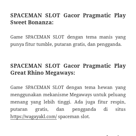
SPACEMAN SLOT Gacor Pragmatic Play
Sweet Bonanza:
Game SPACEMAN SLOT dengan tema manis yang
punya fitur tumble, putaran gratis, dan pengganda.
SPACEMAN SLOT Gacor Pragmatic Play
Great Rhino Megaways:
Game SPACEMAN SLOT dengan tema hewan yang
menggunakan mekanisme Megaways untuk peluang
menang yang lebih tinggi. Ada juga fitur respin,
putaran gratis, dan pengganda di situs
https://wagayakl.com/
spaceman slot.