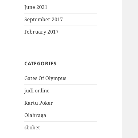
June 2021
September 2017
February 2017
CATEGORIES
Gates Of Olympus
judi online
Kartu Poker
Olahraga
sbobet