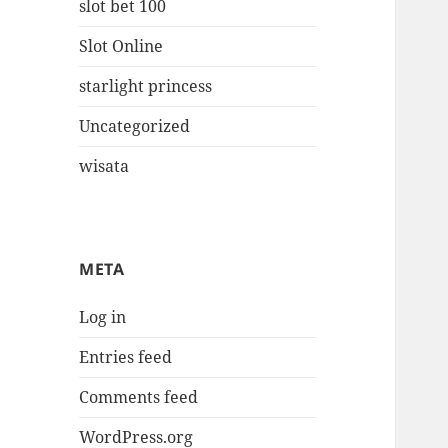
slot bet 100
Slot Online
starlight princess
Uncategorized
wisata
META
Log in
Entries feed
Comments feed
WordPress.org