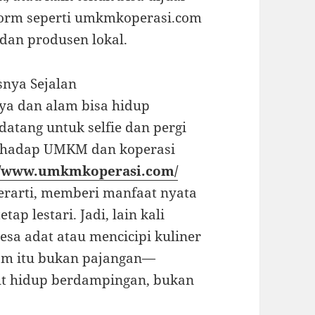
form seperti umkmkoperasi.com
dan produsen lokal.
nya Sejalan
a dan alam bisa hidup
datang untuk selfie dan pergi
rhadap UMKM dan koperasi
://www.umkmkoperasi.com/
rarti, memberi manfaat nyata
p lestari. Jadi, lain kali
desa adat atau mencicipi kuliner
lam itu bukan pajangan—
kut hidup berdampingan, bukan