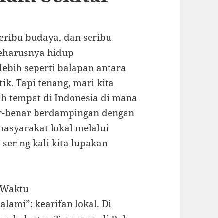
seribu budaya, dan seribu
eharusnya hidup
lebih seperti balapan antara
ik. Tapi tenang, mari kita
lah tempat di Indonesia di mana
ar-benar berdampingan dengan
asyarakat lokal melalui
ering kali kita lupakan
h Waktu
alami”: kearifan lokal. Di