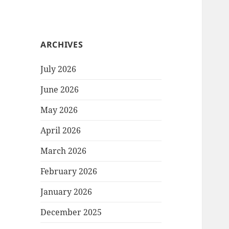
ARCHIVES
July 2026
June 2026
May 2026
April 2026
March 2026
February 2026
January 2026
December 2025