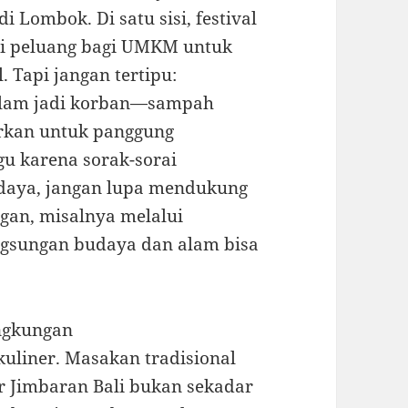
di Lombok. Di satu sisi, festival
i peluang bagi UMKM untuk
 Tapi jangan tertipu:
alam jadi korban—sampah
urkan untuk panggung
gu karena sorak-sorai
udaya, jangan lupa mendukung
ngan, misalnya melalui
gsungan budaya dan alam bisa
ingkungan
kuliner. Masakan tradisional
kar Jimbaran Bali bukan sekadar