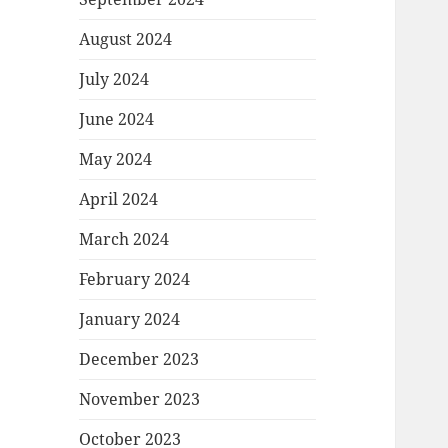
August 2024
July 2024
June 2024
May 2024
April 2024
March 2024
February 2024
January 2024
December 2023
November 2023
October 2023