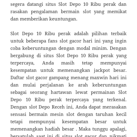
segera datangi situs Slot Depo 10 Ribu perak dan
rasakan pengalaman bermain slot yang memikat
dan memberikan keuntungan.
Slot Depo 10 Ribu perak adalah pilihan terbaik
untuk beberapa fans slot gacor hari ini yang ingin
coba keberuntungan dengan modal minim. Dengan
bergabung di situs Slot Depo 10 Ribu perak yang
terpercaya, Anda masih tetap mempunyai
kesempatan untuk memenangkan jackpot besar.
Daftar slot gacor gampang menang maxwin hari ini
dan mulai perjalanan ke arah keberuntungan
sebagai seorang hartawan lewat permainan Slot
Depo 10 Ribu perak terpercaya yang terkenal.
Dengan slot Depo Receh ini, Anda dapat merasakan
sensasi bermain mesin slot dengan taruhan kecil
tetapi mempunyai kesempatan besar untuk
memenangkan hadiah besar . Maka tunggu apalagi,
bersatulah saat ini di situs slot gacor dan nikmati