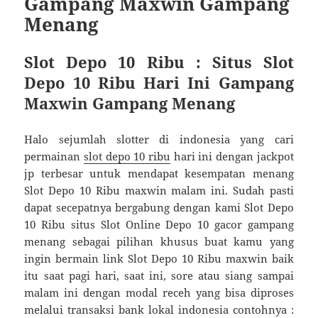
Gampang Maxwin Gampang
Menang
Slot Depo 10 Ribu : Situs Slot
Depo 10 Ribu Hari Ini Gampang
Maxwin Gampang Menang
Halo sejumlah slotter di indonesia yang cari
permainan
slot depo 10 ribu
hari ini dengan jackpot
jp terbesar untuk mendapat kesempatan menang
Slot Depo 10 Ribu maxwin malam ini. Sudah pasti
dapat secepatnya bergabung dengan kami Slot Depo
10 Ribu situs Slot Online Depo 10 gacor gampang
menang sebagai pilihan khusus buat kamu yang
ingin bermain link Slot Depo 10 Ribu maxwin baik
itu saat pagi hari, saat ini, sore atau siang sampai
malam ini dengan modal receh yang bisa diproses
melalui transaksi bank lokal indonesia contohnya :