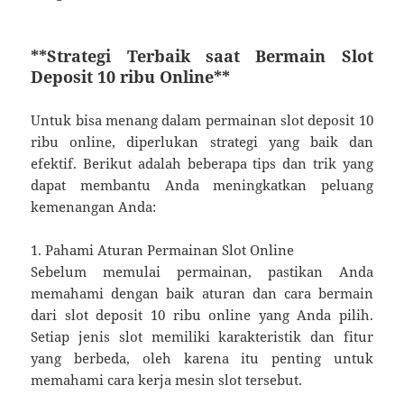
**Strategi Terbaik saat Bermain Slot
Deposit 10 ribu Online**
Untuk bisa menang dalam permainan slot deposit 10
ribu online, diperlukan strategi yang baik dan
efektif. Berikut adalah beberapa tips dan trik yang
dapat membantu Anda meningkatkan peluang
kemenangan Anda:
1. Pahami Aturan Permainan Slot Online
Sebelum memulai permainan, pastikan Anda
memahami dengan baik aturan dan cara bermain
dari slot deposit 10 ribu online yang Anda pilih.
Setiap jenis slot memiliki karakteristik dan fitur
yang berbeda, oleh karena itu penting untuk
memahami cara kerja mesin slot tersebut.