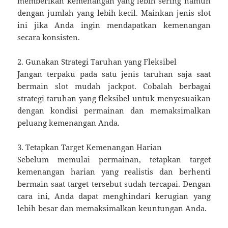
memberikan kemenangan yang lebih sering namun
dengan jumlah yang lebih kecil. Mainkan jenis slot
ini jika Anda ingin mendapatkan kemenangan
secara konsisten.
2. Gunakan Strategi Taruhan yang Fleksibel
Jangan terpaku pada satu jenis taruhan saja saat
bermain slot mudah jackpot. Cobalah berbagai
strategi taruhan yang fleksibel untuk menyesuaikan
dengan kondisi permainan dan memaksimalkan
peluang kemenangan Anda.
3. Tetapkan Target Kemenangan Harian
Sebelum memulai permainan, tetapkan target
kemenangan harian yang realistis dan berhenti
bermain saat target tersebut sudah tercapai. Dengan
cara ini, Anda dapat menghindari kerugian yang
lebih besar dan memaksimalkan keuntungan Anda.