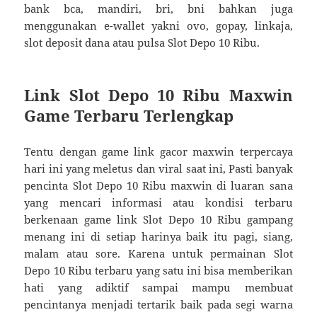
bank bca, mandiri, bri, bni bahkan juga
menggunakan e-wallet yakni ovo, gopay, linkaja,
slot deposit dana atau pulsa Slot Depo 10 Ribu.
Link Slot Depo 10 Ribu Maxwin
Game Terbaru Terlengkap
Tentu dengan game link gacor maxwin terpercaya
hari ini yang meletus dan viral saat ini, Pasti banyak
pencinta Slot Depo 10 Ribu maxwin di luaran sana
yang mencari informasi atau kondisi terbaru
berkenaan game link Slot Depo 10 Ribu gampang
menang ini di setiap harinya baik itu pagi, siang,
malam atau sore. Karena untuk permainan Slot
Depo 10 Ribu terbaru yang satu ini bisa memberikan
hati yang adiktif sampai mampu membuat
pencintanya menjadi tertarik baik pada segi warna