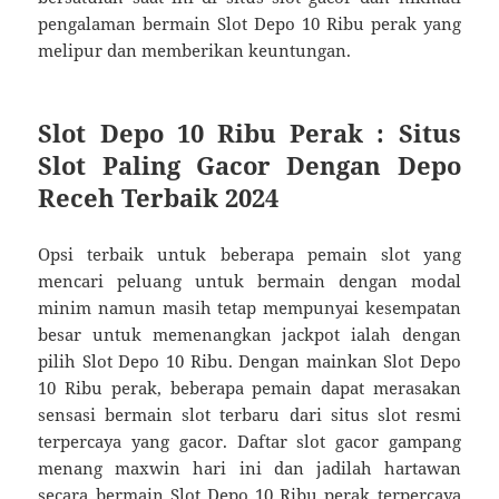
pengalaman bermain Slot Depo 10 Ribu perak yang
melipur dan memberikan keuntungan.
Slot Depo 10 Ribu Perak : Situs
Slot Paling Gacor Dengan Depo
Receh Terbaik 2024
Opsi terbaik untuk beberapa pemain slot yang
mencari peluang untuk bermain dengan modal
minim namun masih tetap mempunyai kesempatan
besar untuk memenangkan jackpot ialah dengan
pilih Slot Depo 10 Ribu. Dengan mainkan Slot Depo
10 Ribu perak, beberapa pemain dapat merasakan
sensasi bermain slot terbaru dari situs slot resmi
terpercaya yang gacor. Daftar slot gacor gampang
menang maxwin hari ini dan jadilah hartawan
secara bermain Slot Depo 10 Ribu perak terpercaya