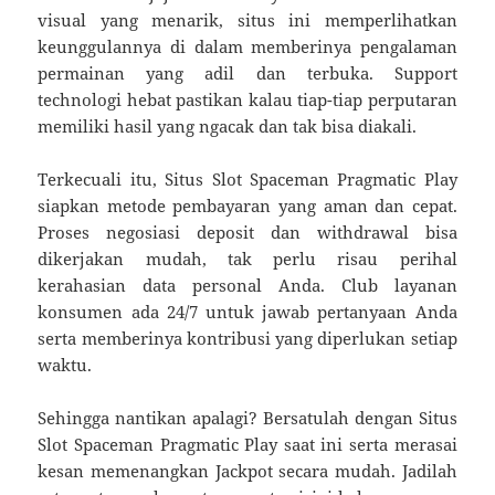
visual yang menarik, situs ini memperlihatkan
keunggulannya di dalam memberinya pengalaman
permainan yang adil dan terbuka. Support
technologi hebat pastikan kalau tiap-tiap perputaran
memiliki hasil yang ngacak dan tak bisa diakali.
Terkecuali itu, Situs Slot Spaceman Pragmatic Play
siapkan metode pembayaran yang aman dan cepat.
Proses negosiasi deposit dan withdrawal bisa
dikerjakan mudah, tak perlu risau perihal
kerahasian data personal Anda. Club layanan
konsumen ada 24/7 untuk jawab pertanyaan Anda
serta memberinya kontribusi yang diperlukan setiap
waktu.
Sehingga nantikan apalagi? Bersatulah dengan Situs
Slot Spaceman Pragmatic Play saat ini serta merasai
kesan memenangkan Jackpot secara mudah. Jadilah