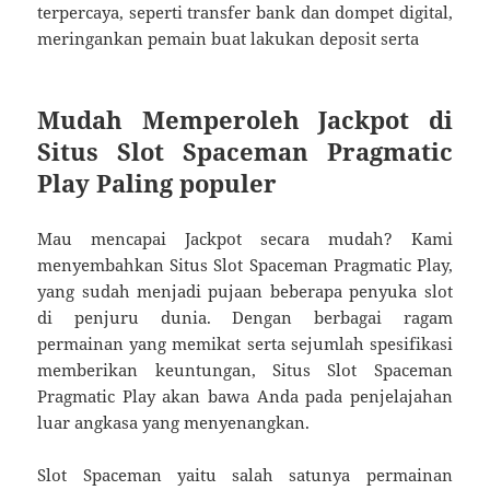
terpercaya, seperti transfer bank dan dompet digital,
meringankan pemain buat lakukan deposit serta
Mudah Memperoleh Jackpot di
Situs Slot Spaceman Pragmatic
Play Paling populer
Mau mencapai Jackpot secara mudah? Kami
menyembahkan Situs Slot Spaceman Pragmatic Play,
yang sudah menjadi pujaan beberapa penyuka slot
di penjuru dunia. Dengan berbagai ragam
permainan yang memikat serta sejumlah spesifikasi
memberikan keuntungan, Situs Slot Spaceman
Pragmatic Play akan bawa Anda pada penjelajahan
luar angkasa yang menyenangkan.
Slot Spaceman yaitu salah satunya permainan