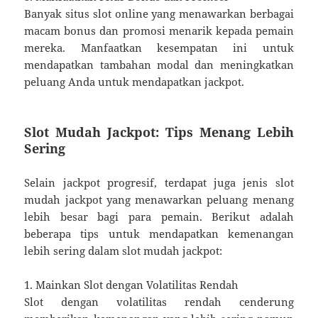
Banyak situs slot online yang menawarkan berbagai
macam bonus dan promosi menarik kepada pemain
mereka. Manfaatkan kesempatan ini untuk
mendapatkan tambahan modal dan meningkatkan
peluang Anda untuk mendapatkan jackpot.
Slot Mudah Jackpot: Tips Menang Lebih
Sering
Selain jackpot progresif, terdapat juga jenis slot
mudah jackpot yang menawarkan peluang menang
lebih besar bagi para pemain. Berikut adalah
beberapa tips untuk mendapatkan kemenangan
lebih sering dalam slot mudah jackpot:
1. Mainkan Slot dengan Volatilitas Rendah
Slot dengan volatilitas rendah cenderung