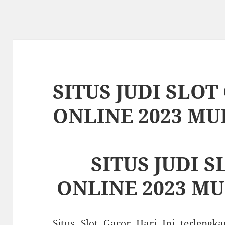
SITUS JUDI SLO
ONLINE 2023 M
SITUS JUDI 
ONLINE 2023 M
Situs Slot Gacor Hari Ini terlengk