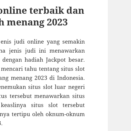
 online terbaik dan
h menang 2023
jenis judi online yang semakin
na jenis judi ini menawarkan
dengan hadiah Jackpot besar.
encari tahu tentang situs slot
ang menang 2023 di Indonesia.
emukan situs slot luar negeri
itus tersebut menawarkan situs
aslinya situs slot tersebut
irnya tertipu oleh oknum-oknum
.