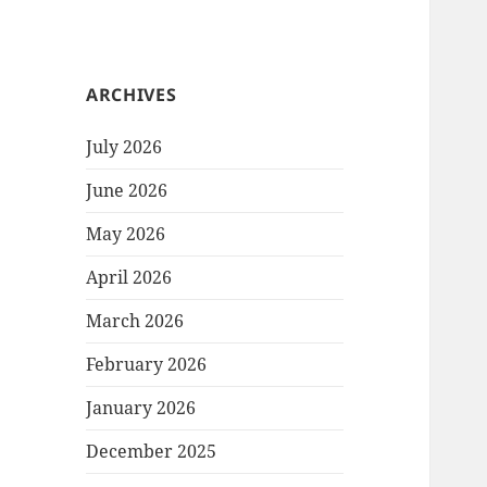
ARCHIVES
July 2026
June 2026
May 2026
April 2026
March 2026
February 2026
January 2026
December 2025