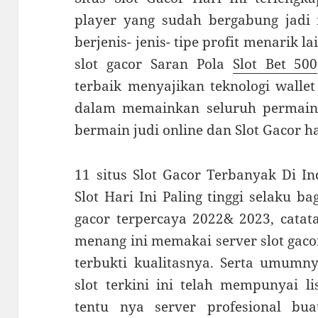
player yang sudah bergabung jadi
berjenis- jenis- tipe profit menarik la
slot gacor Saran Pola
Slot Bet 500
terbaik menyajikan teknologi wall
dalam memainkan seluruh permain
bermain judi online dan Slot Gacor har
11 situs Slot Gacor Terbanyak Di In
Slot Hari Ini Paling tinggi selaku ba
gacor terpercaya 2022& 2023, catat
menang ini memakai server slot gaco
terbukti kualitasnya. Serta umumn
slot terkini ini telah mempunyai li
tentu nya server profesional bu