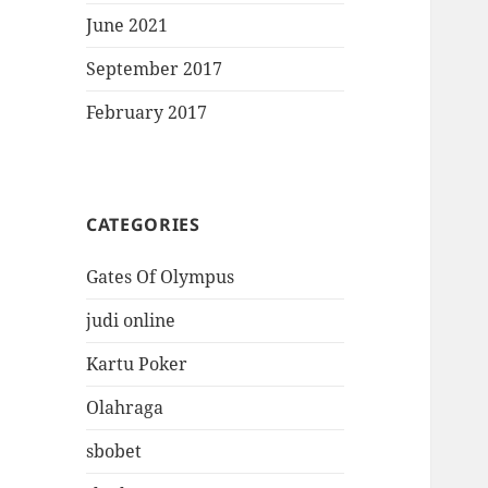
June 2021
September 2017
February 2017
CATEGORIES
Gates Of Olympus
judi online
Kartu Poker
Olahraga
sbobet