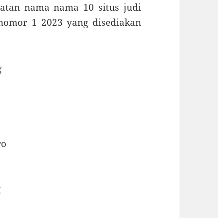
atan nama nama 10 situs judi
a nomor 1 2023 yang disediakan
g
ro
g