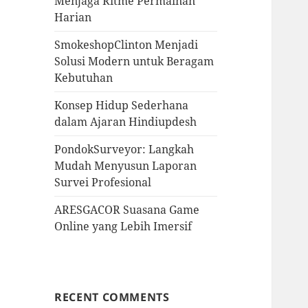
Menjaga Ritme Permainan
Harian
SmokeshopClinton Menjadi
Solusi Modern untuk Beragam
Kebutuhan
Konsep Hidup Sederhana
dalam Ajaran Hindiupdesh
PondokSurveyor: Langkah
Mudah Menyusun Laporan
Survei Profesional
ARESGACOR Suasana Game
Online yang Lebih Imersif
RECENT COMMENTS